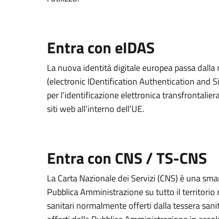
Entra con eIDAS
La nuova identità digitale europea passa dall
(electronic IDentification Authentication and S
per l’identificazione elettronica transfrontaliera
siti web all’interno dell’UE.
Entra con CNS / TS-CNS
La Carta Nazionale dei Servizi (CNS) è una smart
Pubblica Amministrazione su tutto il territorio 
sanitari normalmente offerti dalla tessera sanit