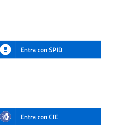
Entra con SPID
Entra con CIE