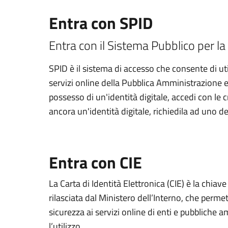
Entra con SPID
Entra con il Sistema Pubblico per la 
SPID è il sistema di accesso che consente di util
servizi online della Pubblica Amministrazione e d
possesso di un'identità digitale, accedi con le 
ancora un'identità digitale, richiedila ad uno de
Entra con CIE
La Carta di Identità Elettronica (CIE) è la chiav
rilasciata dal Ministero dell’Interno, che permett
sicurezza ai servizi online di enti e pubbliche
l’utilizzo.