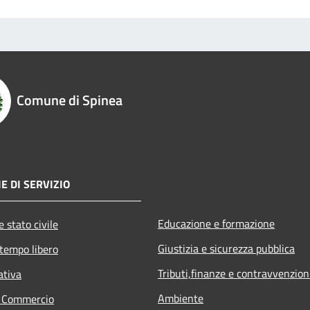
Comune di Spinea
E DI SERVIZIO
Educazione e formazione
 stato civile
Giustizia e sicurezza pubblica
 tempo libero
Tributi,finanze e contravvenzion
ativa
Ambiente
e Commercio