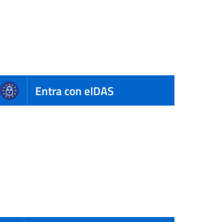
Entra con eIDAS