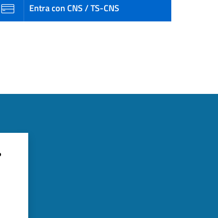
Entra con CNS / TS-CNS
?