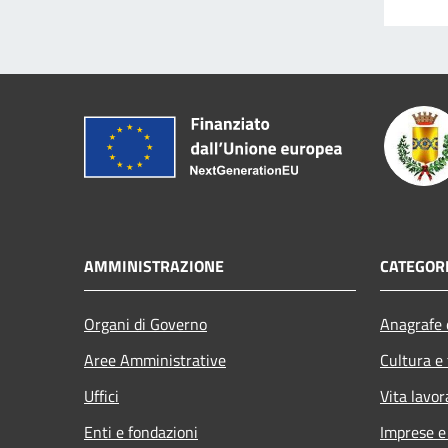
AMMINISTRAZIONE
CATEGORI
Organi di Governo
Anagrafe e
Aree Amministrative
Cultura e
Uffici
Vita lavor
Enti e fondazioni
Imprese 