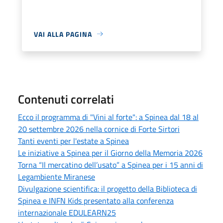
VAI ALLA PAGINA
Contenuti correlati
Ecco il programma di "Vini al forte": a Spinea dal 18 al
20 settembre 2026 nella cornice di Forte Sirtori
Tanti eventi per l'estate a Spinea
Le iniziative a Spinea per il Giorno della Memoria 2026
Torna “Il mercatino dell’usato” a Spinea per i 15 anni di
Legambiente Miranese
Divulgazione scientifica: il progetto della Biblioteca di
Spinea e INFN Kids presentato alla conferenza
internazionale EDULEARN25