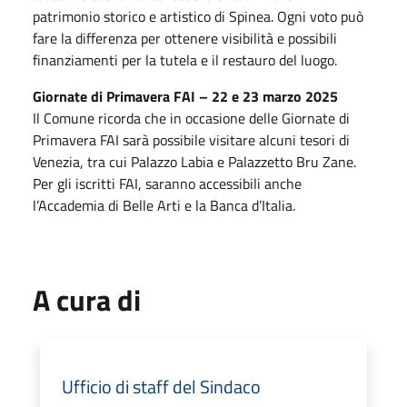
patrimonio storico e artistico di Spinea. Ogni voto può
fare la differenza per ottenere visibilità e possibili
finanziamenti per la tutela e il restauro del luogo.
Giornate di Primavera FAI – 22 e 23 marzo 2025
Il Comune ricorda che in occasione delle Giornate di
Primavera FAI sarà possibile visitare alcuni tesori di
Venezia, tra cui Palazzo Labia e Palazzetto Bru Zane.
Per gli iscritti FAI, saranno accessibili anche
l’Accademia di Belle Arti e la Banca d’Italia.
A cura di
Ufficio di staff del Sindaco