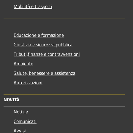
Mobilità e trasporti
Educazione e formazione
Giustizia e sicurezza pubblica
Tributi,finanze e contravvenzioni
Ambiente
Salute, benessere e assistenza
Autorizzazioni
NOVITÀ
Notizie
Comunicati
Avvisi