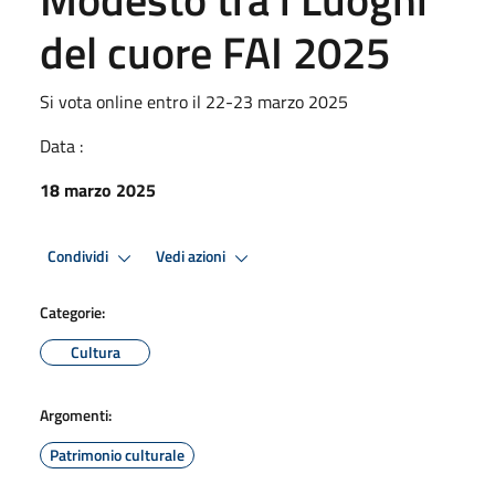
del cuore FAI 2025
Si vota online entro il 22-23 marzo 2025
Data :
18 marzo 2025
Condividi
Vedi azioni
Categorie:
Cultura
Argomenti:
Patrimonio culturale