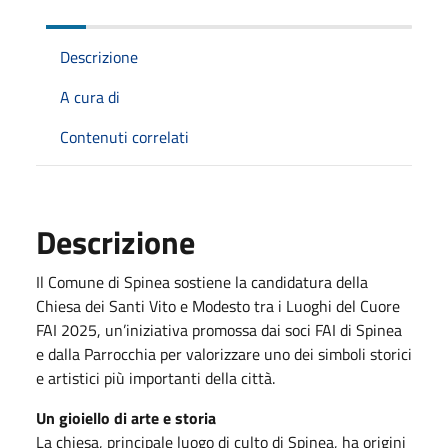
Descrizione
A cura di
Contenuti correlati
Descrizione
Il Comune di Spinea sostiene la candidatura della
Chiesa dei Santi Vito e Modesto tra i Luoghi del Cuore
FAI 2025, un’iniziativa promossa dai soci FAI di Spinea
e dalla Parrocchia per valorizzare uno dei simboli storici
e artistici più importanti della città.
Un gioiello di arte e storia
La chiesa, principale luogo di culto di Spinea, ha origini