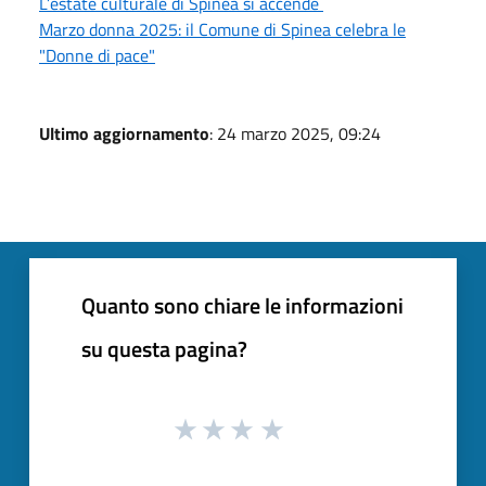
L’estate culturale di Spinea si accende
Marzo donna 2025: il Comune di Spinea celebra le
"Donne di pace"
Ultimo aggiornamento
: 24 marzo 2025, 09:24
Quanto sono chiare le informazioni
su questa pagina?