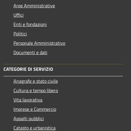
Aree Amministrative
Uffici
Enti e fondazioni
Politici
Personale Amministrativo
Documenti e dati
CATEGORIE DI SERVIZIO
Anagrafe e stato civile
Cultura e tempo libero
Vita lavorativa
Imprese e Commercio
Appalti pubblici
Catasto e urbanistica