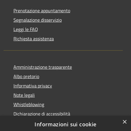
Prenotazione appuntamento
Segnalazione disservizio
Leggi le FAQ
Richiesta assistenza
Amministrazione trasparente
Albo pretorio
Informativa privacy
Note legali
Whistleblowing
Dichiarazione di accessibilità
×
Obiettivi di accessibilità
Informazioni sui cookie