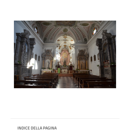
INDICE DELLA PAGINA