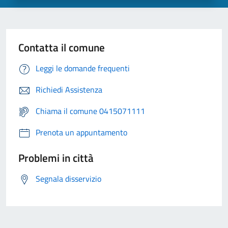
Contatta il comune
Leggi le domande frequenti
Richiedi Assistenza
Chiama il comune 0415071111
Prenota un appuntamento
Problemi in città
Segnala disservizio