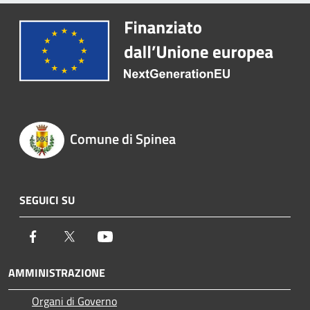
Comune di Spinea
SEGUICI SU
Facebook
Twitter
Youtube
AMMINISTRAZIONE
Organi di Governo