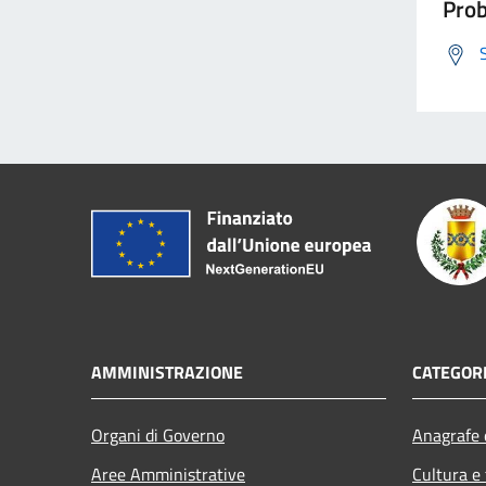
Prob
AMMINISTRAZIONE
CATEGORI
Organi di Governo
Anagrafe e
Aree Amministrative
Cultura e