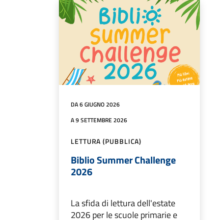
DA 6 GIUGNO 2026
A 9 SETTEMBRE 2026
LETTURA (PUBBLICA)
Biblio Summer Challenge
2026
La sfida di lettura dell'estate
2026 per le scuole primarie e