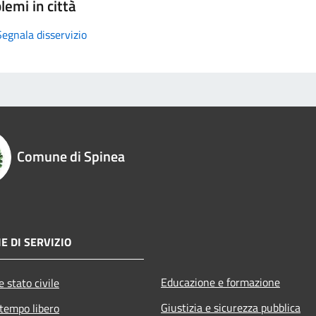
lemi in città
Segnala disservizio
Comune di Spinea
E DI SERVIZIO
Educazione e formazione
 stato civile
Giustizia e sicurezza pubblica
 tempo libero