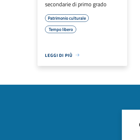
secondarie di primo grado
Patrimonio culturale
Tempo libero
LEGGI DI PIÙ