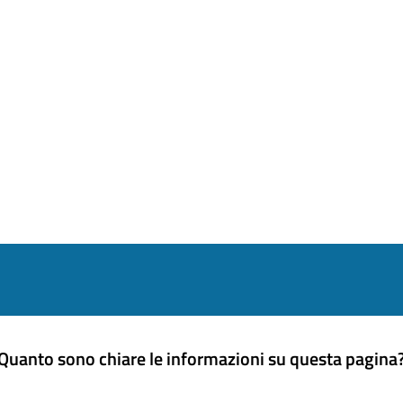
Quanto sono chiare le informazioni su questa pagina