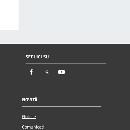
SEGUICI SU
Facebook
Twitter
Youtube
NOVITÀ
Notizie
Comunicati