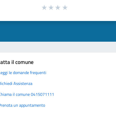
atta il comune
Leggi le domande frequenti
Richiedi Assistenza
Chiama il comune 0415071111
Prenota un appuntamento