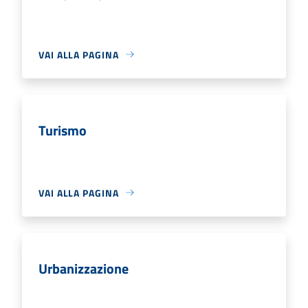
VAI ALLA PAGINA
Turismo
VAI ALLA PAGINA
Urbanizzazione