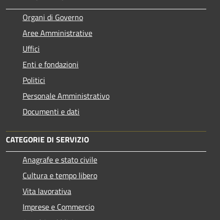
Organi di Governo
Aree Amministrative
Uffici
Enti e fondazioni
Politici
Personale Amministrativo
Documenti e dati
CATEGORIE DI SERVIZIO
Anagrafe e stato civile
Cultura e tempo libero
Vita lavorativa
Imprese e Commercio