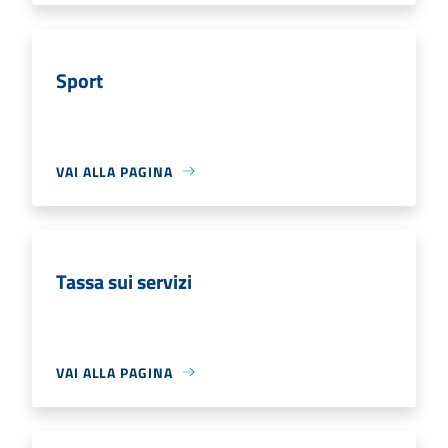
Sport
VAI ALLA PAGINA
Tassa sui servizi
VAI ALLA PAGINA