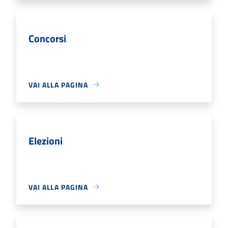
Concorsi
VAI ALLA PAGINA
Elezioni
VAI ALLA PAGINA