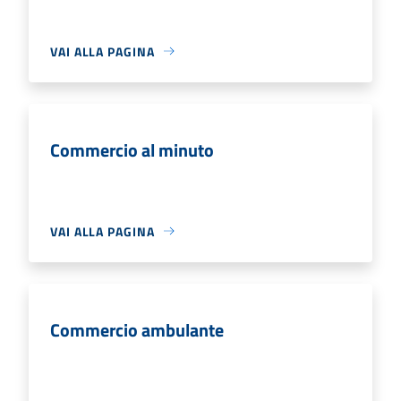
VAI ALLA PAGINA
Commercio al minuto
VAI ALLA PAGINA
Commercio ambulante