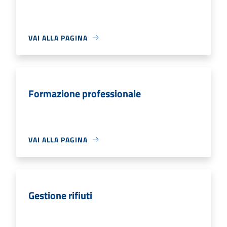
VAI ALLA PAGINA
Formazione professionale
VAI ALLA PAGINA
Gestione rifiuti