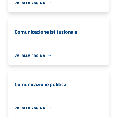
VAI ALLA PAGINA
Comunicazione istituzionale
VAI ALLA PAGINA
Comunicazione politica
VAI ALLA PAGINA