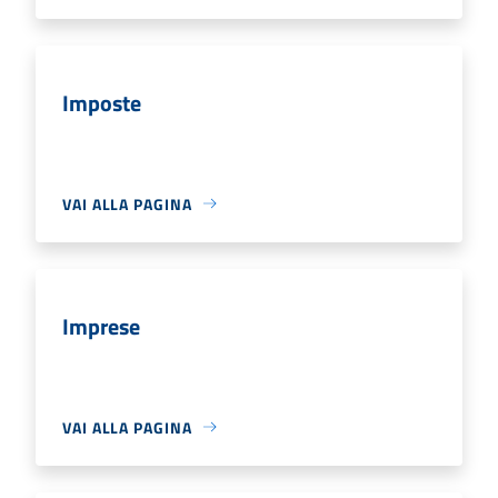
Imposte
VAI ALLA PAGINA
Imprese
VAI ALLA PAGINA