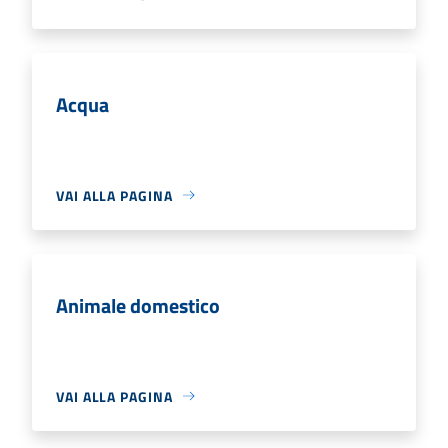
Acqua
VAI ALLA PAGINA
Animale domestico
VAI ALLA PAGINA