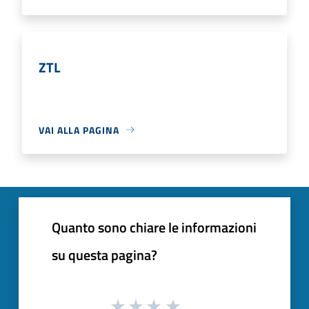
ZTL
VAI ALLA PAGINA
Quanto sono chiare le informazioni
su questa pagina?