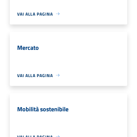
VAI ALLA PAGINA
Mercato
VAI ALLA PAGINA
Mobilità sostenibile
VAI ALLA PAGINA