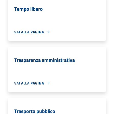
Tempo libero
VAI ALLA PAGINA
Trasparenza amministrativa
VAI ALLA PAGINA
Trasporto pubblico