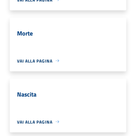
Morte
VAI ALLA PAGINA
Nascita
VAI ALLA PAGINA