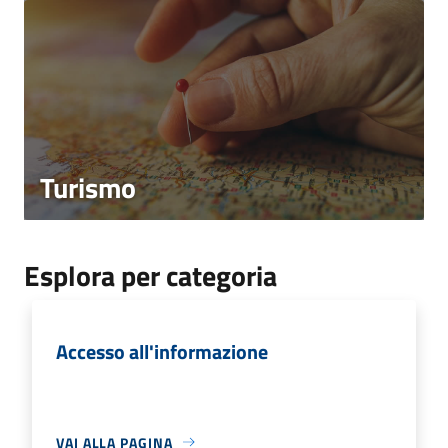
Turismo
Esplora per categoria
Accesso all'informazione
VAI ALLA PAGINA