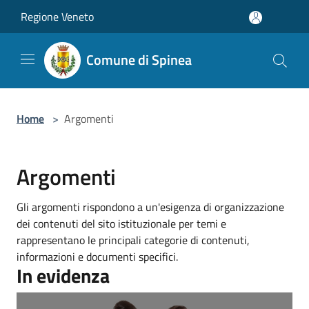
Salta al contenuto principale
Regione Veneto
Comune di Spinea
Home
>
Argomenti
Argomenti
Gli argomenti rispondono a un'esigenza di organizzazione
dei contenuti del sito istituzionale per temi e
rappresentano le principali categorie di contenuti,
informazioni e documenti specifici.
In evidenza