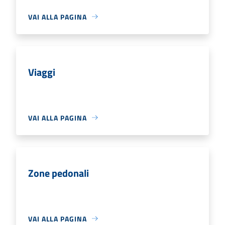
VAI ALLA PAGINA
Viaggi
VAI ALLA PAGINA
Zone pedonali
VAI ALLA PAGINA