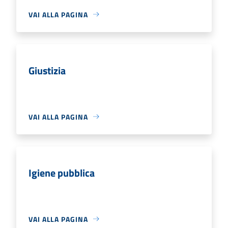
VAI ALLA PAGINA
Giustizia
VAI ALLA PAGINA
Igiene pubblica
VAI ALLA PAGINA