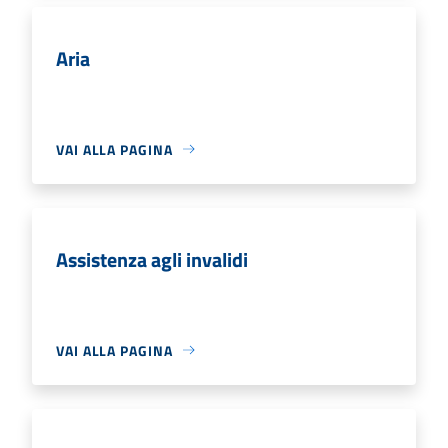
Aria
VAI ALLA PAGINA
Assistenza agli invalidi
VAI ALLA PAGINA