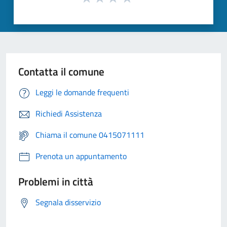
Contatta il comune
Leggi le domande frequenti
Richiedi Assistenza
Chiama il comune 0415071111
Prenota un appuntamento
Problemi in città
Segnala disservizio