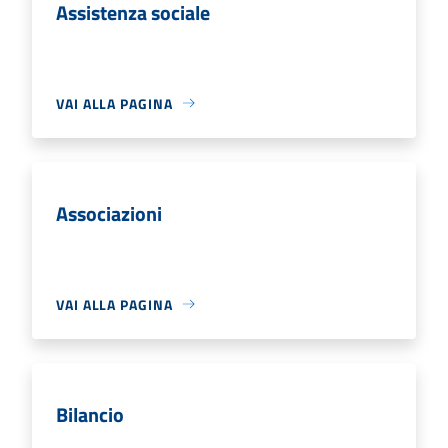
Assistenza sociale
VAI ALLA PAGINA
Associazioni
VAI ALLA PAGINA
Bilancio