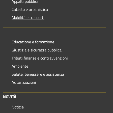
Appalti pubblici
Catasto e urbanistica
Mobilità e trasporti
Educazione e formazione
Giustizia e sicurezza pubblica
Tributi,finanze e contravvenzioni
Ambiente
Salute, benessere e assistenza
Autorizzazioni
NOVITÀ
Notizie