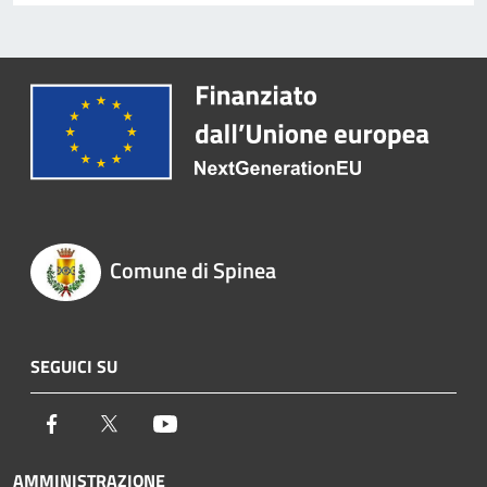
Comune di Spinea
SEGUICI SU
Facebook
Twitter
Youtube
AMMINISTRAZIONE