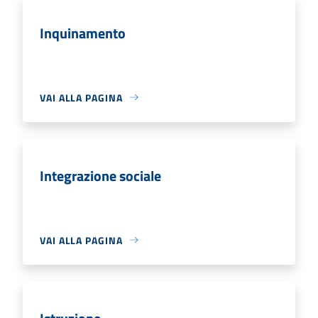
Inquinamento
VAI ALLA PAGINA
Integrazione sociale
VAI ALLA PAGINA