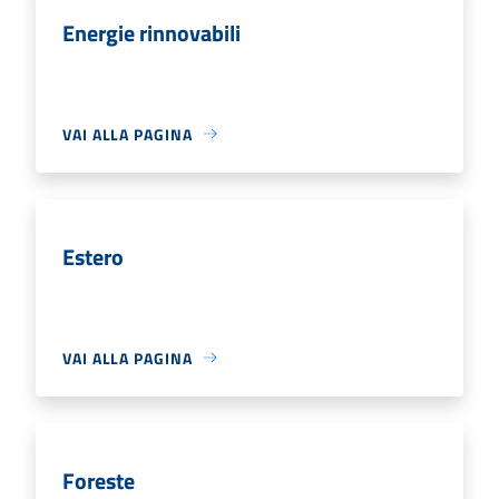
Energie rinnovabili
VAI ALLA PAGINA
Estero
VAI ALLA PAGINA
Foreste