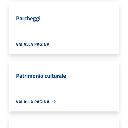
Parcheggi
VAI ALLA PAGINA
Patrimonio culturale
VAI ALLA PAGINA