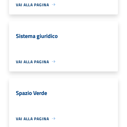
VAI ALLA PAGINA
Sistema giuridico
VAI ALLA PAGINA
Spazio Verde
VAI ALLA PAGINA