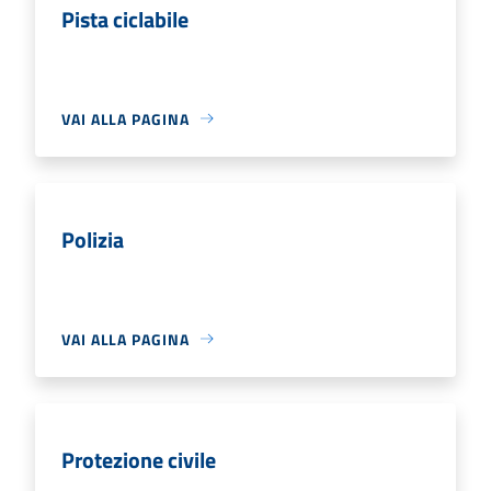
Pista ciclabile
VAI ALLA PAGINA
Polizia
VAI ALLA PAGINA
Protezione civile