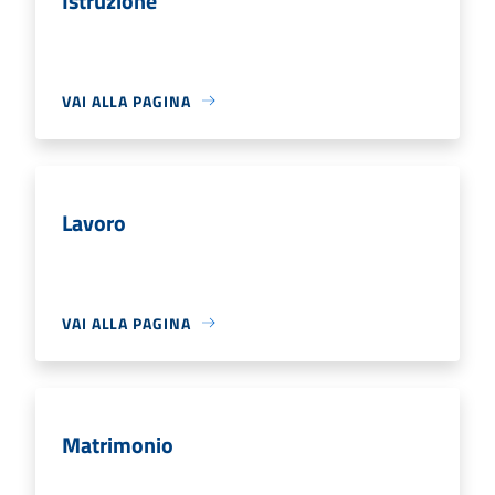
Istruzione
VAI ALLA PAGINA
Lavoro
VAI ALLA PAGINA
Matrimonio