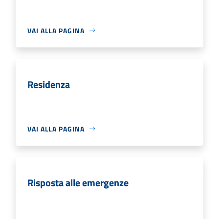
VAI ALLA PAGINA
Residenza
VAI ALLA PAGINA
Risposta alle emergenze