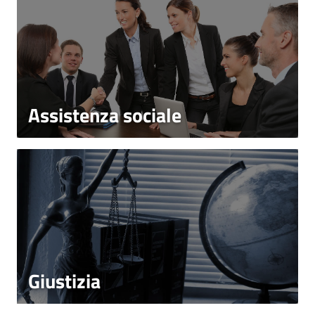
Assistenza sociale
Giustizia