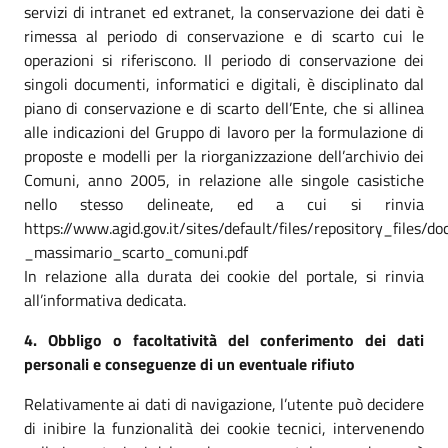
servizi di intranet ed extranet, la conservazione dei dati è
rimessa al periodo di conservazione e di scarto cui le
operazioni si riferiscono. Il periodo di conservazione dei
singoli documenti, informatici e digitali, è disciplinato dal
piano di conservazione e di scarto dell’Ente, che si allinea
alle indicazioni del Gruppo di lavoro per la formulazione di
proposte e modelli per la riorganizzazione dell’archivio dei
Comuni, anno 2005, in relazione alle singole casistiche
nello stesso delineate, ed a cui si rinvia
https://www.agid.gov.it/sites/default/files/repository_files
_massimario_scarto_comuni.pdf
In relazione alla durata dei cookie del portale, si rinvia
all’informativa dedicata.
4. Obbligo o facoltatività del conferimento dei dati
personali e conseguenze di un eventuale rifiuto
Relativamente ai dati di navigazione, l’utente può decidere
di inibire la funzionalità dei cookie tecnici, intervenendo