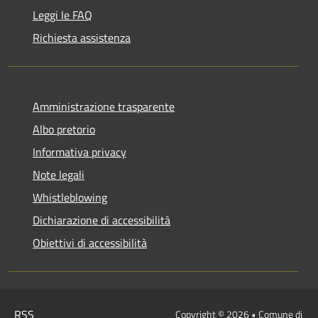
Leggi le FAQ
Richiesta assistenza
Amministrazione trasparente
Albo pretorio
Informativa privacy
Note legali
Whistleblowing
Dichiarazione di accessibilità
Obiettivi di accessibilità
RSS
Copyright © 2026 • Comune di