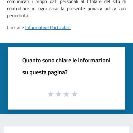
comunicati i propri dati personali al titolare del sito di
controllare in ogni caso la presente privacy policy con
periodicità.
Link alle
Informative Particolari
Quanto sono chiare le informazioni
su questa pagina?