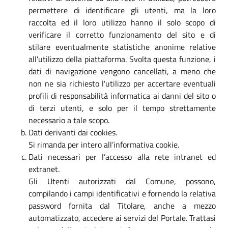
permettere di identificare gli utenti, ma la loro
raccolta ed il loro utilizzo hanno il solo scopo di
verificare il corretto funzionamento del sito e di
stilare eventualmente statistiche anonime relative
all'utilizzo della piattaforma. Svolta questa funzione, i
dati di navigazione vengono cancellati, a meno che
non ne sia richiesto l'utilizzo per accertare eventuali
profili di responsabilità informatica ai danni del sito o
di terzi utenti, e solo per il tempo strettamente
necessario a tale scopo.
Dati derivanti dai cookies.
Si rimanda per intero all’informativa cookie.
Dati necessari per l’accesso alla rete intranet ed
extranet.
Gli Utenti autorizzati dal Comune, possono,
compilando i campi identificativi e fornendo la relativa
password fornita dal Titolare, anche a mezzo
automatizzato, accedere ai servizi del Portale. Trattasi