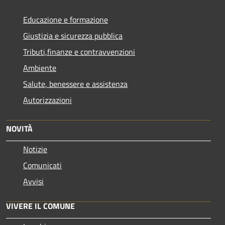
Educazione e formazione
Giustizia e sicurezza pubblica
Tributi,finanze e contravvenzioni
Ambiente
Salute, benessere e assistenza
Autorizzazioni
NOVITÀ
Notizie
Comunicati
Avvisi
VIVERE IL COMUNE