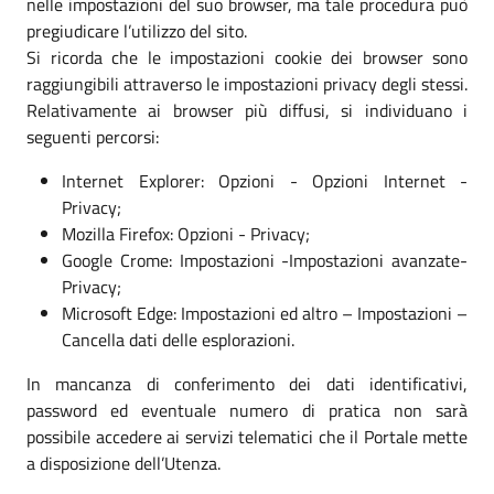
nelle impostazioni del suo browser, ma tale procedura può
pregiudicare l’utilizzo del sito.
Si ricorda che le impostazioni cookie dei browser sono
raggiungibili attraverso le impostazioni privacy degli stessi.
Relativamente ai browser più diffusi, si individuano i
seguenti percorsi:
Internet Explorer: Opzioni - Opzioni Internet -
Privacy;
Mozilla Firefox: Opzioni - Privacy;
Google Crome: Impostazioni -Impostazioni avanzate-
Privacy;
Microsoft Edge: Impostazioni ed altro – Impostazioni –
Cancella dati delle esplorazioni.
In mancanza di conferimento dei dati identificativi,
password ed eventuale numero di pratica non sarà
possibile accedere ai servizi telematici che il Portale mette
a disposizione dell’Utenza.