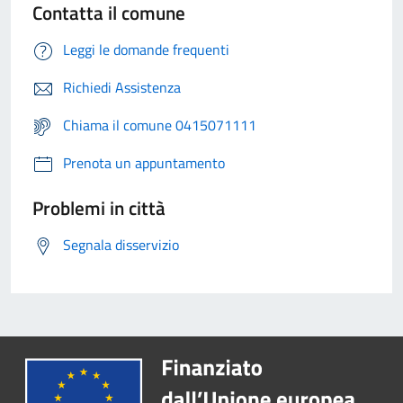
Contatta il comune
Leggi le domande frequenti
Richiedi Assistenza
Chiama il comune 0415071111
Prenota un appuntamento
Problemi in città
Segnala disservizio