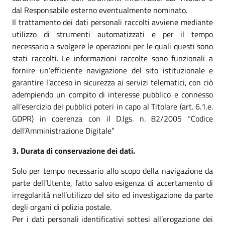
dal Responsabile esterno eventualmente nominato.
Il trattamento dei dati personali raccolti avviene mediante
utilizzo di strumenti automatizzati e per il tempo
necessario a svolgere le operazioni per le quali questi sono
stati raccolti. Le informazioni raccolte sono funzionali a
fornire un’efficiente navigazione del sito istituzionale e
garantire l’acceso in sicurezza ai servizi telematici, con ciò
adempiendo un compito di interesse pubblico e connesso
all’esercizio dei pubblici poteri in capo al Titolare (art. 6.1.e.
GDPR) in coerenza con il D.lgs. n. 82/2005 “Codice
dell’Amministrazione Digitale”
3. Durata di conservazione dei dati.
Solo per tempo necessario allo scopo della navigazione da
parte dell’Utente, fatto salvo esigenza di accertamento di
irregolarità nell’utilizzo del sito ed investigazione da parte
degli organi di polizia postale.
Per i dati personali identificativi sottesi all’erogazione dei