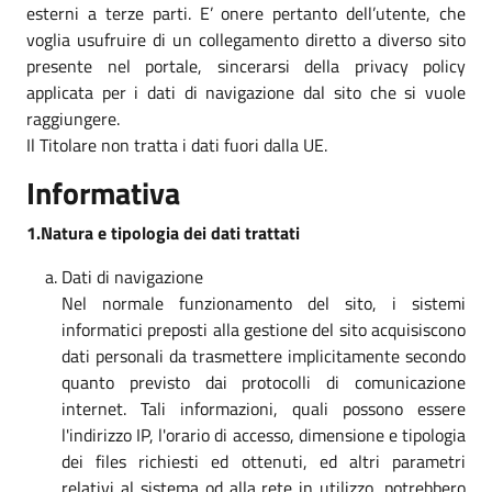
esterni a terze parti. E’ onere pertanto dell’utente, che
voglia usufruire di un collegamento diretto a diverso sito
presente nel portale, sincerarsi della privacy policy
applicata per i dati di navigazione dal sito che si vuole
raggiungere.
Il Titolare non tratta i dati fuori dalla UE.
Informativa
1.Natura e tipologia dei dati trattati
Dati di navigazione
Nel normale funzionamento del sito, i sistemi
informatici preposti alla gestione del sito acquisiscono
dati personali da trasmettere implicitamente secondo
quanto previsto dai protocolli di comunicazione
internet. Tali informazioni, quali possono essere
l'indirizzo IP, l'orario di accesso, dimensione e tipologia
dei files richiesti ed ottenuti, ed altri parametri
relativi al sistema od alla rete in utilizzo, potrebbero