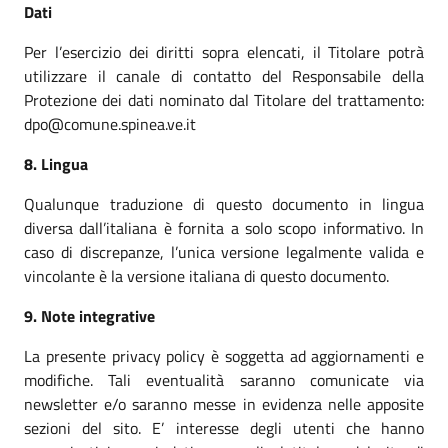
Dati
Per l’esercizio dei diritti sopra elencati, il Titolare potrà
utilizzare il canale di contatto del Responsabile della
Protezione dei dati nominato dal Titolare del trattamento:
dpo@comune.spinea.ve.it
8. Lingua
Qualunque traduzione di questo documento in lingua
diversa dall’italiana è fornita a solo scopo informativo. In
caso di discrepanze, l’unica versione legalmente valida e
vincolante è la versione italiana di questo documento.
9. Note integrative
La presente privacy policy è soggetta ad aggiornamenti e
modifiche. Tali eventualità saranno comunicate via
newsletter e/o saranno messe in evidenza nelle apposite
sezioni del sito. E’ interesse degli utenti che hanno