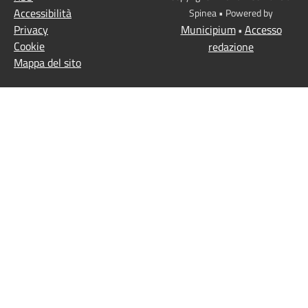
Accessibilità
Spinea • Powered by
Privacy
Municipium
Accesso
•
Cookie
redazione
Mappa del sito