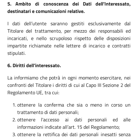
5. Ambito di conoscenza dei Dati dell’Interessato,
destinatari e comunicazioni relative.
I dati dell’utente saranno gestiti esclusivamente dal
Titolare del trattamento, per mezzo dei responsabili ed
incaricati, e nello scrupoloso rispetto delle disposizioni
impartite richiamate nelle lettere di incarico e contratti
stipulati.
6. Diritti dell’interessato.
La informiamo che potrà in ogni momento esercitare, nei
confronti del Titolare i diritti di cui al Capo III Sezione 2 del
Regolamento UE, tra cui:
ottenere la conferma che sia o meno in corso un
trattamento di dati personali;
ottenere l'accesso ai dati personali ed alle
informazioni indicate all’art. 15 del Regolamento;
ottenere la rettifica dei dati personali inesatti senza