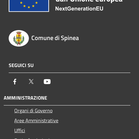
Comune di Spinea
SEGUICI SU
Facebook
Twitter
Youtube
AMMINISTRAZIONE
Organi di Governo
Aree Amministrative
Uffici