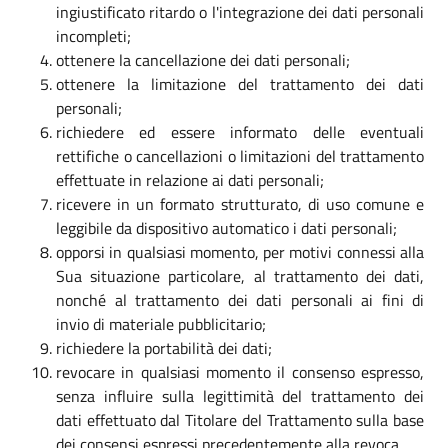
ingiustificato ritardo o l'integrazione dei dati personali
incompleti;
ottenere la cancellazione dei dati personali;
ottenere la limitazione del trattamento dei dati
personali;
richiedere ed essere informato delle eventuali
rettifiche o cancellazioni o limitazioni del trattamento
effettuate in relazione ai dati personali;
ricevere in un formato strutturato, di uso comune e
leggibile da dispositivo automatico i dati personali;
opporsi in qualsiasi momento, per motivi connessi alla
Sua situazione particolare, al trattamento dei dati,
nonché al trattamento dei dati personali ai fini di
invio di materiale pubblicitario;
richiedere la portabilità dei dati;
revocare in qualsiasi momento il consenso espresso,
senza influire sulla legittimità del trattamento dei
dati effettuato dal Titolare del Trattamento sulla base
dei consensi espressi precedentemente alla revoca.