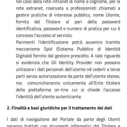
nel caso della rete intranet di nome e cognome, per la
rete extranet, riservata a professionisti chiamati a
gestire pratiche di interesse pubblico, nome Utente,
fornito dal Titolare al pari della password
identificativa, password e numero di pratica per cui è
concesso l’accesso al servizio.
Parimenti l’identificazione potrà avvenire tramite
meccanismo Spid (Sistema Pubblico di Identità
Digitale) fornito dal gestore prescelto. A tale riguardo
si evidenzia che Gli Identity Provider non possono
utilizzare i dati personali dell’utente né cederli a terze
parti senza autorizzazione da parte dell’utente stesso,
ma comunicheranno unicamente all’Ente titolare
della piattaforma on-line cui si chiede l’accesso
l’identità dell’utente autenticante.
2. Finalità e basi giuridiche per il trattamento dei dati
I dati di navigazione del Portale da parte degli Utenti
saranno trattati con strumenti informatici dal Titolare e