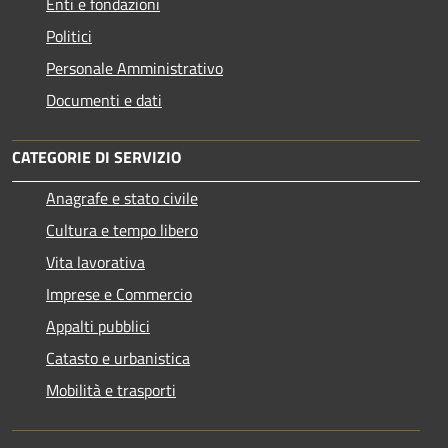
Enti e fondazioni
Politici
Personale Amministrativo
Documenti e dati
CATEGORIE DI SERVIZIO
Anagrafe e stato civile
Cultura e tempo libero
Vita lavorativa
Imprese e Commercio
Appalti pubblici
Catasto e urbanistica
Mobilità e trasporti