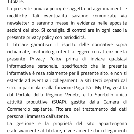
Titolare.
La presente privacy policy è soggetta ad aggiornamenti e
modifiche. Tali eventualità saranno comunicate via
newsletter o saranno messe in evidenza nelle apposite
sezioni del sito. Si consiglia di controllare in ogni caso la
presente privacy policy con periodicità.
Il Titolare garantisce il rispetto delle normative sopra
richiamate, invitando gli utenti a leggere con attenzione la
presente Privacy Policy prima di inviare qualsiasi
informazione personale, specificando che la presente
informativa è resa solamente per il presente sito, e non si
estende ad eventuali collegamenti a siti terzi ospitati dal
sito, in particolare alla funzione Pago PA- My Pay, gestita
dal Portale della Regione Veneto, e lo Sportello unico
attività produttive (SUAP), gestita dalla Camera di
Commercio ospitante, Titolare del trattamento dei dati
personali immesso dall’utente.
La gestione e la proprietà del sito appartengono
esclusivamente al Titolare, diversamente dai collegamenti