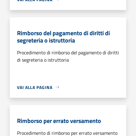
Rimborso del pagamento di diritti di
segreteria o istruttoria
Procedimento di rimborso del pagamento di diritti
di segreteria o istruttoria
VAI ALLA PAGINA
Rimborso per errato versamento
Procedimento di rimborso per errato versamento