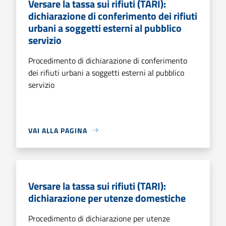
Versare la tassa sui rifiuti (TARI):
dichiarazione di conferimento dei rifiuti
urbani a soggetti esterni al pubblico
servizio
Procedimento di dichiarazione di conferimento
dei rifiuti urbani a soggetti esterni al pubblico
servizio
VAI ALLA PAGINA
Versare la tassa sui rifiuti (TARI):
dichiarazione per utenze domestiche
Procedimento di dichiarazione per utenze