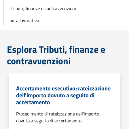
Tributi, finanze e contravvenzioni
Vita lavorativa
Esplora Tributi, finanze e
contravvenzioni
Accertamento esecutivo: rateizzazione
dell'importo dovuto a seguito di
accertamento
Procedimento di rateizzazione dell'importo
dovuto a seguito di accertamento