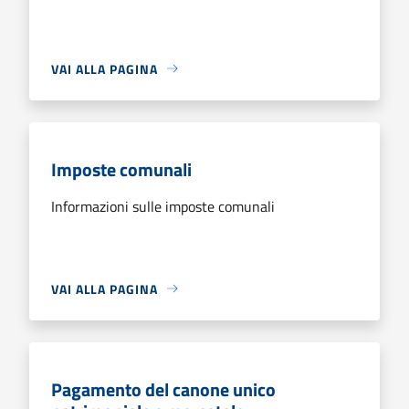
VAI ALLA PAGINA
Imposte comunali
Informazioni sulle imposte comunali
VAI ALLA PAGINA
Pagamento del canone unico