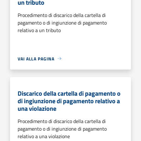
un tributo
Procedimento di discarico della cartella di
pagamento o di ingiunzione di pagamento
relativo a un tributo
VAI ALLA PAGINA
Discarico della cartella di pagamento o
di ingiunzione di pagamento relativo a
una violazione
Procedimento di discarico della cartella di
pagamento o di ingiunzione di pagamento
relativo a una violazione