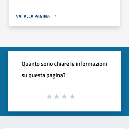
VAI ALLA PAGINA
Quanto sono chiare le informazioni
su questa pagina?