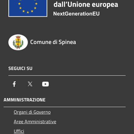
Comune di Spinea
SEGUICI SU
Facebook
Twitter
Youtube
AMMINISTRAZIONE
Organi di Governo
Aree Amministrative
Uffici