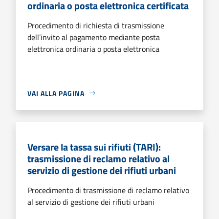
ordinaria o posta elettronica certificata
Procedimento di richiesta di trasmissione
dell’invito al pagamento mediante posta
elettronica ordinaria o posta elettronica
VAI ALLA PAGINA
Versare la tassa sui rifiuti (TARI):
trasmissione di reclamo relativo al
servizio di gestione dei rifiuti urbani
Procedimento di trasmissione di reclamo relativo
al servizio di gestione dei rifiuti urbani