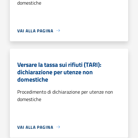
domestiche
VAI ALLA PAGINA
Versare la tassa sui rifiuti (TARI):
dichiarazione per utenze non
domestiche
Procedimento di dichiarazione per utenze non
domestiche
VAI ALLA PAGINA