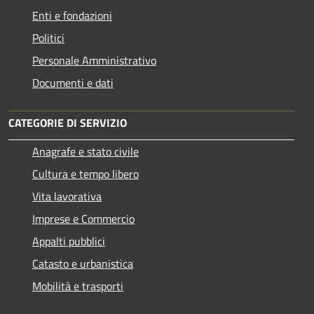
Enti e fondazioni
Politici
Personale Amministrativo
Documenti e dati
CATEGORIE DI SERVIZIO
Anagrafe e stato civile
Cultura e tempo libero
Vita lavorativa
Imprese e Commercio
Appalti pubblici
Catasto e urbanistica
Mobilità e trasporti