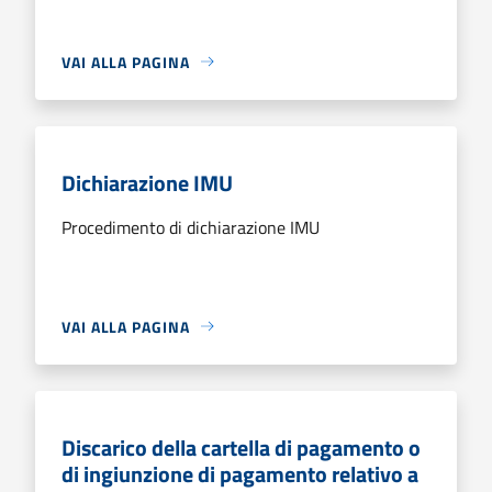
VAI ALLA PAGINA
Dichiarazione IMU
Procedimento di dichiarazione IMU
VAI ALLA PAGINA
Discarico della cartella di pagamento o
di ingiunzione di pagamento relativo a