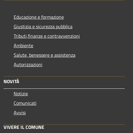
Educazione e formazione
Giustizia e sicurezza pubblica
Tributi,finanze e contravvenzioni
Ambiente
Salute, benessere e assistenza
Autorizzazioni
NOVITÀ
Notizie
Comunicati
Avvisi
VIVERE IL COMUNE