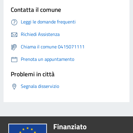
Contatta il comune
Leggi le domande frequenti
Richiedi Assistenza
Chiama il comune 0415071111
Prenota un appuntamento
Problemi in città
Segnala disservizio