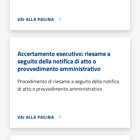
VAI ALLA PAGINA
Accertamento esecutivo: riesame a
seguito della notifica di atto o
provvedimento amministrativo
Procedimento di riesame a seguito della notifica
di atto o provvedimento amministrativo
VAI ALLA PAGINA