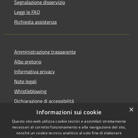
Segnalazione disservizio
Leggi le FAQ
Richiesta assistenza
Amministrazione trasparente
Albo pretorio
Informativa privacy
Note legali
Whistleblowing
Dichiarazione di accessibilità
×
Obiettivi di accessibilità
Informazioni sui cookie
Questo sito web utilizza cookie tecnici e assimilati strettamente
necessari al corretto funzionamento e alla navigazione del sito,
nonché un cookie tecnico analitico al solo fine di elaborare