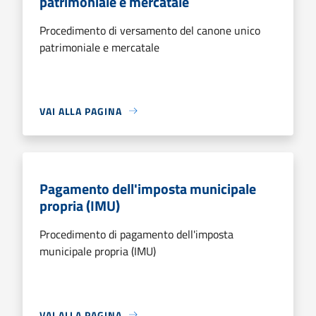
patrimoniale e mercatale
Procedimento di versamento del canone unico
patrimoniale e mercatale
VAI ALLA PAGINA
Pagamento dell'imposta municipale
propria (IMU)
Procedimento di pagamento dell'imposta
municipale propria (IMU)
VAI ALLA PAGINA