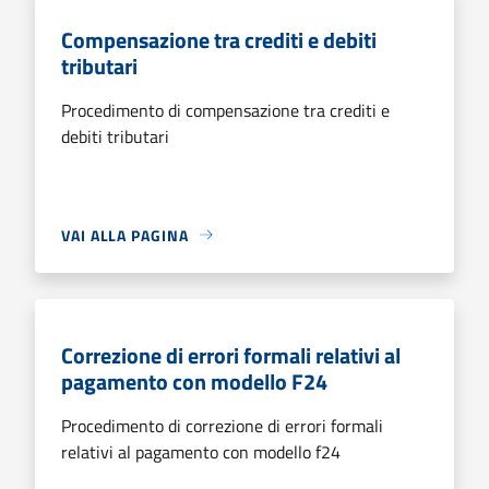
Compensazione tra crediti e debiti
tributari
Procedimento di compensazione tra crediti e
debiti tributari
VAI ALLA PAGINA
Correzione di errori formali relativi al
pagamento con modello F24
Procedimento di correzione di errori formali
relativi al pagamento con modello f24