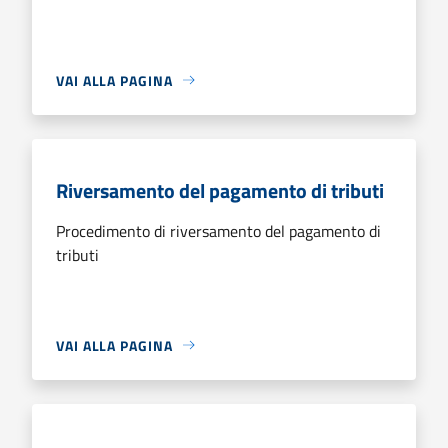
VAI ALLA PAGINA
Riversamento del pagamento di tributi
Procedimento di riversamento del pagamento di
tributi
VAI ALLA PAGINA