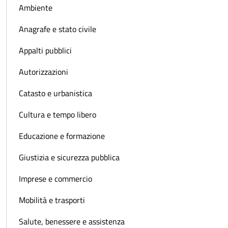
Ambiente
Anagrafe e stato civile
Appalti pubblici
Autorizzazioni
Catasto e urbanistica
Cultura e tempo libero
Educazione e formazione
Giustizia e sicurezza pubblica
Imprese e commercio
Mobilità e trasporti
Salute, benessere e assistenza