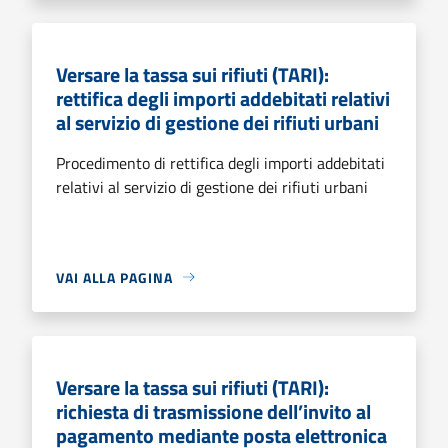
Versare la tassa sui rifiuti (TARI):
rettifica degli importi addebitati relativi
al servizio di gestione dei rifiuti urbani
Procedimento di rettifica degli importi addebitati
relativi al servizio di gestione dei rifiuti urbani
VAI ALLA PAGINA
Versare la tassa sui rifiuti (TARI):
richiesta di trasmissione dell’invito al
pagamento mediante posta elettronica