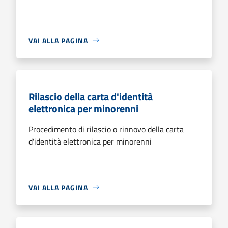
VAI ALLA PAGINA
Rilascio della carta d'identità
elettronica per minorenni
Procedimento di rilascio o rinnovo della carta
d'identità elettronica per minorenni
VAI ALLA PAGINA