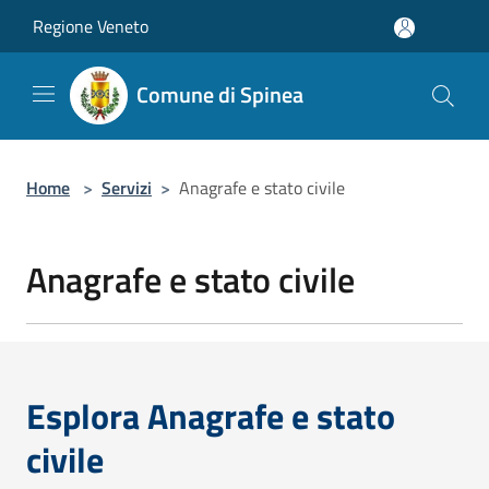
Salta al contenuto principale
Regione Veneto
Comune di Spinea
Home
>
Servizi
>
Anagrafe e stato civile
Anagrafe e stato civile
Esplora Anagrafe e stato
civile