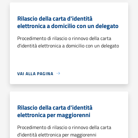
Rilascio della carta d'identità
elettronica a domicilio con un delegato
Procedimento di rilascio o rinnovo della carta
d'identità elettronica a domicilio con un delegato
VAI ALLA PAGINA
Rilascio della carta d'identità
elettronica per maggiorenni
Procedimento di rilascio o rinnovo della carta
d'identità elettronica per maggiorenni