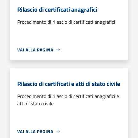
Rilascio di certificati anagrafici
Procedimento di rilascio di certificati anagrafici
VAI ALLA PAGINA
Rilascio di certificati e atti di stato civile
Procedimento di rilascio di certificati anagrafici e
atti di stato civile
VAI ALLA PAGINA