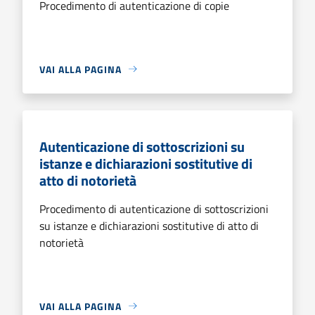
Procedimento di autenticazione di copie
VAI ALLA PAGINA
Autenticazione di sottoscrizioni su
istanze e dichiarazioni sostitutive di
atto di notorietà
Procedimento di autenticazione di sottoscrizioni
su istanze e dichiarazioni sostitutive di atto di
notorietà
VAI ALLA PAGINA