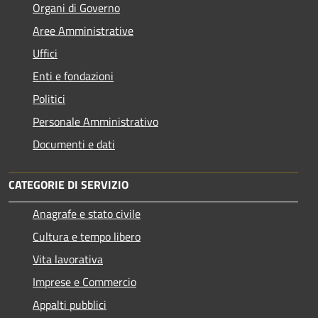
Organi di Governo
Aree Amministrative
Uffici
Enti e fondazioni
Politici
Personale Amministrativo
Documenti e dati
CATEGORIE DI SERVIZIO
Anagrafe e stato civile
Cultura e tempo libero
Vita lavorativa
Imprese e Commercio
Appalti pubblici