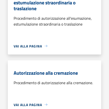
estumulazione straordinaria o
traslazione
Procedimento di autorizzazione all'esumazione,
estumulazione straordinaria o traslazione
VAI ALLA PAGINA
Autorizzazione alla cremazione
Procedimento di autorizzazione alla cremazione.
VAI ALLA PAGINA