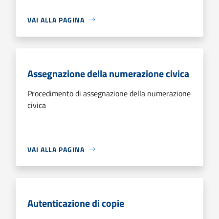
VAI ALLA PAGINA
Assegnazione della numerazione civica
Procedimento di assegnazione della numerazione
civica
VAI ALLA PAGINA
Autenticazione di copie