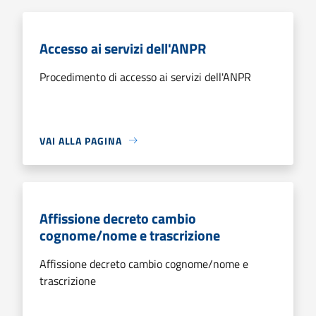
Accesso ai servizi dell'ANPR
Procedimento di accesso ai servizi dell'ANPR
VAI ALLA PAGINA
Affissione decreto cambio
cognome/nome e trascrizione
Affissione decreto cambio cognome/nome e
trascrizione