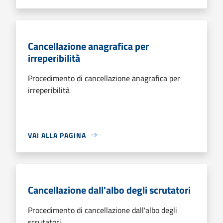
Cancellazione anagrafica per
irreperibilità
Procedimento di cancellazione anagrafica per
irreperibilità
VAI ALLA PAGINA
Cancellazione dall'albo degli scrutatori
Procedimento di cancellazione dall'albo degli
scrutatori