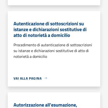
Autenticazione di sottoscrizioni su
istanze e dichiarazioni sostitutive di
atto di notorietà a domicilio
Procedimento di autenticazione di sottoscrizioni
su istanze e dichiarazioni sostitutive di atto di
notorietà a domicilio
VAI ALLA PAGINA
Autorizzazione all'esumazione,