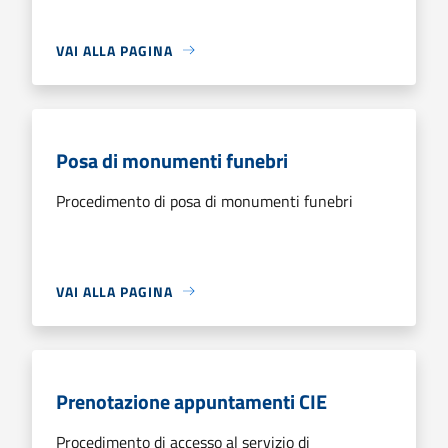
VAI ALLA PAGINA
Posa di monumenti funebri
Procedimento di posa di monumenti funebri
VAI ALLA PAGINA
Prenotazione appuntamenti CIE
Procedimento di accesso al servizio di