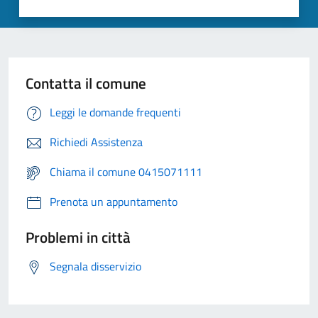
Contatta il comune
Leggi le domande frequenti
Richiedi Assistenza
Chiama il comune 0415071111
Prenota un appuntamento
Problemi in città
Segnala disservizio