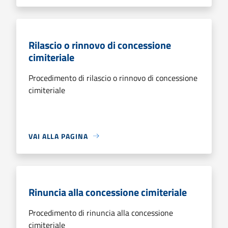
Rilascio o rinnovo di concessione
cimiteriale
Procedimento di rilascio o rinnovo di concessione
cimiteriale
VAI ALLA PAGINA
Rinuncia alla concessione cimiteriale
Procedimento di rinuncia alla concessione
cimiteriale