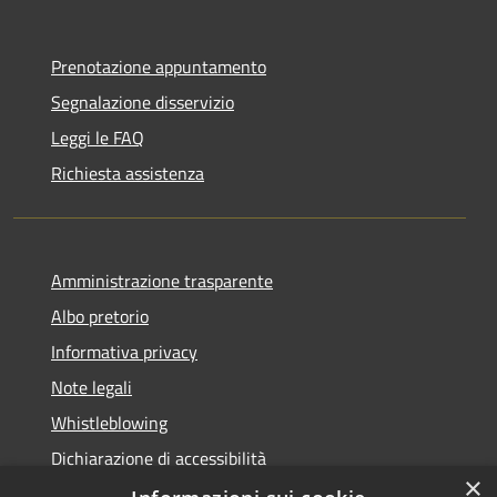
Prenotazione appuntamento
Segnalazione disservizio
Leggi le FAQ
Richiesta assistenza
Amministrazione trasparente
Albo pretorio
Informativa privacy
Note legali
Whistleblowing
Dichiarazione di accessibilità
×
Obiettivi di accessibilità