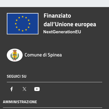
Comune di Spinea
SEGUICI SU
Facebook
Twitter
Youtube
AMMINISTRAZIONE