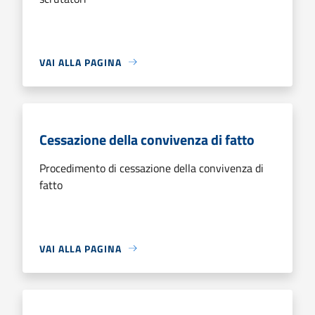
VAI ALLA PAGINA
Cessazione della convivenza di fatto
Procedimento di cessazione della convivenza di
fatto
VAI ALLA PAGINA