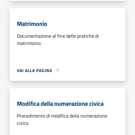
Matrimonio
Documentazione al fine delle pratiche di
matrimonio
VAI ALLA PAGINA
Modifica della numerazione civica
Procedimento di modifica della numerazione
civica