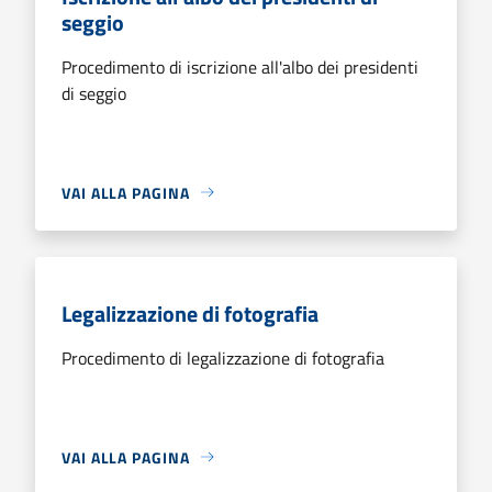
seggio
Procedimento di iscrizione all'albo dei presidenti
di seggio
VAI ALLA PAGINA
Legalizzazione di fotografia
Procedimento di legalizzazione di fotografia
VAI ALLA PAGINA