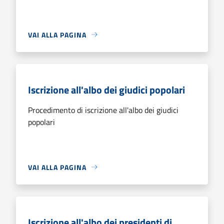
VAI ALLA PAGINA
Iscrizione all'albo dei giudici popolari
Procedimento di iscrizione all'albo dei giudici
popolari
VAI ALLA PAGINA
Iscrizione all'albo dei presidenti di