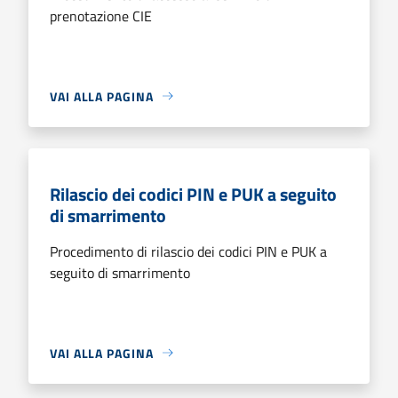
prenotazione CIE
VAI ALLA PAGINA
Rilascio dei codici PIN e PUK a seguito
di smarrimento
Procedimento di rilascio dei codici PIN e PUK a
seguito di smarrimento
VAI ALLA PAGINA