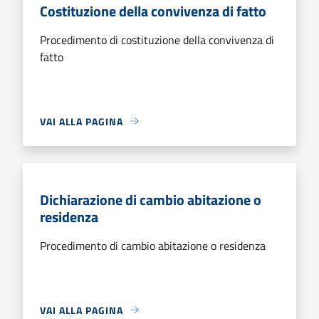
Costituzione della convivenza di fatto
Procedimento di costituzione della convivenza di
fatto
VAI ALLA PAGINA
Dichiarazione di cambio abitazione o
residenza
Procedimento di cambio abitazione o residenza
VAI ALLA PAGINA