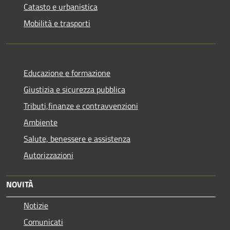
Catasto e urbanistica
Mobilità e trasporti
Educazione e formazione
Giustizia e sicurezza pubblica
Tributi,finanze e contravvenzioni
Ambiente
Salute, benessere e assistenza
Autorizzazioni
NOVITÀ
Notizie
Comunicati