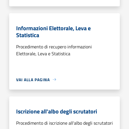
Informazioni Elettorale, Leva e
Statistica
Procedimento di recupero informazioni
Elettorale, Leva e Statistica
VAI ALLA PAGINA
Iscrizione all'albo degli scrutatori
Procedimento di iscrizione all'albo degli scrutatori