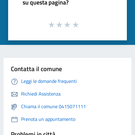
su questa pagina?
Contatta il comune
Leggi le domande frequenti
Richiedi Assistenza
Chiama il comune 0415071111
Prenota un appuntamento
Problemi in città