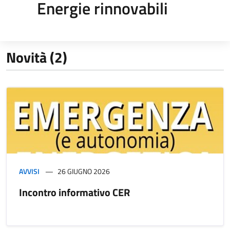
Energie rinnovabili
Novità (2)
AVVISI
26 GIUGNO 2026
Incontro informativo CER