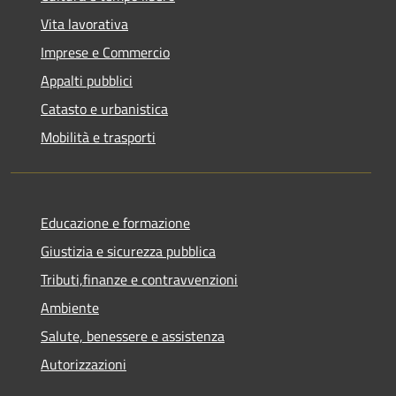
Vita lavorativa
Imprese e Commercio
Appalti pubblici
Catasto e urbanistica
Mobilità e trasporti
Educazione e formazione
Giustizia e sicurezza pubblica
Tributi,finanze e contravvenzioni
Ambiente
Salute, benessere e assistenza
Autorizzazioni