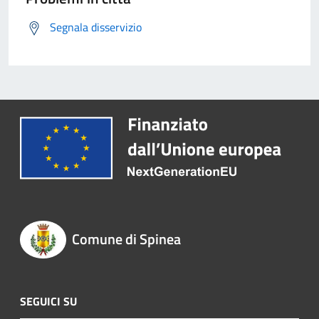
Segnala disservizio
Comune di Spinea
SEGUICI SU