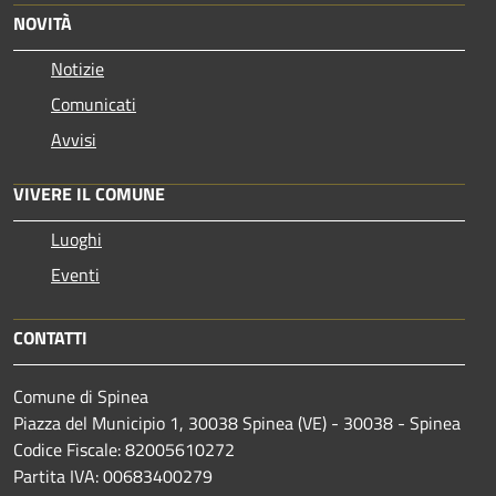
NOVITÀ
Notizie
Comunicati
Avvisi
VIVERE IL COMUNE
Luoghi
Eventi
CONTATTI
Comune di Spinea
Piazza del Municipio 1, 30038 Spinea (VE) - 30038 - Spinea
Codice Fiscale: 82005610272
Partita IVA: 00683400279