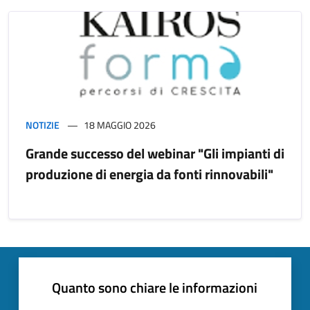
NOTIZIE
18 MAGGIO 2026
Grande successo del webinar "Gli impianti di
produzione di energia da fonti rinnovabili"
Quanto sono chiare le informazioni