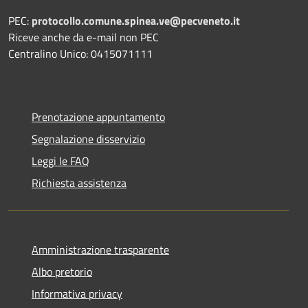
PEC:
protocollo.comune.spinea.ve@pecveneto.it
Riceve anche da e-mail non PEC
Centralino Unico: 0415071111
Prenotazione appuntamento
Segnalazione disservizio
Leggi le FAQ
Richiesta assistenza
Amministrazione trasparente
Albo pretorio
Informativa privacy