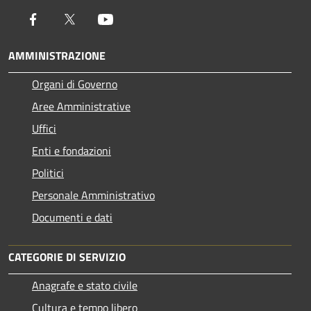
Facebook
Twitter
Youtube
AMMINISTRAZIONE
Organi di Governo
Aree Amministrative
Uffici
Enti e fondazioni
Politici
Personale Amministrativo
Documenti e dati
CATEGORIE DI SERVIZIO
Anagrafe e stato civile
Cultura e tempo libero