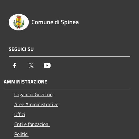
Comune di Spinea
SEGUICI SU
Facebook
Twitter
Youtube
AMMINISTRAZIONE
Organi di Governo
Aree Amministrative
Uffici
Enti e fondazioni
Politici