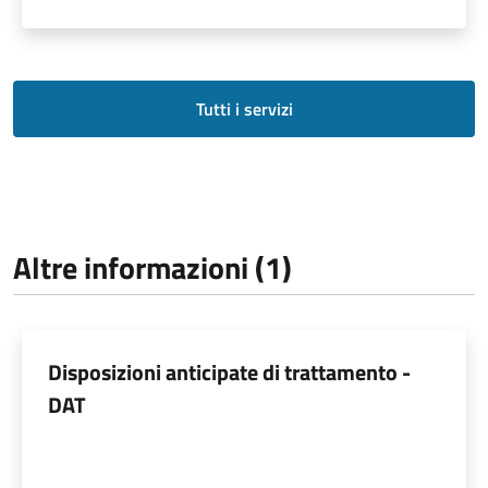
Tutti i servizi
Altre informazioni (1)
Disposizioni anticipate di trattamento -
DAT