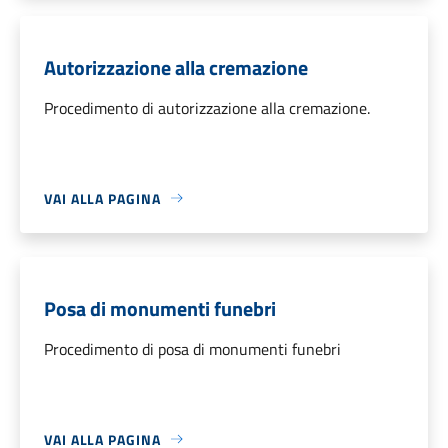
Autorizzazione alla cremazione
Procedimento di autorizzazione alla cremazione.
VAI ALLA PAGINA
Posa di monumenti funebri
Procedimento di posa di monumenti funebri
VAI ALLA PAGINA