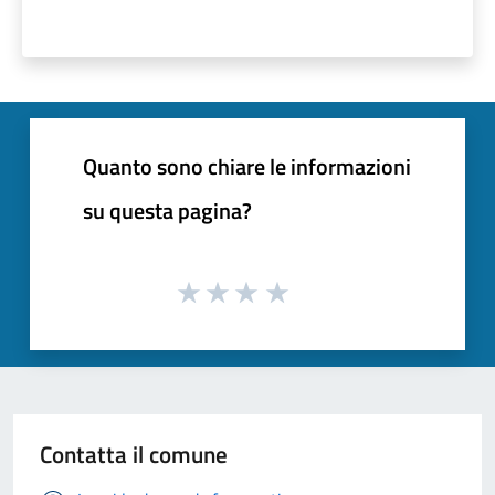
Quanto sono chiare le informazioni
su questa pagina?
Contatta il comune