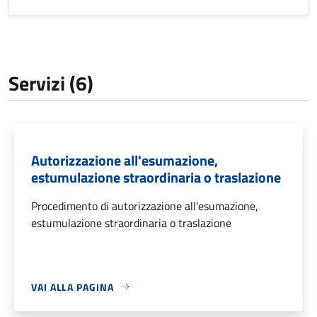
Servizi (6)
Autorizzazione all'esumazione,
estumulazione straordinaria o traslazione
Procedimento di autorizzazione all'esumazione,
estumulazione straordinaria o traslazione
VAI ALLA PAGINA