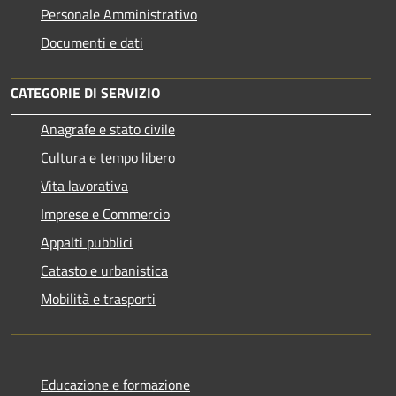
Personale Amministrativo
Documenti e dati
CATEGORIE DI SERVIZIO
Anagrafe e stato civile
Cultura e tempo libero
Vita lavorativa
Imprese e Commercio
Appalti pubblici
Catasto e urbanistica
Mobilità e trasporti
Educazione e formazione