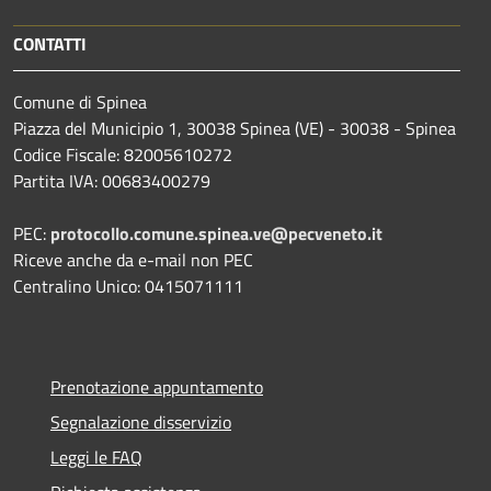
CONTATTI
Comune di Spinea
Piazza del Municipio 1, 30038 Spinea (VE) - 30038 - Spinea
Codice Fiscale: 82005610272
Partita IVA: 00683400279
PEC:
protocollo.comune.spinea.ve@pecveneto.it
Riceve anche da e-mail non PEC
Centralino Unico: 0415071111
Prenotazione appuntamento
Segnalazione disservizio
Leggi le FAQ