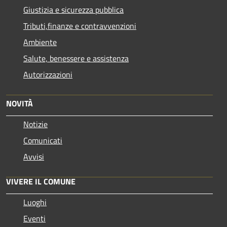
Giustizia e sicurezza pubblica
Tributi,finanze e contravvenzioni
Ambiente
Salute, benessere e assistenza
Autorizzazioni
NOVITÀ
Notizie
Comunicati
Avvisi
VIVERE IL COMUNE
Luoghi
Eventi