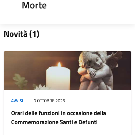
Morte
Novità (1)
AVVISI
9 OTTOBRE 2025
Orari delle funzioni in occasione della
Commemorazione Santi e Defunti