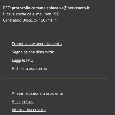
PEC:
protocollo.comune.spinea.ve@pecveneto.it
Riceve anche da e-mail non PEC
Centralino Unico: 0415071111
Prenotazione appuntamento
Segnalazione disservizio
Leggi le FAQ
Richiesta assistenza
Amministrazione trasparente
Albo pretorio
Informativa privacy