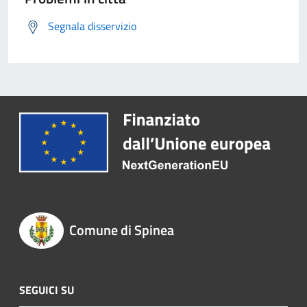
Segnala disservizio
Comune di Spinea
SEGUICI SU