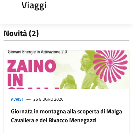
Viaggi
Novità (2)
AVVISI
26 GIUGNO 2026
Giornata in montagna alla scoperta di Malga
Cavallera e del Bivacco Menegazzi