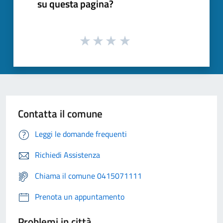
su questa pagina?
Contatta il comune
Leggi le domande frequenti
Richiedi Assistenza
Chiama il comune 0415071111
Prenota un appuntamento
Problemi in città