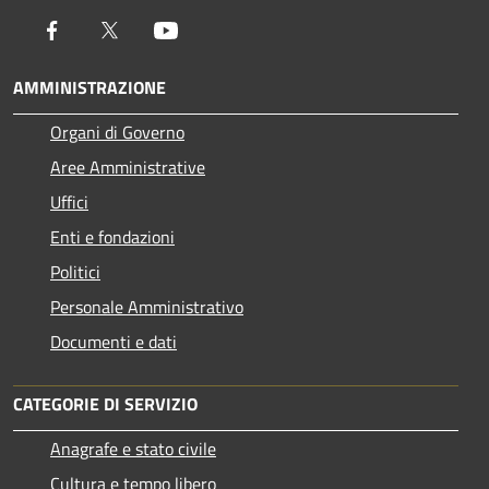
Facebook
Twitter
Youtube
AMMINISTRAZIONE
Organi di Governo
Aree Amministrative
Uffici
Enti e fondazioni
Politici
Personale Amministrativo
Documenti e dati
CATEGORIE DI SERVIZIO
Anagrafe e stato civile
Cultura e tempo libero