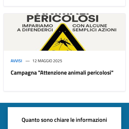
AVVISI
12 MAGGIO 2025
Campagna "Attenzione animali pericolosi"
Quanto sono chiare le informazioni