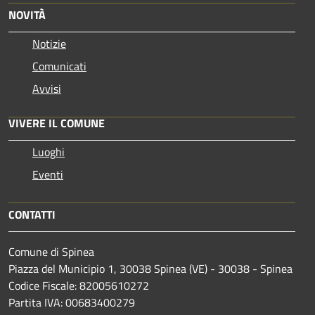
NOVITÀ
Notizie
Comunicati
Avvisi
VIVERE IL COMUNE
Luoghi
Eventi
CONTATTI
Comune di Spinea
Piazza del Municipio 1, 30038 Spinea (VE) - 30038 - Spinea
Codice Fiscale: 82005610272
Partita IVA: 00683400279