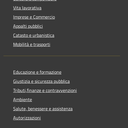
Vita lavorativa
Imprese e Commercio
Appalti pubblici
Catasto e urbanistica
Mobilità e trasporti
Educazione e formazione
Giustizia e sicurezza pubblica
Tributi,finanze e contravvenzioni
Ambiente
Salute, benessere e assistenza
Autorizzazioni