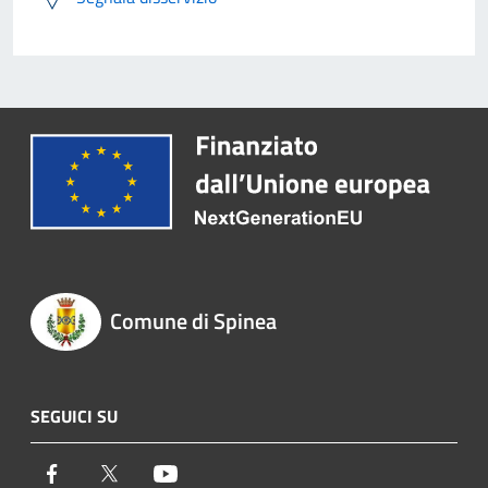
Comune di Spinea
SEGUICI SU
Facebook
Twitter
Youtube