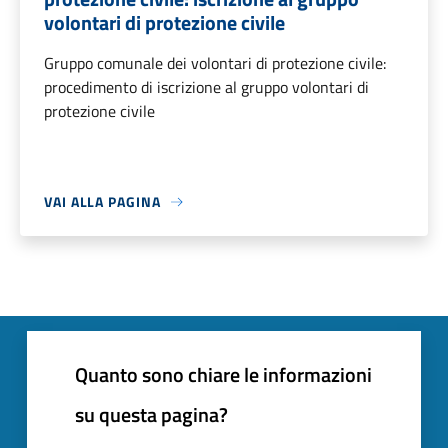
volontari di protezione civile
Gruppo comunale dei volontari di protezione civile:
procedimento di iscrizione al gruppo volontari di
protezione civile
VAI ALLA PAGINA
Quanto sono chiare le informazioni
su questa pagina?