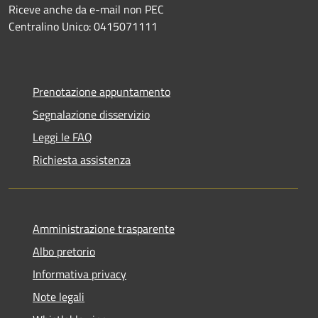
Riceve anche da e-mail non PEC
Centralino Unico: 0415071111
Prenotazione appuntamento
Segnalazione disservizio
Leggi le FAQ
Richiesta assistenza
Amministrazione trasparente
Albo pretorio
Informativa privacy
Note legali