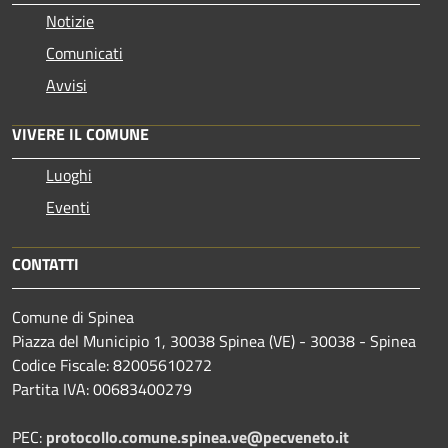
Notizie
Comunicati
Avvisi
VIVERE IL COMUNE
Luoghi
Eventi
CONTATTI
Comune di Spinea
Piazza del Municipio 1, 30038 Spinea (VE) - 30038 - Spinea
Codice Fiscale: 82005610272
Partita IVA: 00683400279
PEC:
protocollo.comune.spinea.ve@pecveneto.it