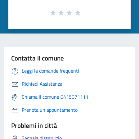
Contatta il comune
Leggi le domande frequenti
Richiedi Assistenza
Chiama il comune 0415071111
Prenota un appuntamento
Problemi in città
Segnala disservizio