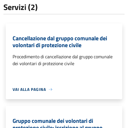
Servizi (2)
Cancellazione dal gruppo comunale dei
volontari di protezione civile
Procedimento di cancellazione dal gruppo comunale
dei volontari di protezione civile
VAI ALLA PAGINA
Gruppo comunale dei volontari di
protezione civile: iscrizione al gruppo