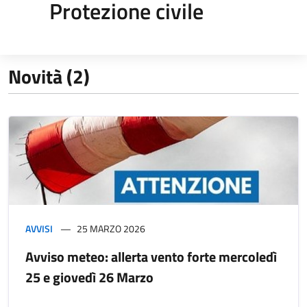
Protezione civile
Novità (2)
AVVISI
25 MARZO 2026
Avviso meteo: allerta vento forte mercoledì
25 e giovedì 26 Marzo