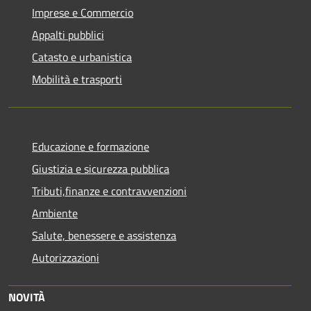
Imprese e Commercio
Appalti pubblici
Catasto e urbanistica
Mobilità e trasporti
Educazione e formazione
Giustizia e sicurezza pubblica
Tributi,finanze e contravvenzioni
Ambiente
Salute, benessere e assistenza
Autorizzazioni
NOVITÀ