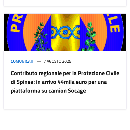
COMUNICATI
7 AGOSTO 2025
Contributo regionale per la Protezione Civile
di Spinea: in arrivo 44mila euro per una
piattaforma su camion Socage