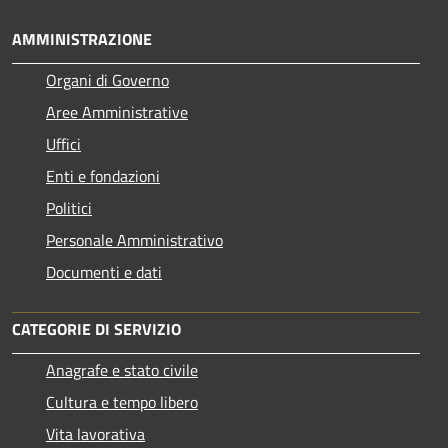
AMMINISTRAZIONE
Organi di Governo
Aree Amministrative
Uffici
Enti e fondazioni
Politici
Personale Amministrativo
Documenti e dati
CATEGORIE DI SERVIZIO
Anagrafe e stato civile
Cultura e tempo libero
Vita lavorativa