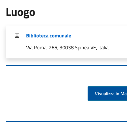
Luogo
Biblioteca comunale
Via Roma, 265, 30038 Spinea VE, Italia
Visualizza in M