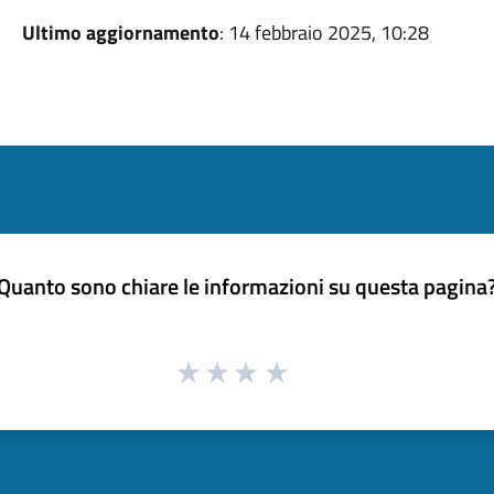
Ultimo aggiornamento
: 14 febbraio 2025, 10:28
Quanto sono chiare le informazioni su questa pagina