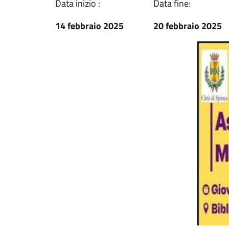
Data inizio :
Data fine:
14 febbraio 2025
20 febbraio 2025