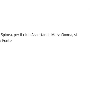
 Spinea, per il ciclo Aspettando MarzoDonna, si
ta Fonte