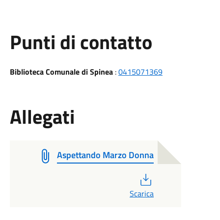
Punti di contatto
Biblioteca Comunale di Spinea
:
0415071369
Allegati
Aspettando Marzo Donna
PDF
Scarica