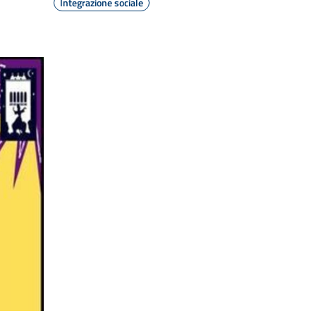
Integrazione sociale