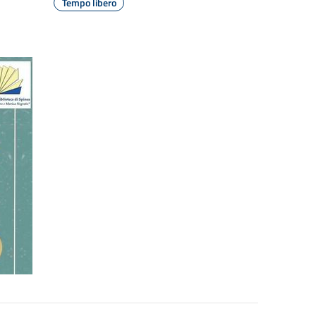
Tempo libero