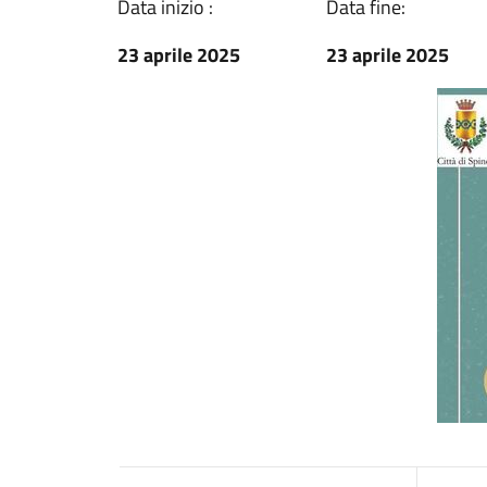
Data inizio :
Data fine:
23 aprile 2025
23 aprile 2025