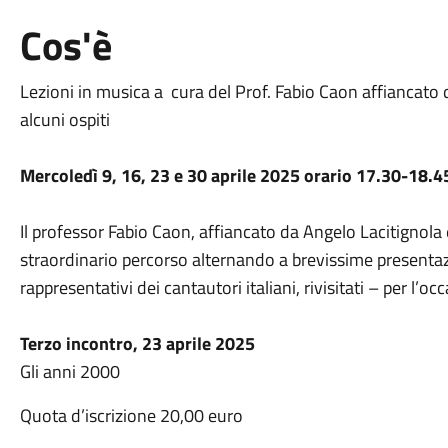
Cos'è
Lezioni in musica a cura del Prof. Fabio Caon affiancato 
alcuni ospiti
Mercoledì 9, 16, 23 e 30 aprile 2025 orario 17.30-18.4
Il professor Fabio Caon, affiancato da Angelo Lacitignola e
straordinario percorso alternando a brevissime presentazio
rappresentativi dei cantautori italiani, rivisitati – per l’o
Terzo incontro, 23 aprile 2025
Gli anni 2000
Quota d’iscrizione 20,00 euro