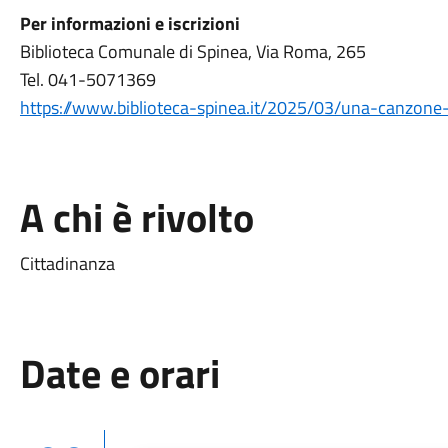
Per informazioni e iscrizioni
Biblioteca Comunale di Spinea, Via Roma, 265
Tel. 041-5071369
https://www.biblioteca-spinea.it/2025/03/una-canzone-
A chi è rivolto
Cittadinanza
Date e orari