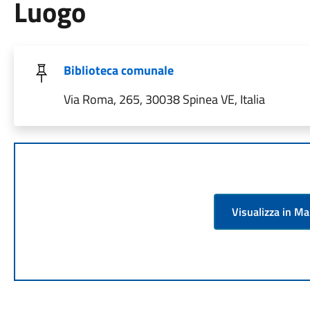
Luogo
Biblioteca comunale
Via Roma, 265, 30038 Spinea VE, Italia
Visualizza in M