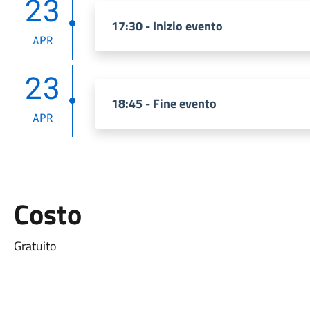
23
17:30 - Inizio evento
APR
23
18:45 - Fine evento
APR
Costo
Gratuito