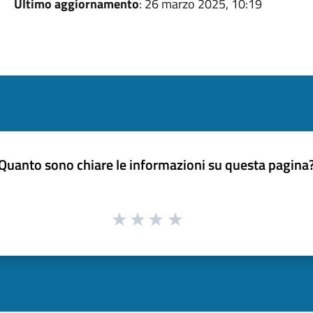
Ultimo aggiornamento
: 26 marzo 2025, 10:19
Quanto sono chiare le informazioni su questa pagina