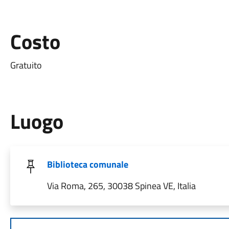
Costo
Gratuito
Luogo
Biblioteca comunale
Via Roma, 265, 30038 Spinea VE, Italia