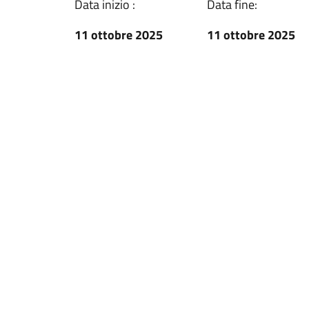
Data inizio :
Data fine:
11 ottobre 2025
11 ottobre 2025