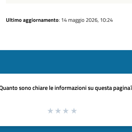
Ultimo aggiornamento
: 14 maggio 2026, 10:24
Quanto sono chiare le informazioni su questa pagina