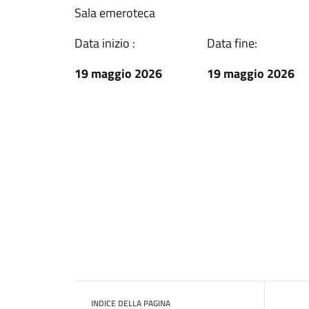
Sala emeroteca
Data inizio :
Data fine:
19 maggio 2026
19 maggio 2026
INDICE DELLA PAGINA