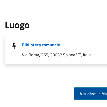
Luogo
Biblioteca comunale
Via Roma, 265, 30038 Spinea VE, Italia
Visualizza in M