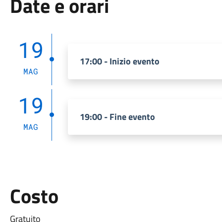
Date e orari
19
17:00 - Inizio evento
MAG
19
19:00 - Fine evento
MAG
Costo
Gratuito