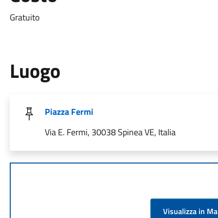
Gratuito
Luogo
Piazza Fermi
Via E. Fermi, 30038 Spinea VE, Italia
Visualizza in M