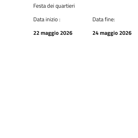
Festa dei quartieri
Data inizio :
Data fine:
22 maggio 2026
24 maggio 2026