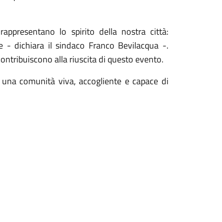
rappresentano lo spirito della nostra città:
e - dichiara il sindaco Franco Bevilacqua -.
 contribuiscono alla riuscita di questo evento.
 una comunità viva, accogliente e capace di