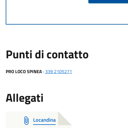
Punti di contatto
PRO LOCO SPINEA
:
339 2105271
Allegati
Locandina