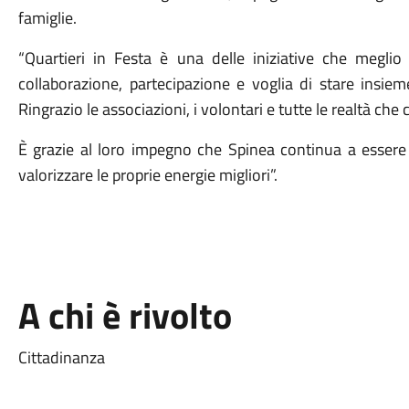
famiglie.
“Quartieri in Festa è una delle iniziative che meglio 
collaborazione, partecipazione e voglia di stare insiem
Ringrazio le associazioni, i volontari e tutte le realtà che
È grazie al loro impegno che Spinea continua a essere
valorizzare le proprie energie migliori”.
A chi è rivolto
Cittadinanza