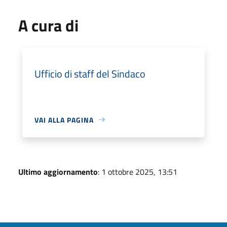
A cura di
Ufficio di staff del Sindaco
VAI ALLA PAGINA
Ultimo aggiornamento
: 1 ottobre 2025, 13:51