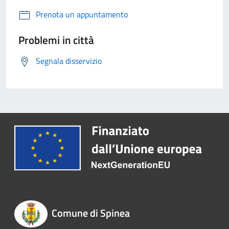
Prenota un appuntamento
Problemi in città
Segnala disservizio
Comune di Spinea