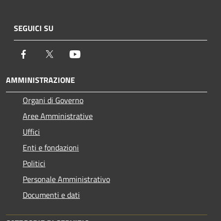
SEGUICI SU
Facebook
Twitter
Youtube
AMMINISTRAZIONE
Organi di Governo
Aree Amministrative
Uffici
Enti e fondazioni
Politici
Personale Amministrativo
Documenti e dati