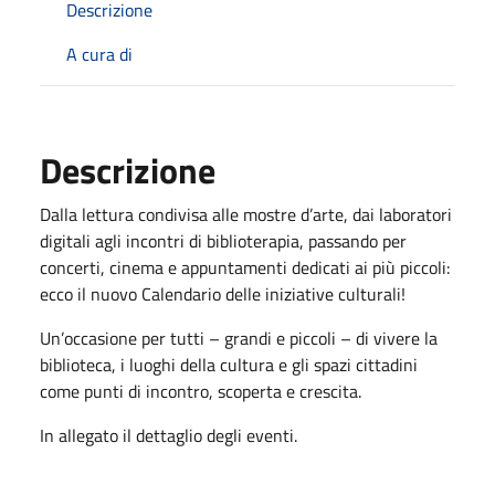
Descrizione
A cura di
Descrizione
Dalla lettura condivisa alle mostre d’arte, dai laboratori
digitali agli incontri di biblioterapia, passando per
concerti, cinema e appuntamenti dedicati ai più piccoli:
ecco il nuovo Calendario delle iniziative culturali!
Un’occasione per tutti – grandi e piccoli – di vivere la
biblioteca, i luoghi della cultura e gli spazi cittadini
come punti di incontro, scoperta e crescita.
In allegato il dettaglio degli eventi.