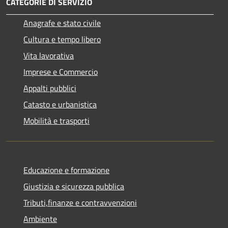
CATEGORIE DI SERVIZIO
Anagrafe e stato civile
Cultura e tempo libero
Vita lavorativa
Imprese e Commercio
Appalti pubblici
Catasto e urbanistica
Mobilità e trasporti
Educazione e formazione
Giustizia e sicurezza pubblica
Tributi,finanze e contravvenzioni
Ambiente