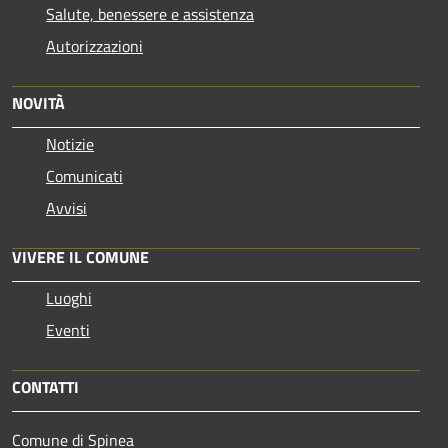
Salute, benessere e assistenza
Autorizzazioni
NOVITÀ
Notizie
Comunicati
Avvisi
VIVERE IL COMUNE
Luoghi
Eventi
CONTATTI
Comune di Spinea