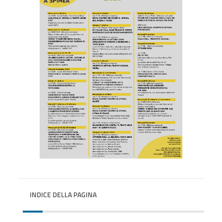
INDICE DELLA PAGINA