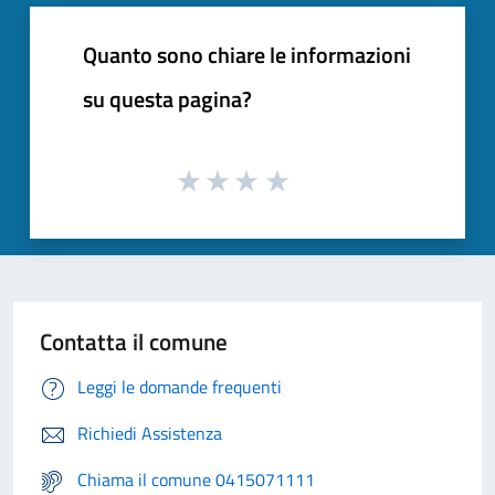
Quanto sono chiare le informazioni
su questa pagina?
Contatta il comune
Leggi le domande frequenti
Richiedi Assistenza
Chiama il comune 0415071111