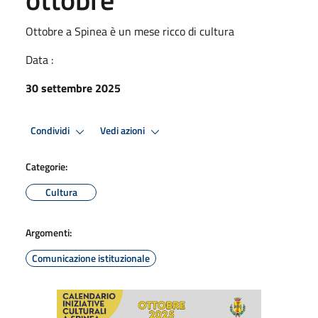
Ottobre a Spinea è un mese ricco di cultura
Data :
30 settembre 2025
Condividi
Vedi azioni
Categorie:
Cultura
Argomenti:
Comunicazione istituzionale