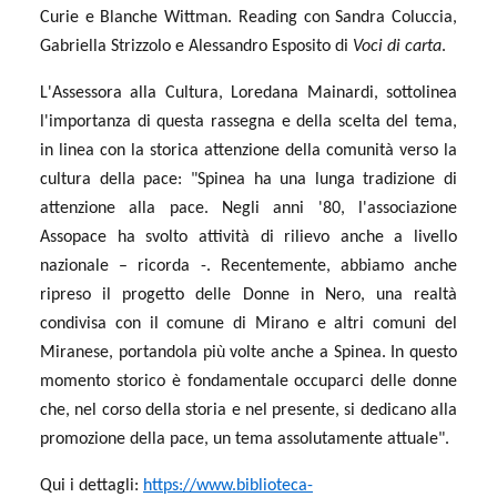
Curie e Blanche Wittman. Reading con Sandra Coluccia,
Gabriella Strizzolo e Alessandro Esposito di
Voci di carta
.
L'Assessora alla Cultura, Loredana Mainardi, sottolinea
l'importanza di questa rassegna e della scelta del tema,
in linea con la storica attenzione della comunità verso la
cultura della pace: "Spinea ha una lunga tradizione di
attenzione alla pace. Negli anni '80, l'associazione
Assopace ha svolto attività di rilievo anche a livello
nazionale – ricorda -. Recentemente, abbiamo anche
ripreso il progetto delle Donne in Nero, una realtà
condivisa con il comune di Mirano e altri comuni del
Miranese, portandola più volte anche a Spinea. In questo
momento storico è fondamentale occuparci delle donne
che, nel corso della storia e nel presente, si dedicano alla
promozione della pace, un tema assolutamente attuale".
Qui i dettagli:
https://www.biblioteca-