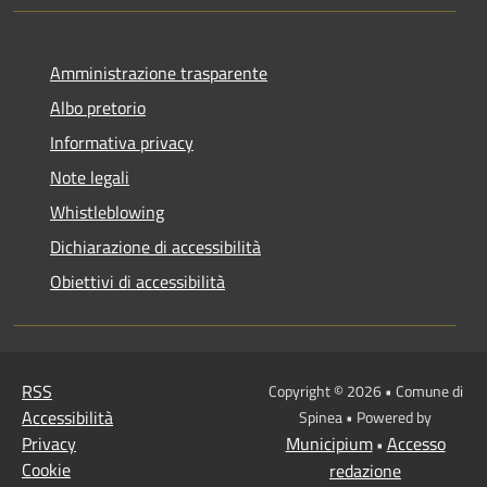
Amministrazione trasparente
Albo pretorio
Informativa privacy
Note legali
Whistleblowing
Dichiarazione di accessibilità
Obiettivi di accessibilità
RSS
Copyright © 2026 • Comune di
Accessibilità
Spinea • Powered by
Privacy
Municipium
Accesso
•
Cookie
redazione