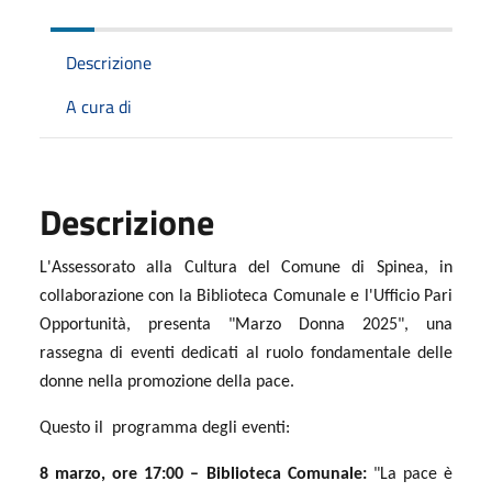
Descrizione
A cura di
Descrizione
L'Assessorato alla Cultura del Comune di Spinea, in
collaborazione con la Biblioteca Comunale e l'Ufficio Pari
Opportunità, presenta "Marzo Donna 2025", una
rassegna di eventi dedicati al ruolo fondamentale delle
donne nella promozione della pace.
Questo il
p
rogramma degli eventi:
8 marzo, ore 17:00 – Biblioteca Comunale:
"La pace è