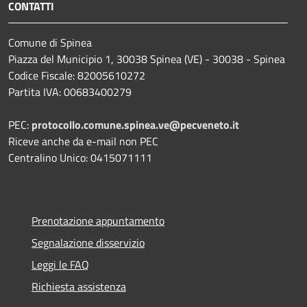
CONTATTI
Comune di Spinea
Piazza del Municipio 1, 30038 Spinea (VE) - 30038 - Spinea
Codice Fiscale: 82005610272
Partita IVA: 00683400279
PEC:
protocollo.comune.spinea.ve@pecveneto.it
Riceve anche da e-mail non PEC
Centralino Unico: 0415071111
Prenotazione appuntamento
Segnalazione disservizio
Leggi le FAQ
Richiesta assistenza