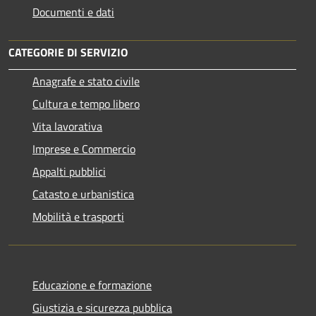
Documenti e dati
CATEGORIE DI SERVIZIO
Anagrafe e stato civile
Cultura e tempo libero
Vita lavorativa
Imprese e Commercio
Appalti pubblici
Catasto e urbanistica
Mobilità e trasporti
Educazione e formazione
Giustizia e sicurezza pubblica