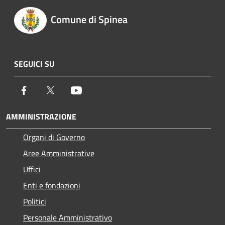
Comune di Spinea
SEGUICI SU
Facebook
Twitter
Youtube
AMMINISTRAZIONE
Organi di Governo
Aree Amministrative
Uffici
Enti e fondazioni
Politici
Personale Amministrativo