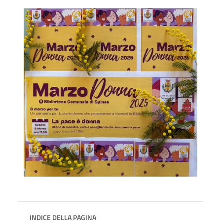
INDICE DELLA PAGINA