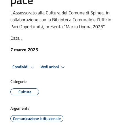
L'Assessorato alla Cultura del Comune di Spinea, in
collaborazione con la Biblioteca Comunale e l'Ufficio
Pari Opportunità, presenta "Marzo Donna 2025"
Data :
7 marzo 2025
Condividi
Vedi azioni
Categorie:
Cultura
Argomenti:
Comunicazione istituzionale