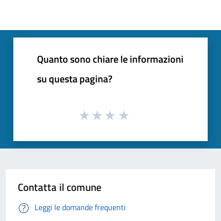
Quanto sono chiare le informazioni
su questa pagina?
Contatta il comune
Leggi le domande frequenti