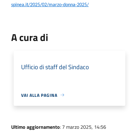
spinea.it/2025/02/marzo-donna-2025/
A cura di
Ufficio di staff del Sindaco
VAI ALLA PAGINA
Ultimo aggiornamento
: 7 marzo 2025, 14:56