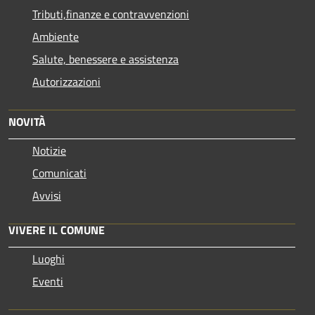
Tributi,finanze e contravvenzioni
Ambiente
Salute, benessere e assistenza
Autorizzazioni
NOVITÀ
Notizie
Comunicati
Avvisi
VIVERE IL COMUNE
Luoghi
Eventi