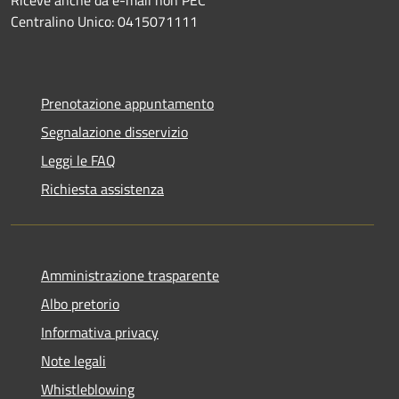
Centralino Unico: 0415071111
Prenotazione appuntamento
Segnalazione disservizio
Leggi le FAQ
Richiesta assistenza
Amministrazione trasparente
Albo pretorio
Informativa privacy
Note legali
Whistleblowing