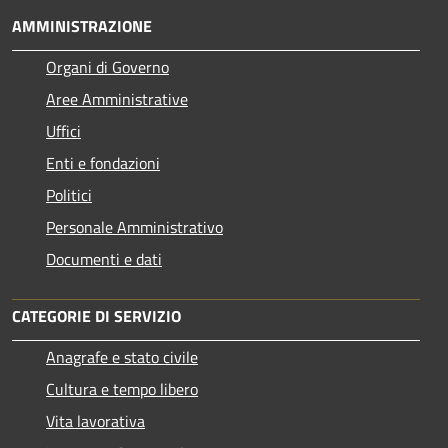
AMMINISTRAZIONE
Organi di Governo
Aree Amministrative
Uffici
Enti e fondazioni
Politici
Personale Amministrativo
Documenti e dati
CATEGORIE DI SERVIZIO
Anagrafe e stato civile
Cultura e tempo libero
Vita lavorativa