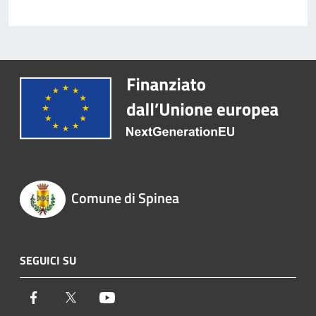
Comune di Spinea
SEGUICI SU
Facebook
Twitter
Youtube