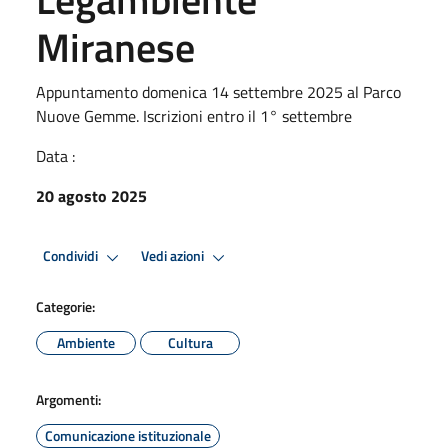
Miranese
Appuntamento domenica 14 settembre 2025 al Parco
Nuove Gemme. Iscrizioni entro il 1° settembre
Data :
20 agosto 2025
Condividi
Vedi azioni
Categorie:
Ambiente
Cultura
Argomenti:
Comunicazione istituzionale