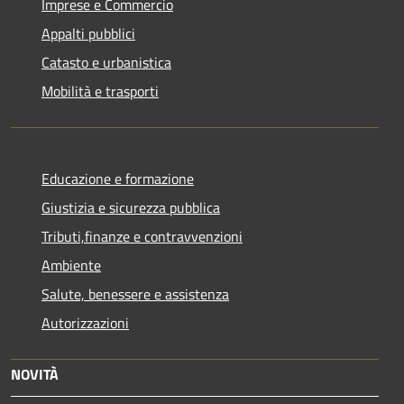
Imprese e Commercio
Appalti pubblici
Catasto e urbanistica
Mobilità e trasporti
Educazione e formazione
Giustizia e sicurezza pubblica
Tributi,finanze e contravvenzioni
Ambiente
Salute, benessere e assistenza
Autorizzazioni
NOVITÀ