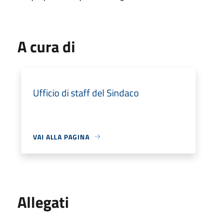
A cura di
Ufficio di staff del Sindaco
VAI ALLA PAGINA
Allegati