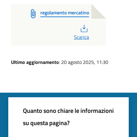
regolamento mercatino
PDF
Scarica
Ultimo aggiornamento
: 20 agosto 2025, 11:30
Quanto sono chiare le informazioni
su questa pagina?