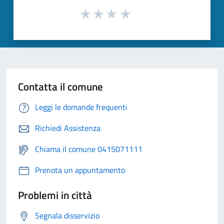
Contatta il comune
Leggi le domande frequenti
Richiedi Assistenza
Chiama il comune 0415071111
Prenota un appuntamento
Problemi in città
Segnala disservizio