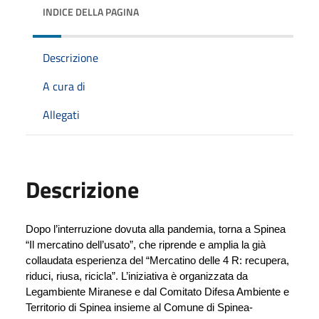
INDICE DELLA PAGINA
Descrizione
A cura di
Allegati
Descrizione
Dopo l’interruzione dovuta alla pandemia, torna a Spinea 
“Il mercatino dell’usato”, che riprende e amplia la già 
collaudata esperienza del “Mercatino delle 4 R: recupera, 
riduci, riusa, ricicla”. L’iniziativa è organizzata da 
Legambiente Miranese e dal Comitato Difesa Ambiente e 
Territorio di Spinea insieme al Comune di Spinea-