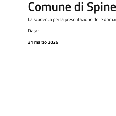
Comune di Spin
La scadenza per la presentazione delle doma
Data :
31 marzo 2026