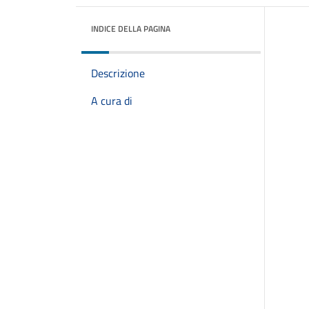
INDICE DELLA PAGINA
Descrizione
A cura di