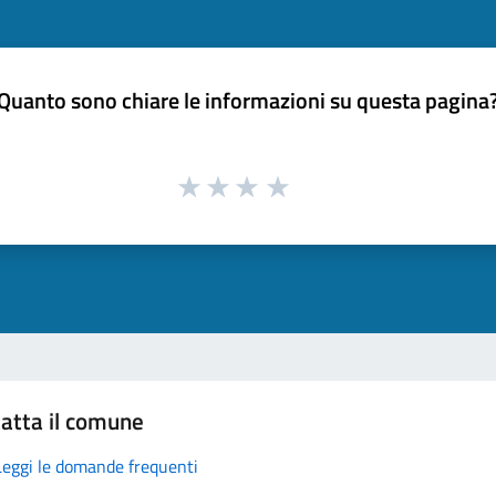
Quanto sono chiare le informazioni su questa pagina
atta il comune
Leggi le domande frequenti