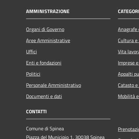
AMMINISTRAZIONE
CATEGORI
Organi di Governo
Anagrafe e
Aree Amministrative
Cultura e
Uffici
Vita lavor
Enti e fondazioni
Imprese 
Politici
Appalti pu
Personale Amministrativo
Catasto e
Documenti e dati
Mobilità e
CONTATTI
Comune di Spinea
Prenotaz
Piazza del Municipio 1, 30038 Spinea