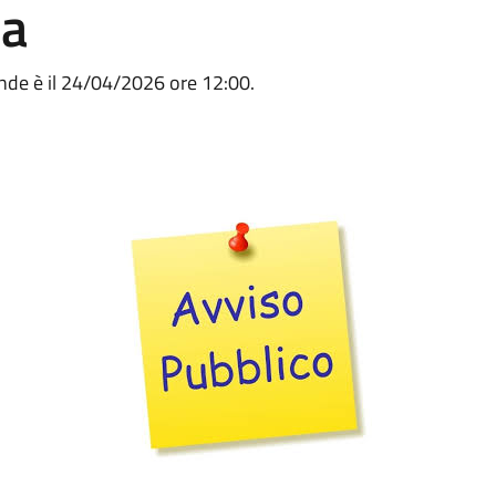
ea
nde è il 24/04/2026 ore 12:00.