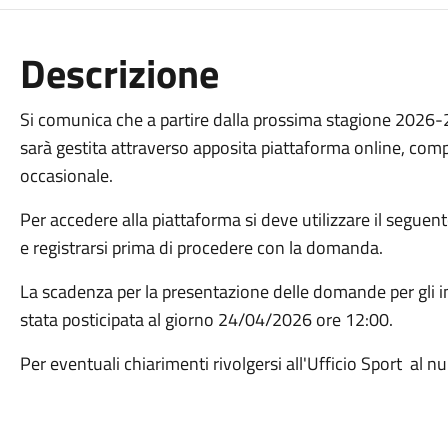
Descrizione
Si comunica che a partire dalla prossima stagione 2026-
sarà gestita attraverso apposita piattaforma online, com
occasionale.
Per accedere alla piattaforma si deve utilizzare il seguent
e registrarsi prima di procedere con la domanda.
La scadenza per la presentazione delle domande per gli i
stata posticipata al giorno 24/04/2026 ore 12:00.
Per eventuali chiarimenti rivolgersi all'Ufficio Sport a