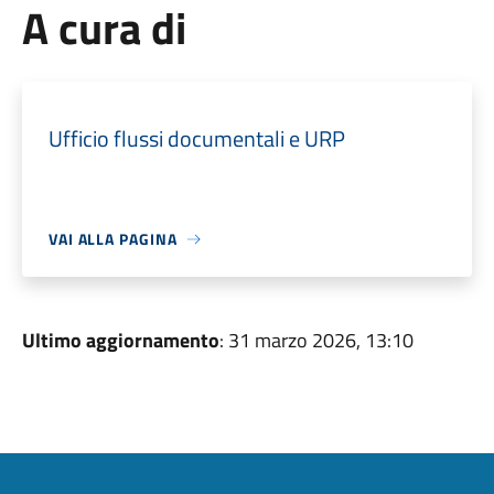
A cura di
Ufficio flussi documentali e URP
VAI ALLA PAGINA
Ultimo aggiornamento
: 31 marzo 2026, 13:10