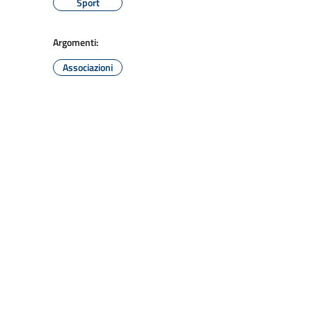
Sport
Argomenti:
Associazioni