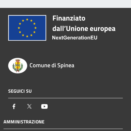
Comune di Spinea
SEGUICI SU
Facebook
Twitter
Youtube
AMMINISTRAZIONE