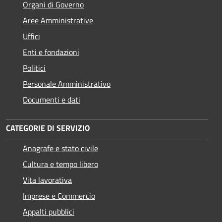
Organi di Governo
Aree Amministrative
Uffici
Enti e fondazioni
Politici
Personale Amministrativo
Documenti e dati
CATEGORIE DI SERVIZIO
Anagrafe e stato civile
Cultura e tempo libero
Vita lavorativa
Imprese e Commercio
Appalti pubblici