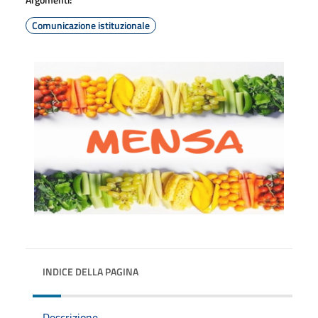
Comunicazione istituzionale
INDICE DELLA PAGINA
Descrizione