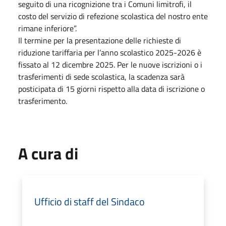
seguito di una ricognizione tra i Comuni limitrofi, il
costo del servizio di refezione scolastica del nostro ente
rimane inferiore”.
Il termine per la presentazione delle richieste di
riduzione tariffaria per l’anno scolastico 2025-2026 è
fissato al 12 dicembre 2025. Per le nuove iscrizioni o i
trasferimenti di sede scolastica, la scadenza sarà
posticipata di 15 giorni rispetto alla data di iscrizione o
trasferimento.
A cura di
Ufficio di staff del Sindaco