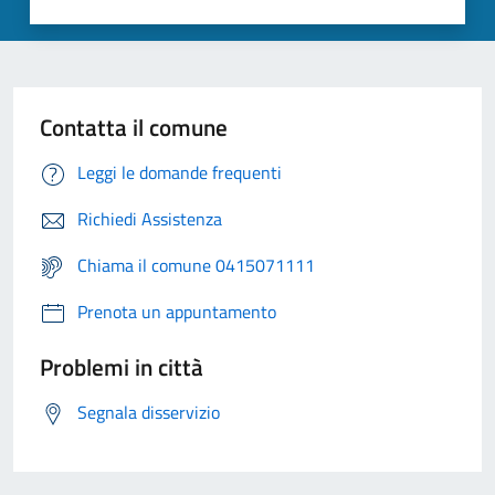
Contatta il comune
Leggi le domande frequenti
Richiedi Assistenza
Chiama il comune 0415071111
Prenota un appuntamento
Problemi in città
Segnala disservizio