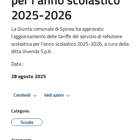
2025-2026
La Giunta comunale di Spinea ha approvato
l’aggiornamento delle tariffe del servizio di refezione
scolastica per l’anno scolastico 2025-2026, a cura della
ditta Vivenda S.p.A.
Data :
28 agosto 2025
Condividi
Vedi azioni
Categorie:
Scuola
Argomenti: