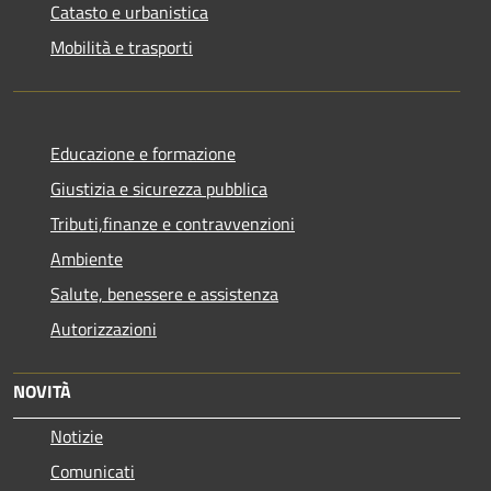
Catasto e urbanistica
Mobilità e trasporti
Educazione e formazione
Giustizia e sicurezza pubblica
Tributi,finanze e contravvenzioni
Ambiente
Salute, benessere e assistenza
Autorizzazioni
NOVITÀ
Notizie
Comunicati