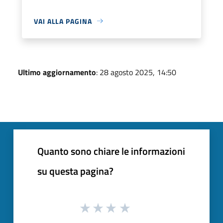
VAI ALLA PAGINA
Ultimo aggiornamento
: 28 agosto 2025, 14:50
Quanto sono chiare le informazioni
su questa pagina?