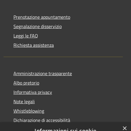
Prenotazione appuntamento
Segnalazione disservizio
Leggi le FAQ
Richiesta assistenza
Amministrazione trasparente
Albo pretorio
Informativa privacy
Note legali
Whistleblowing
Dichiarazione di accessibilità
×
Obiettivi di accessibilità
Informazioni sui cookie