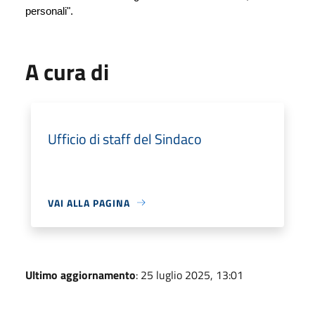
personali".
A cura di
Ufficio di staff del Sindaco
VAI ALLA PAGINA
Ultimo aggiornamento
: 25 luglio 2025, 13:01