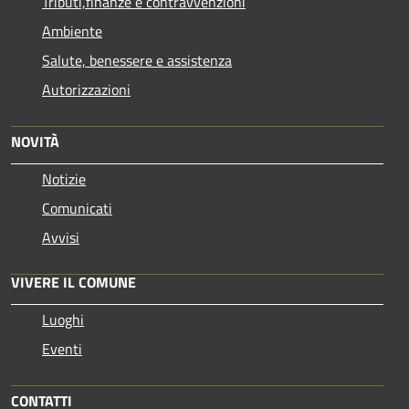
Tributi,finanze e contravvenzioni
Ambiente
Salute, benessere e assistenza
Autorizzazioni
NOVITÀ
Notizie
Comunicati
Avvisi
VIVERE IL COMUNE
Luoghi
Eventi
CONTATTI