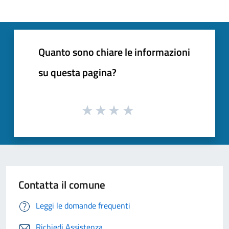
Quanto sono chiare le informazioni
su questa pagina?
Contatta il comune
Leggi le domande frequenti
Richiedi Assistenza