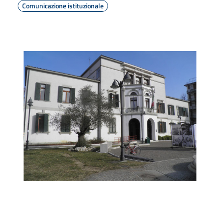
Comunicazione istituzionale