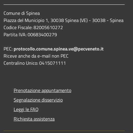
Comune di Spinea
Piazza del Municipio 1, 30038 Spinea (VE) - 30038 - Spinea
Codice Fiscale: 82005610272
Partita IVA: 00683400279
PEC:
protocollo.comune.spinea.ve@pecveneto.it
Riceve anche da e-mail non PEC
Centralino Unico: 0415071111
Prenotazione appuntamento
Segnalazione disservizio
Leggi le FAQ
Richiesta assistenza