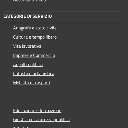
CATEGORIE DI SERVIZIO
Anagrafe e stato civile
Cultura e tempo libero
Vita lavorativa
Imprese e Commercio
Appalti pubblici
Catasto e urbanistica
Mobilità e trasporti
Educazione e formazione
Giustizia e sicurezza pubblica