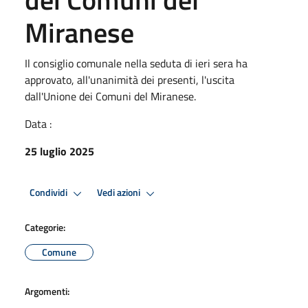
Miranese
Il consiglio comunale nella seduta di ieri sera ha
approvato, all'unanimità dei presenti, l'uscita
dall'Unione dei Comuni del Miranese.
Data :
25 luglio 2025
Condividi
Vedi azioni
Categorie:
Comune
Argomenti: