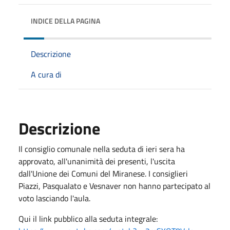
INDICE DELLA PAGINA
Descrizione
A cura di
Descrizione
Il consiglio comunale nella seduta di ieri sera ha
approvato, all'unanimità dei presenti, l'uscita
dall'Unione dei Comuni del Miranese. I consiglieri
Piazzi, Pasqualato e Vesnaver non hanno partecipato al
voto lasciando l'aula.
Qui il link pubblico alla seduta integrale: