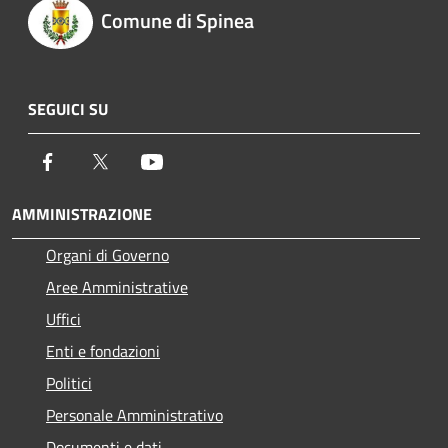
Comune di Spinea
SEGUICI SU
Facebook
Twitter
Youtube
AMMINISTRAZIONE
Organi di Governo
Aree Amministrative
Uffici
Enti e fondazioni
Politici
Personale Amministrativo
Documenti e dati