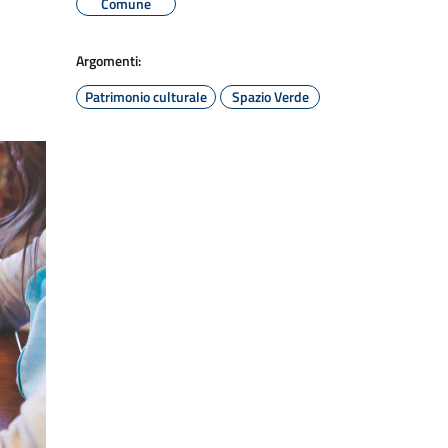
Comune
Argomenti:
Patrimonio culturale
Spazio Verde