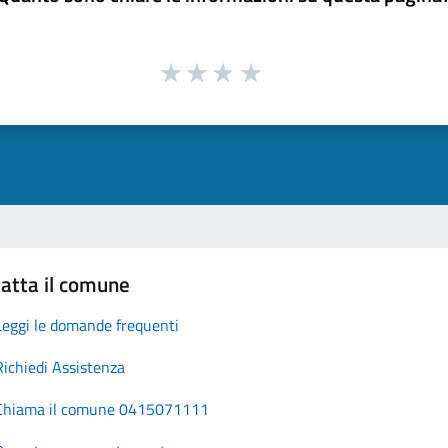
atta il comune
Leggi le domande frequenti
Richiedi Assistenza
Chiama il comune 0415071111