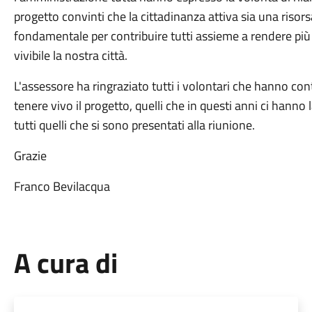
progetto convinti che la cittadinanza attiva sia una risor
fondamentale per contribuire tutti assieme a rendere più 
vivibile la nostra città.
L'assessore ha ringraziato tutti i volontari che hanno con
tenere vivo il progetto, quelli che in questi anni ci hanno 
tutti quelli che si sono presentati alla riunione.
Grazie
Franco Bevilacqua
A cura di