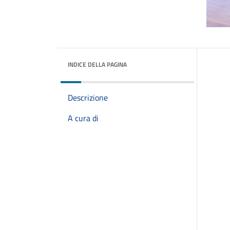
INDICE DELLA PAGINA
Descrizione
A cura di