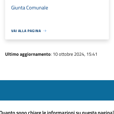
Giunta Comunale
VAI ALLA PAGINA
Ultimo aggiornamento
: 10 ottobre 2024, 15:41
Quanto sono chiare le informazioni su questa pagina