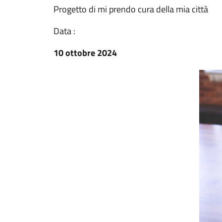
Progetto di mi prendo cura della mia città
Data :
10 ottobre 2024