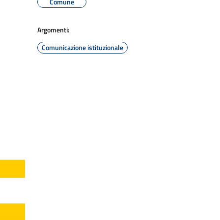
Comune
Argomenti:
Comunicazione istituzionale