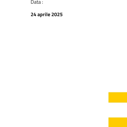
Data :
24 aprile 2025