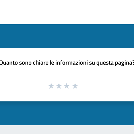
Quanto sono chiare le informazioni su questa pagina