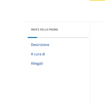
INDICE DELLA PAGINA
Descrizione
A cura di
Allegati