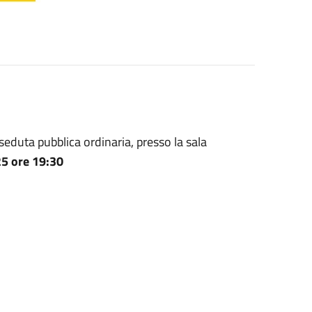
seduta pubblica ordinaria, presso la sala
5 ore 19:30