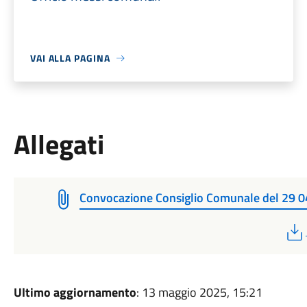
VAI ALLA PAGINA
Allegati
Convocazione Consiglio Comunale del 29 
Ultimo aggiornamento
: 13 maggio 2025, 15:21