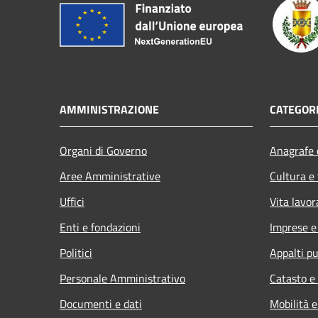
AMMINISTRAZIONE
CATEGORI
Organi di Governo
Anagrafe e
Aree Amministrative
Cultura e
Uffici
Vita lavor
Enti e fondazioni
Imprese 
Politici
Appalti pu
Personale Amministrativo
Catasto e
Documenti e dati
Mobilità e