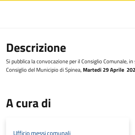
Descrizione
Si pubblica la convocazione per il Consiglio Comunale, in 
Consiglio del Municipio di Spinea,
Martedi 29 Aprile 202
A cura di
Ufficio messi comunali