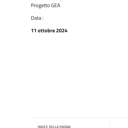
Progetto GEA
Data :
11 ottobre 2024
INDICE DELLA PAGINA