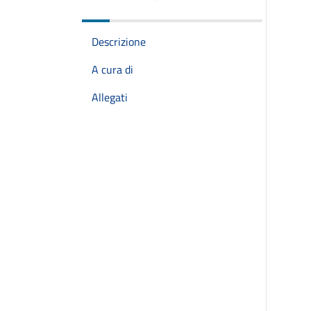
Descrizione
A cura di
Allegati