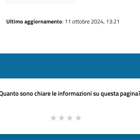
Ultimo aggiornamento
: 11 ottobre 2024, 13:21
Quanto sono chiare le informazioni su questa pagina