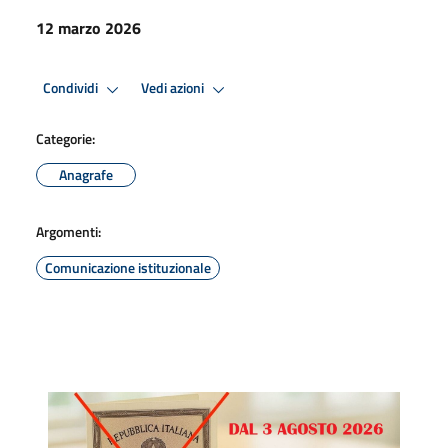
12 marzo 2026
Condividi
Vedi azioni
Categorie:
Anagrafe
Argomenti:
Comunicazione istituzionale