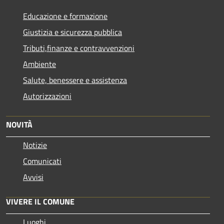
Educazione e formazione
Giustizia e sicurezza pubblica
Tributi,finanze e contravvenzioni
Ambiente
Salute, benessere e assistenza
Autorizzazioni
NOVITÀ
Notizie
Comunicati
Avvisi
VIVERE IL COMUNE
Luoghi