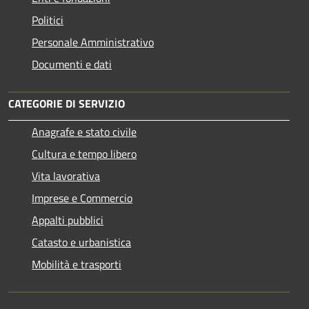
Politici
Personale Amministrativo
Documenti e dati
CATEGORIE DI SERVIZIO
Anagrafe e stato civile
Cultura e tempo libero
Vita lavorativa
Imprese e Commercio
Appalti pubblici
Catasto e urbanistica
Mobilità e trasporti