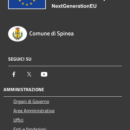
Comune di Spinea
SEGUICI SU
Facebook
Twitter
Youtube
AMMINISTRAZIONE
Organi di Governo
Aree Amministrative
Uffici
Enti e fondazioni