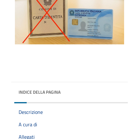
INDICE DELLA PAGINA
Descrizione
A cura di
Allegati