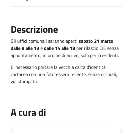
Descrizione
Gli uffici comunali saranno aperti
sabato 21 marzo
dalle 9 alle 13
e
dalle 14 alle 18
per rilascio CIE senza
appuntamento, in ordine di arrivo, solo per i residenti.
E' necessario portare la vecchia carta d'identità
cartacea con una fototessera recente, senza occhiali,
già stampata.
A cura di