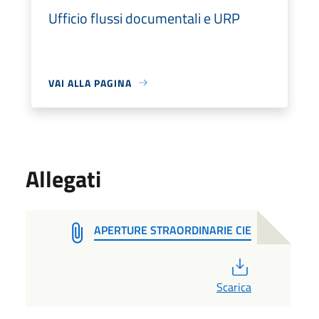
Ufficio flussi documentali e URP
VAI ALLA PAGINA
Allegati
APERTURE STRAORDINARIE CIE
PDF
Scarica