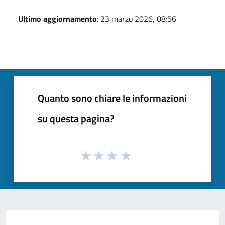
Ultimo aggiornamento
: 23 marzo 2026, 08:56
Quanto sono chiare le informazioni
su questa pagina?