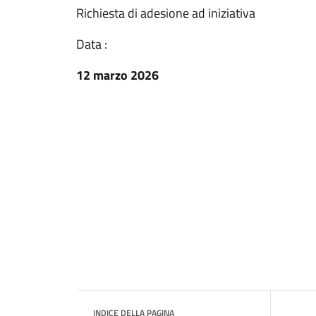
Richiesta di adesione ad iniziativa
Data :
12 marzo 2026
INDICE DELLA PAGINA