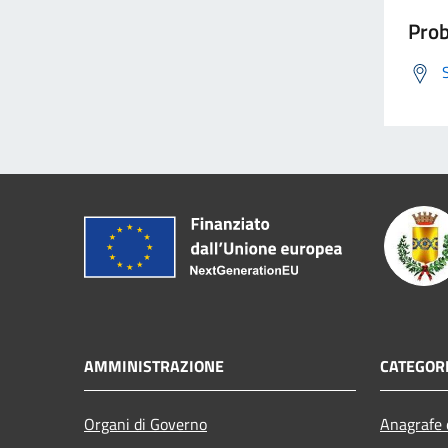
Prob
AMMINISTRAZIONE
CATEGORI
Organi di Governo
Anagrafe e