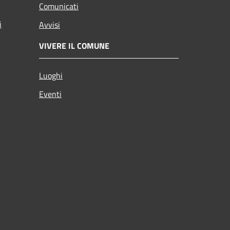
Comunicati
i
Avvisi
VIVERE IL COMUNE
Luoghi
Eventi