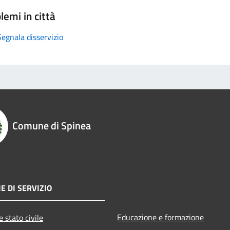
lemi in città
Segnala disservizio
Comune di Spinea
E DI SERVIZIO
Educazione e formazione
 stato civile