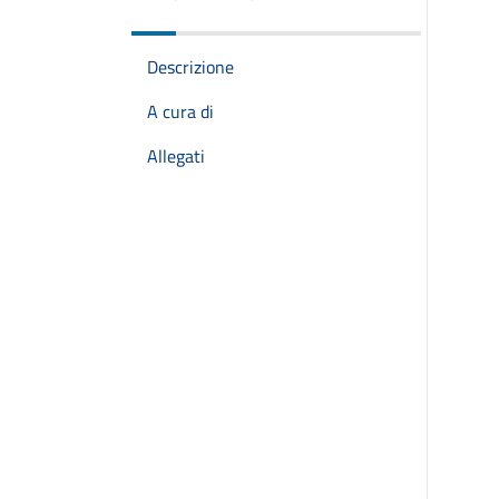
Descrizione
A cura di
Allegati