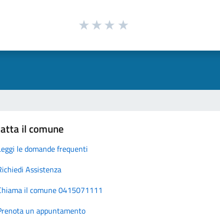
atta il comune
Leggi le domande frequenti
Richiedi Assistenza
Chiama il comune 0415071111
Prenota un appuntamento