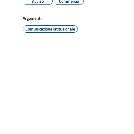
Avviso
Commercio
Argomenti:
Comunicazione istituzionale