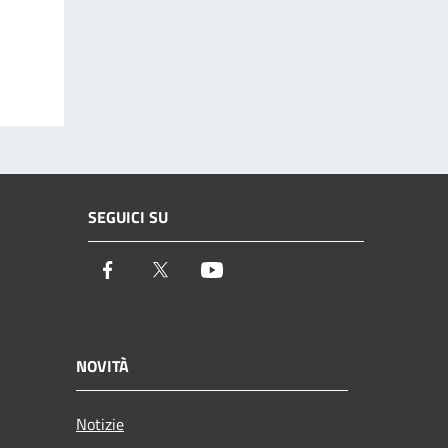
SEGUICI SU
Facebook
Twitter
Youtube
NOVITÀ
Notizie