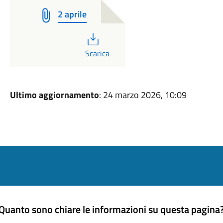
2 aprile
PDF
Scarica
Ultimo aggiornamento
: 24 marzo 2026, 10:09
Quanto sono chiare le informazioni su questa pagina