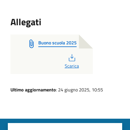
Allegati
Buono scuola 2025
PDF
Scarica
Ultimo aggiornamento
: 24 giugno 2025, 10:55