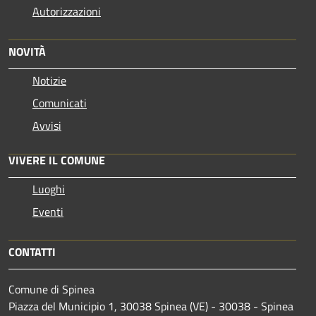
Autorizzazioni
NOVITÀ
Notizie
Comunicati
Avvisi
VIVERE IL COMUNE
Luoghi
Eventi
CONTATTI
Comune di Spinea
Piazza del Municipio 1, 30038 Spinea (VE) - 30038 - Spinea