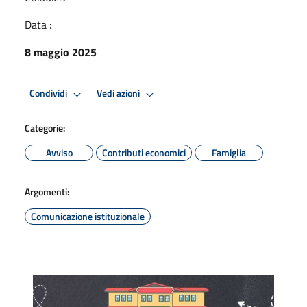
Data :
8 maggio 2025
Condividi
Vedi azioni
Categorie:
Avviso
Contributi economici
Famiglia
Argomenti:
Comunicazione istituzionale