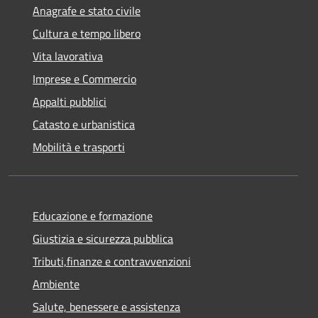
Anagrafe e stato civile
Cultura e tempo libero
Vita lavorativa
Imprese e Commercio
Appalti pubblici
Catasto e urbanistica
Mobilità e trasporti
Educazione e formazione
Giustizia e sicurezza pubblica
Tributi,finanze e contravvenzioni
Ambiente
Salute, benessere e assistenza