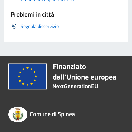
Problemi in città
Segnala disservizio
Comune di Spinea