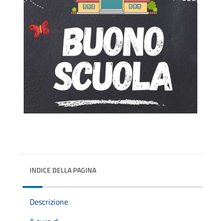
INDICE DELLA PAGINA
Descrizione