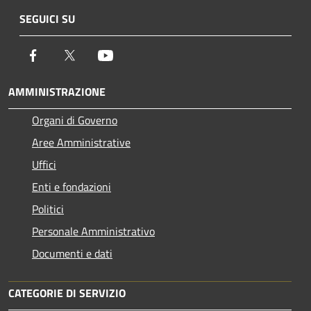
SEGUICI SU
Facebook
Twitter
Youtube
AMMINISTRAZIONE
Organi di Governo
Aree Amministrative
Uffici
Enti e fondazioni
Politici
Personale Amministrativo
Documenti e dati
CATEGORIE DI SERVIZIO