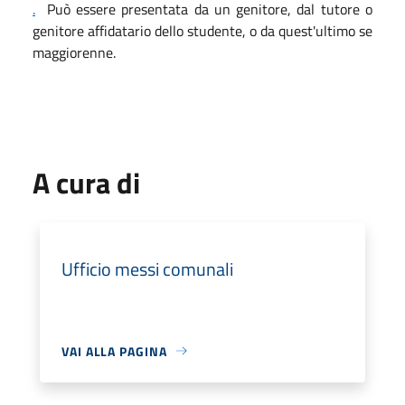
.
Può essere presentata da un genitore, dal tutore o
genitore affidatario dello studente, o da quest'ultimo se
maggiorenne.
A cura di
Ufficio messi comunali
VAI ALLA PAGINA