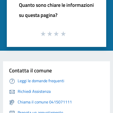
Quanto sono chiare le informazioni
su questa pagina?
Contatta il comune
Leggi le domande frequenti
Richiedi Assistenza
Chiama il comune 0415071111
Prenota un appuntamento