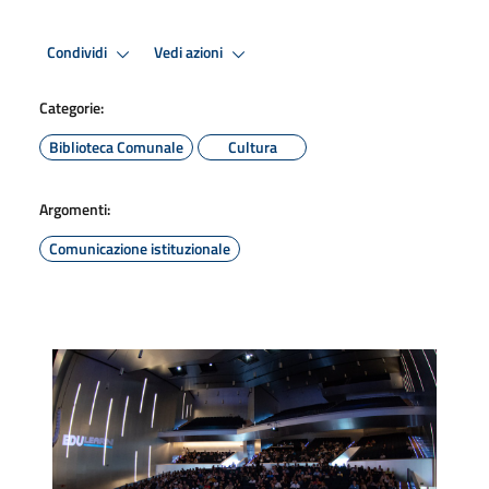
Condividi
Vedi azioni
Categorie:
Biblioteca Comunale
Cultura
Argomenti:
Comunicazione istituzionale