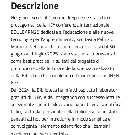
Descrizione
Nei giorni scorsi il Comune di Spinea è stato tra i
protagonisti della 17ª conferenza internazionale
EDULEARN25 dedicata all’educazione e alle nuove
tecnologie per l’apprendimento, svoltasi a Palma di
Maiorca. Nel corso della conferenza, svoltasi dal 30
giugno al 1 luglio 2025, sono stati infatti presentati
come best practice i risultati del progetto di
promozione della lettura e della scienza, realizzato
dalla Biblioteca Comunale in collaborazione con INFN
Kids.
Dal 2024, la Biblioteca ha infatti ospitato i laboratori
gratuiti di INFN Kids, integrando con successo letture
selezionate che introducevano ogni attività scientifica.
I libri, scelti dal personale della biblioteca, sono stati
pensati ad hoc per introdurre in modo semplice e
coinvolgente l’elemento scientifico che i bambini
avrebbero poi sperimentato.