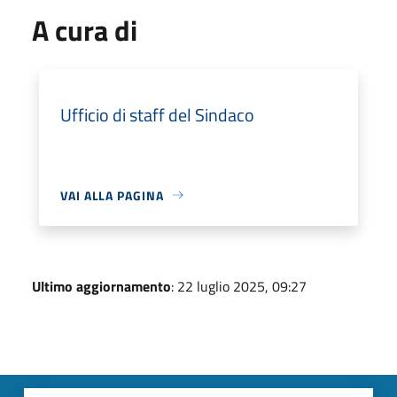
A cura di
Ufficio di staff del Sindaco
VAI ALLA PAGINA
Ultimo aggiornamento
: 22 luglio 2025, 09:27