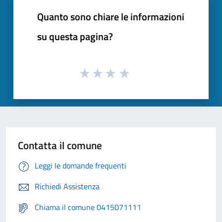
Quanto sono chiare le informazioni
su questa pagina?
Contatta il comune
Leggi le domande frequenti
Richiedi Assistenza
Chiama il comune 0415071111