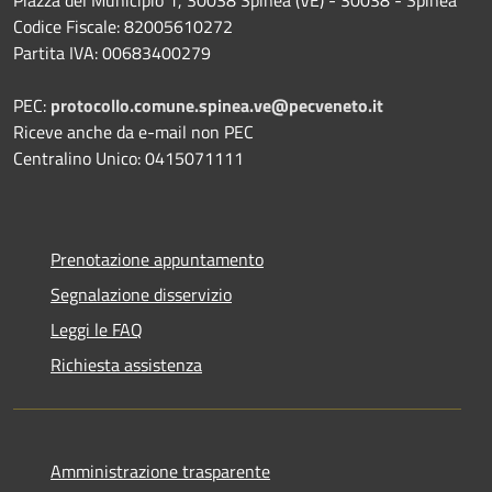
Codice Fiscale: 82005610272
Partita IVA: 00683400279
PEC:
protocollo.comune.spinea.ve@pecveneto.it
Riceve anche da e-mail non PEC
Centralino Unico: 0415071111
Prenotazione appuntamento
Segnalazione disservizio
Leggi le FAQ
Richiesta assistenza
Amministrazione trasparente