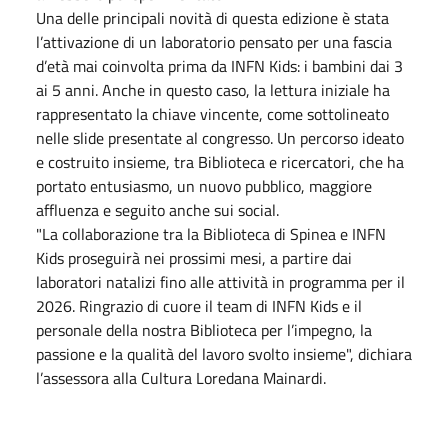
Una delle principali novità di questa edizione è stata
l’attivazione di un laboratorio pensato per una fascia
d’età mai coinvolta prima da INFN Kids: i bambini dai 3
ai 5 anni. Anche in questo caso, la lettura iniziale ha
rappresentato la chiave vincente, come sottolineato
nelle slide presentate al congresso. Un percorso ideato
e costruito insieme, tra Biblioteca e ricercatori, che ha
portato entusiasmo, un nuovo pubblico, maggiore
affluenza e seguito anche sui social.
"La collaborazione tra la Biblioteca di Spinea e INFN
Kids proseguirà nei prossimi mesi, a partire dai
laboratori natalizi fino alle attività in programma per il
2026. Ringrazio di cuore il team di INFN Kids e il
personale della nostra Biblioteca per l’impegno, la
passione e la qualità del lavoro svolto insieme", dichiara
l’assessora alla Cultura Loredana Mainardi.