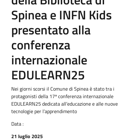
Spinea e INFN Kids
presentato alla
conferenza
internazionale
EDULEARN25
Nei giorni scorsi il Comune di Spinea è stato tra i
protagonisti della 17ª conferenza internazionale
EDULEARN25 dedicata all’educazione e alle nuove
tecnologie per l’apprendimento
Data :
21 luglio 2025