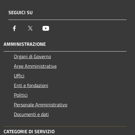
SEGUICI SU
Facebook
Twitter
Youtube
AMMINISTRAZIONE
Organi di Governo
Aree Amministrative
Uffici
Enti e fondazioni
Politici
Personale Amministrativo
Documenti e dati
CATEGORIE DI SERVIZIO