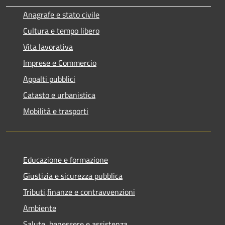
Anagrafe e stato civile
Cultura e tempo libero
Vita lavorativa
Imprese e Commercio
Appalti pubblici
Catasto e urbanistica
Mobilità e trasporti
Educazione e formazione
Giustizia e sicurezza pubblica
Tributi,finanze e contravvenzioni
Ambiente
Salute, benessere e assistenza