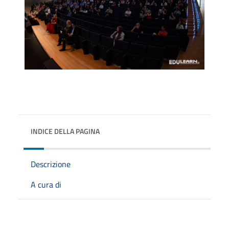
INDICE DELLA PAGINA
Descrizione
A cura di