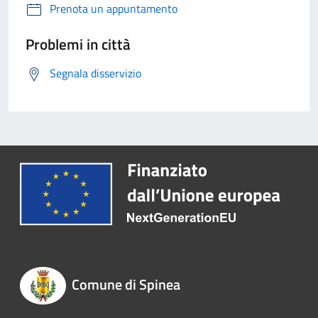
Prenota un appuntamento
Problemi in città
Segnala disservizio
Comune di Spinea