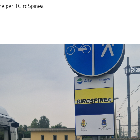
ne per il GiroSpinea