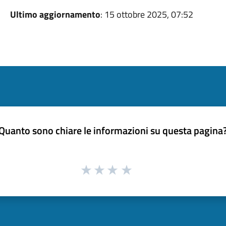
Ultimo aggiornamento
: 15 ottobre 2025, 07:52
Quanto sono chiare le informazioni su questa pagina