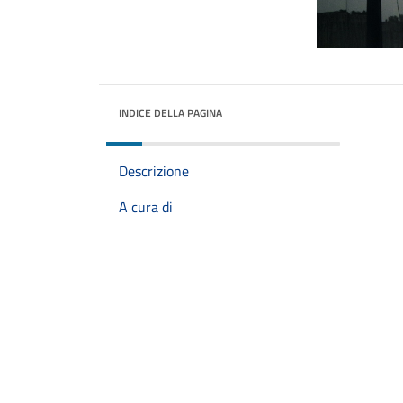
INDICE DELLA PAGINA
Descrizione
A cura di