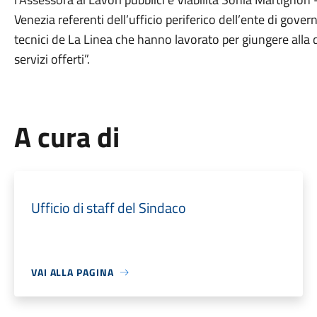
Venezia referenti dell’ufficio periferico dell’ente di gover
tecnici de La Linea che hanno lavorato per giungere alla 
servizi offerti”.
A cura di
Ufficio di staff del Sindaco
VAI ALLA PAGINA