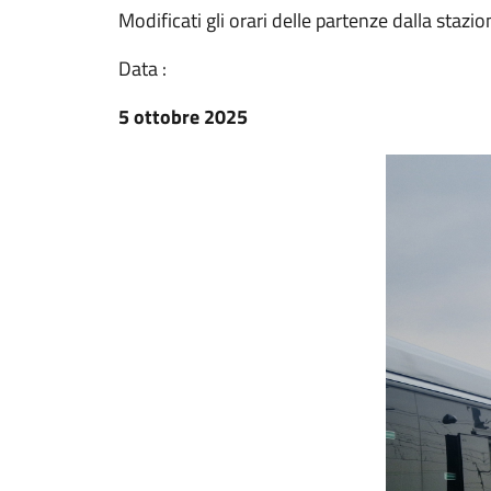
Modificati gli orari delle partenze dalla stazio
Data :
5 ottobre 2025