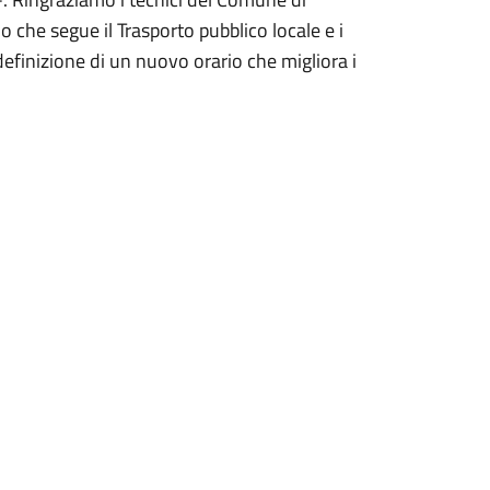
no che segue il Trasporto pubblico locale e i
definizione di un nuovo orario che migliora i