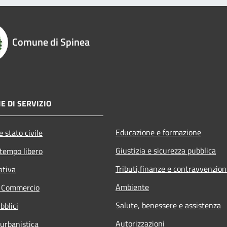
Comune di Spinea
E DI SERVIZIO
Educazione e formazione
 stato civile
Giustizia e sicurezza pubblica
 tempo libero
Tributi,finanze e contravvenzion
ativa
Ambiente
e Commercio
Salute, benessere e assistenza
bblici
Autorizzazioni
 urbanistica