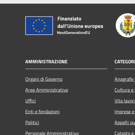
AMMINISTRAZIONE
CATEGORI
Organi di Governo
Anagrafe e
Aree Amministrative
Cultura e
Uffici
Vita lavor
Enti e fondazioni
Imprese 
Politici
Appalti pu
Personale Amministrativo
Catasto e