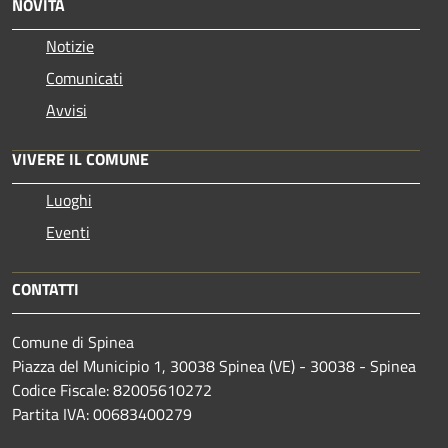
NOVITÀ
Notizie
Comunicati
Avvisi
VIVERE IL COMUNE
Luoghi
Eventi
CONTATTI
Comune di Spinea
Piazza del Municipio 1, 30038 Spinea (VE) - 30038 - Spinea
Codice Fiscale: 82005610272
Partita IVA: 00683400279