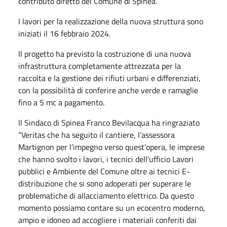
contributo diretto del Comune di Spinea.
I lavori per la realizzazione della nuova struttura sono
iniziati il 16 febbraio 2024.
Il progetto ha previsto la costruzione di una nuova
infrastruttura completamente attrezzata per la
raccolta e la gestione dei rifiuti urbani e differenziati,
con la possibilità di conferire anche verde e ramaglie
fino a 5 mc a pagamento.
Il Sindaco di Spinea Franco Bevilacqua ha ringraziato
“Veritas che ha seguito il cantiere, l’assessora
Martignon per l’impegno verso quest’opera, le imprese
che hanno svolto i lavori, i tecnici dell'ufficio Lavori
pubblici e Ambiente del Comune oltre ai tecnici E-
distribuzione che si sono adoperati per superare le
problematiche di allacciamento elettrico. Da questo
momento possiamo contare su un ecocentro moderno,
ampio e idoneo ad accogliere i materiali conferiti dai