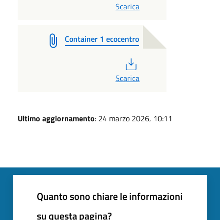
Scarica
Container 1 ecocentro
PDF
Scarica
Ultimo aggiornamento
: 24 marzo 2026, 10:11
Quanto sono chiare le informazioni
su questa pagina?