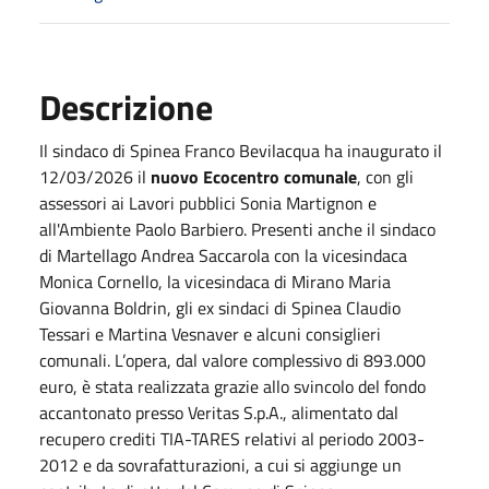
Descrizione
Il sindaco di Spinea Franco Bevilacqua ha inaugurato il
12/03/2026 il
nuovo Ecocentro comunale
, con gli
assessori ai Lavori pubblici Sonia Martignon e
all'Ambiente Paolo Barbiero. Presenti anche il sindaco
di Martellago Andrea Saccarola con la vicesindaca
Monica Cornello, la vicesindaca di Mirano Maria
Giovanna Boldrin, gli ex sindaci di Spinea Claudio
Tessari e Martina Vesnaver e alcuni consiglieri
comunali. L’opera, dal valore complessivo di 893.000
euro, è stata realizzata grazie allo svincolo del fondo
accantonato presso Veritas S.p.A., alimentato dal
recupero crediti TIA-TARES relativi al periodo 2003-
2012 e da sovrafatturazioni, a cui si aggiunge un