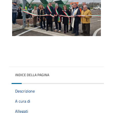
INDICE DELLA PAGINA
Descrizione
A cura di
Allegati