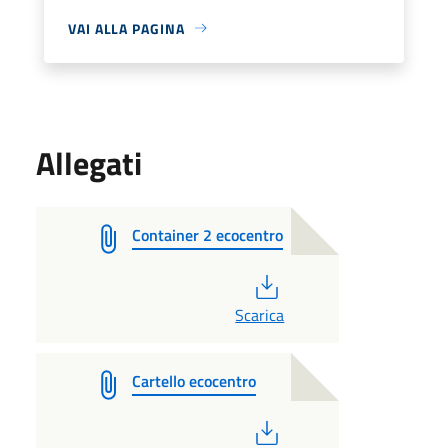
VAI ALLA PAGINA
Allegati
Container 2 ecocentro
PDF
Scarica
Cartello ecocentro
PDF