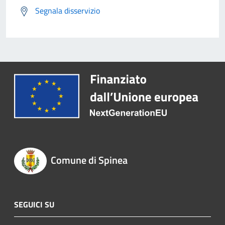
Segnala disservizio
Comune di Spinea
SEGUICI SU