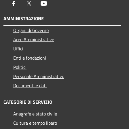
Facebook
Twitter
Youtube
AMMINISTRAZIONE
Organi di Governo
Aree Amministrative
Uffici
Enti e fondazioni
Politici
Personale Amministrativo
Documenti e dati
CATEGORIE DI SERVIZIO
Anagrafe e stato civile
Cultura e tempo libero