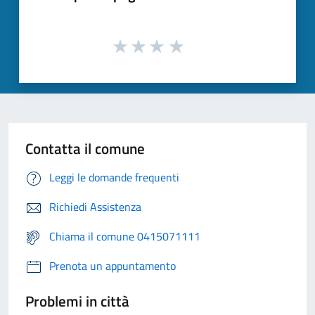
Contatta il comune
Leggi le domande frequenti
Richiedi Assistenza
Chiama il comune 0415071111
Prenota un appuntamento
Problemi in città