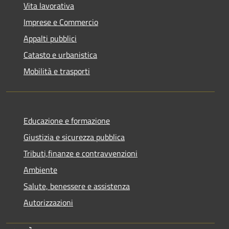
Vita lavorativa
Imprese e Commercio
Appalti pubblici
Catasto e urbanistica
Mobilità e trasporti
Educazione e formazione
Giustizia e sicurezza pubblica
Tributi,finanze e contravvenzioni
Ambiente
Salute, benessere e assistenza
Autorizzazioni