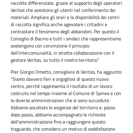
raccolte differenziate, grazie al supporto degli operatori
Veritas che assistono gli utenti nel conferimento dei
materiali. Ampliare gli orari e la disponibilità dei centri
di raccolta significa anche agevolare i cittadini e
contrastare il fenomeno degli abbandoni. Per questo il
Consiglio di Bacino e tutti i sindaci che rappresentiamo
sostengono con convinzione il principio
dell’intercomunalità, in stretta collaborazione con il
gestore Veritas, su tutto il nostro territorio”.
Pier Giorgio Ometto, consigliere di Veritas, ha aggiunto:
“Siamo davvero fieri e orgogliosi di questo nuovo
centro, perché rappresenta il risultato di un lavoro
costruito nel tempo insieme al Comune di Spinea e con
le diverse amministrazioni che si sono succedute.
Abbiamo ascoltato le esigenze del territorio e, passo
dopo passo, abbiamo accompagnato le richieste
dell’amministrazione fino a raggiungere questo
traguardo, che considero un motivo di soddisfazione