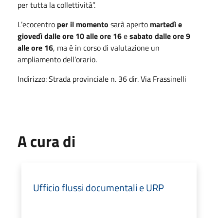
per tutta la collettività”.
L’ecocentro
per il momento
sarà aperto
martedì e
giovedì dalle ore 10 alle ore 16
e
sabato dalle ore 9
alle ore 16
, ma è in corso di valutazione un
ampliamento dell’orario.
Indirizzo: Strada provinciale n. 36 dir. Via Frassinelli
A cura di
Ufficio flussi documentali e URP