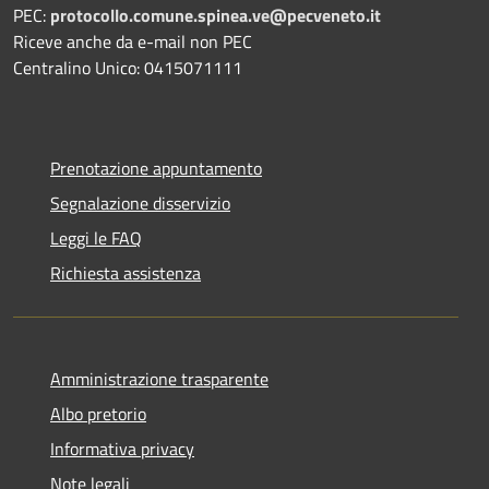
PEC:
protocollo.comune.spinea.ve@pecveneto.it
Riceve anche da e-mail non PEC
Centralino Unico: 0415071111
Prenotazione appuntamento
Segnalazione disservizio
Leggi le FAQ
Richiesta assistenza
Amministrazione trasparente
Albo pretorio
Informativa privacy
Note legali