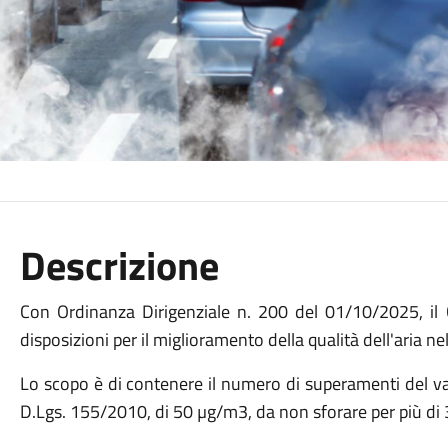
Descrizione
Con Ordinanza Dirigenziale n. 200 del 01/10/2025, il
disposizioni per il miglioramento della qualità dell'aria ne
Lo scopo è di contenere il numero di superamenti del val
D.Lgs. 155/2010, di 50 µg/m3, da non sforare per più di 3