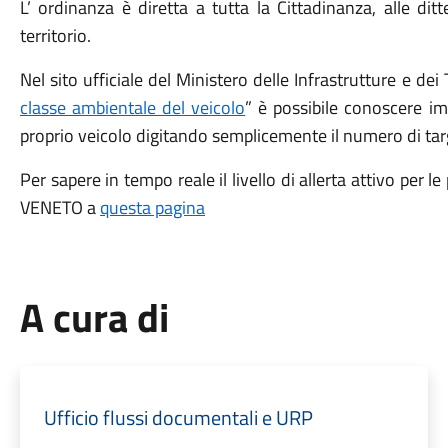
L’ ordinanza è diretta a tutta la Cittadinanza, alle ditt
territorio.
Nel sito ufficiale del Ministero delle Infrastrutture e dei 
classe ambientale del veicolo
” è possibile conoscere i
proprio veicolo digitando semplicemente il numero di tar
Per sapere in tempo reale il livello di allerta attivo per le
VENETO a
questa pagina
A cura di
Ufficio flussi documentali e URP