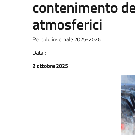
contenimento deg
atmosferici
Periodo invernale 2025-2026
Data :
2 ottobre 2025