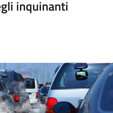
li inquinanti