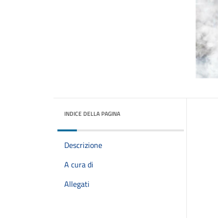
INDICE DELLA PAGINA
Descrizione
A cura di
Allegati