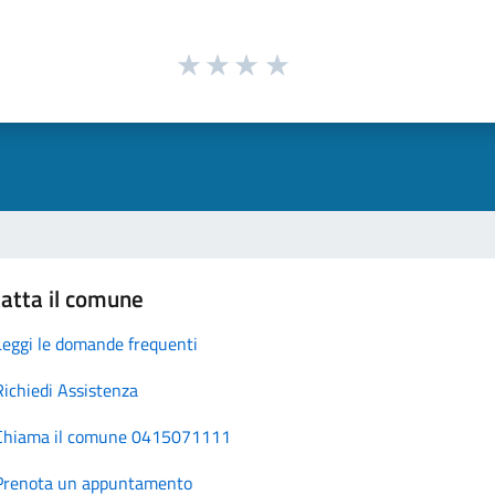
atta il comune
Leggi le domande frequenti
Richiedi Assistenza
Chiama il comune 0415071111
Prenota un appuntamento