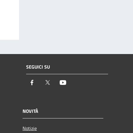
SEGUICI SU
Facebook
Twitter
Youtube
NOVITÀ
Notizie