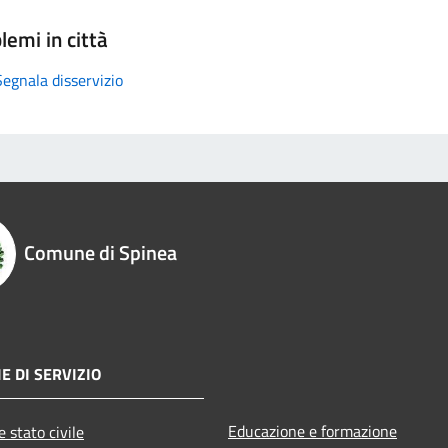
lemi in città
Segnala disservizio
Comune di Spinea
E DI SERVIZIO
Educazione e formazione
 stato civile