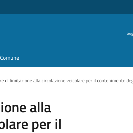
Seg
il Comune
e di limitazione alla circolazione veicolare per il contenimento deg
ione alla
olare per il