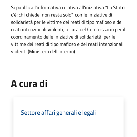
Si pubblica l'informativa relativa all'iniziativa "Lo Stato
c'è: chi chiede, non resta solo", con le iniziative di
solidarietà per le vittime dei reati di tipo mafioso e dei
reati intenzionali violenti, a cura del Commissario per il
coordinamento delle iniziative di solidarietà per le
vittime dei reati di tipo mafioso e dei reati intenzionali
violenti (Ministero dell'Interno)
A cura di
Settore affari generali e legali