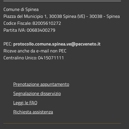
Comune di Spinea
Piazza del Municipio 1, 30038 Spinea (VE) - 30038 - Spinea
Codice Fiscale: 82005610272
Partita IVA: 00683400279
PEC:
protocollo.comune.spinea.ve@pecveneto.it
Riceve anche da e-mail non PEC
Centralino Unico: 0415071111
Prenotazione appuntamento
Segnalazione disservizio
Leggi le FAQ
Richiesta assistenza