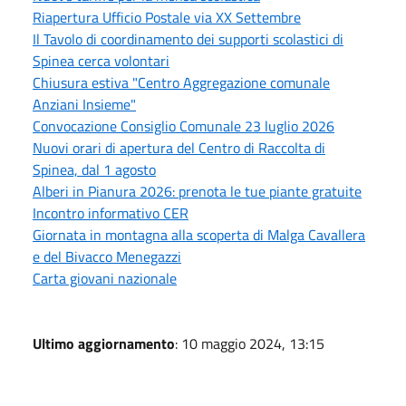
Riapertura Ufficio Postale via XX Settembre
Il Tavolo di coordinamento dei supporti scolastici di
Spinea cerca volontari
Chiusura estiva "Centro Aggregazione comunale
Anziani Insieme"
Convocazione Consiglio Comunale 23 luglio 2026
Nuovi orari di apertura del Centro di Raccolta di
Spinea, dal 1 agosto
Alberi in Pianura 2026: prenota le tue piante gratuite
Incontro informativo CER
Giornata in montagna alla scoperta di Malga Cavallera
e del Bivacco Menegazzi
Carta giovani nazionale
Ultimo aggiornamento
: 10 maggio 2024, 13:15