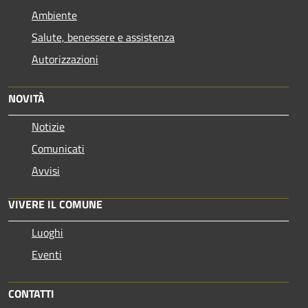
Ambiente
Salute, benessere e assistenza
Autorizzazioni
NOVITÀ
Notizie
Comunicati
Avvisi
VIVERE IL COMUNE
Luoghi
Eventi
CONTATTI