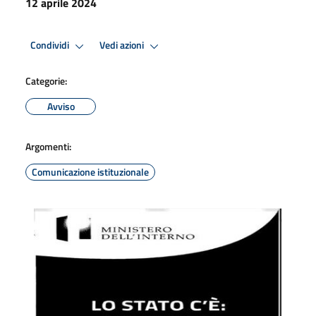
12 aprile 2024
Condividi
Vedi azioni
Categorie:
Avviso
Argomenti:
Comunicazione istituzionale