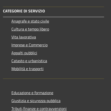
CATEGORIE DI SERVIZIO
Anagrafe e stato civile
Cultura e tempo libero
Vita lavorativa
Imprese e Commercio
Appalti pubblici
Catasto e urbanistica
Mobilità e trasporti
Educazione e formazione
Giustizia e sicurezza pubblica
Tributi,finanze e contravvenzioni