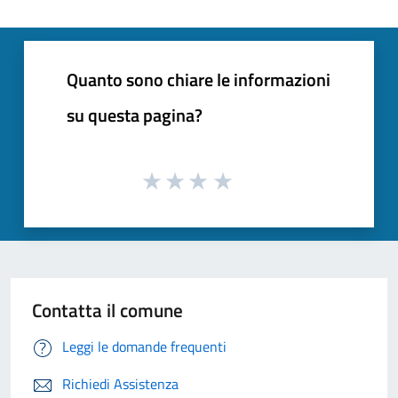
Quanto sono chiare le informazioni
su questa pagina?
Contatta il comune
Leggi le domande frequenti
Richiedi Assistenza