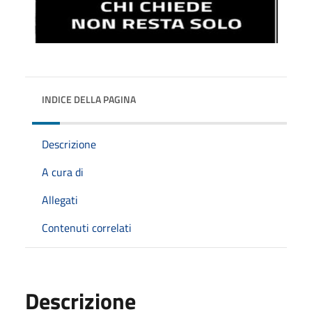
INDICE DELLA PAGINA
Descrizione
A cura di
Allegati
Contenuti correlati
Descrizione