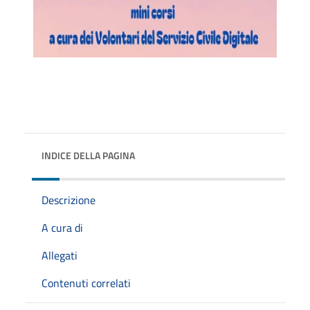
INDICE DELLA PAGINA
Descrizione
A cura di
Allegati
Contenuti correlati