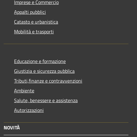
Imprese e Commercio
Appalti pubblici
Catasto e urbanistica
Mobilità e trasporti
Educazione e formazione
Giustizia e sicurezza pubblica
Tributi,finanze e contravvenzioni
Ambiente
Salute, benessere e assistenza
Autorizzazioni
NOVITÀ