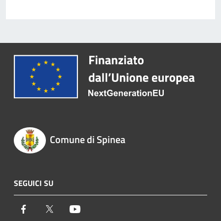
Comune di Spinea
SEGUICI SU
Facebook
Twitter
Youtube