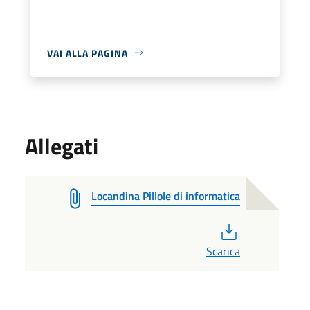
VAI ALLA PAGINA
Allegati
Locandina Pillole di informatica
PDF
Scarica