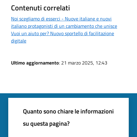
Contenuti correlati
Noi scegliamo di esserci - Nuove italiane e nuovi
italiano protagonisti di un cambiamento che unisce
Vuoi un aiuto per? Nuovo sportello di facilitazione
digitale
Ultimo aggiornamento
: 21 marzo 2025, 12:43
Quanto sono chiare le informazioni
su questa pagina?