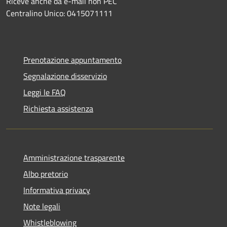
Riceve anche da e-mail non PEC
Centralino Unico: 0415071111
Prenotazione appuntamento
Segnalazione disservizio
Leggi le FAQ
Richiesta assistenza
Amministrazione trasparente
Albo pretorio
Informativa privacy
Note legali
Whistleblowing