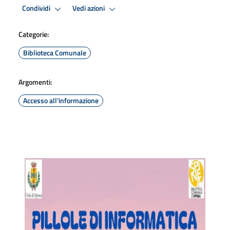
Condividi
Vedi azioni
Categorie:
Biblioteca Comunale
Argomenti:
Accesso all'informazione