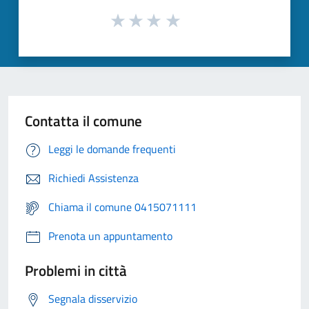
Contatta il comune
Leggi le domande frequenti
Richiedi Assistenza
Chiama il comune 0415071111
Prenota un appuntamento
Problemi in città
Segnala disservizio