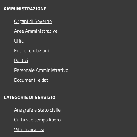
AMMINISTRAZIONE
Organi di Governo
Aree Amministrative
Uffici
Enti e fondazioni
Politici
Personale Amministrativo
Documenti e dati
CATEGORIE DI SERVIZIO
Anagrafe e stato civile
Cultura e tempo libero
Vita lavorativa