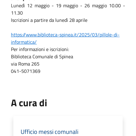
Lunedì 12 maggio - 19 maggio - 26 maggio 10.00 -
11.30
Iscrizioni a partire da lunedì 28 aprile
https://www.biblioteca-spinea.it/2025/03/pillole-di-
informatica/
Per informazioni e iscrizioni:
Biblioteca Comunale di Spinea
via Roma 265
041-5071369
A cura di
Ufficio messi comunali