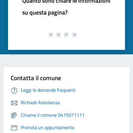
Quanto sono chiare le informazioni
su questa pagina?
Contatta il comune
Leggi le domande frequenti
Richiedi Assistenza
Chiama il comune 0415071111
Prenota un appuntamento