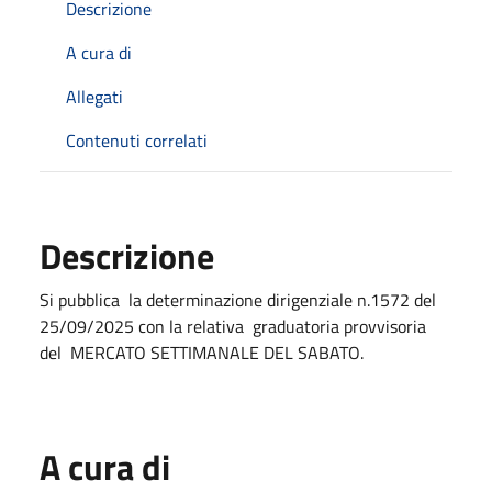
Descrizione
A cura di
Allegati
Contenuti correlati
Descrizione
Si pubblica
la
determinazione dirigenziale n.1572 del
25/09/2025 con la relativa graduatoria provvisoria
del MERCATO SETTIMANALE DEL SABATO.
A cura di