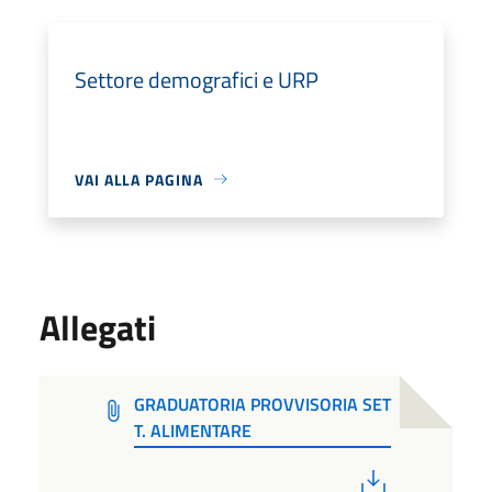
Settore demografici e URP
VAI ALLA PAGINA
Allegati
GRADUATORIA PROVVISORIA SET
T. ALIMENTARE
PDF