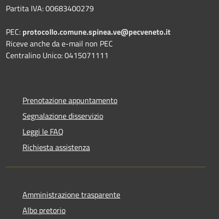
Partita IVA: 00683400279
PEC:
protocollo.comune.spinea.ve@pecveneto.it
Riceve anche da e-mail non PEC
Centralino Unico: 0415071111
Prenotazione appuntamento
Segnalazione disservizio
Leggi le FAQ
Richiesta assistenza
Amministrazione trasparente
Albo pretorio