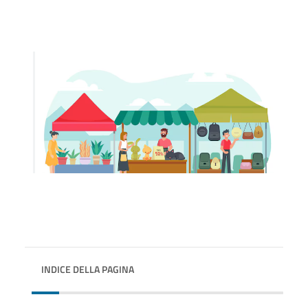
INDICE DELLA PAGINA