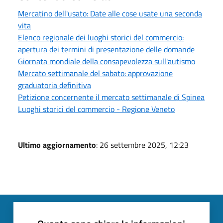
Mercatino dell'usato: Date alle cose usate una seconda
vita
Elenco regionale dei luoghi storici del commercio:
apertura dei termini di presentazione delle domande
Giornata mondiale della consapevolezza sull'autismo
Mercato settimanale del sabato: approvazione
graduatoria definitiva
Petizione concernente il mercato settimanale di Spinea
Luoghi storici del commercio - Regione Veneto
Ultimo aggiornamento
: 26 settembre 2025, 12:23