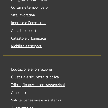
Cultura e tempo libero
Vita lavorativa
Imprese e Commercio
Appalti pubblici
Catasto e urbanistica
Mobilità e trasporti
Educazione e formazione
Giustizia e sicurezza pubblica
Tributi,finanze e contravvenzioni
Ambiente
Salute, benessere e assistenza
Autorizzazioni