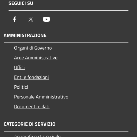
SEGUICI SU
Facebook
Twitter
Youtube
AMMINISTRAZIONE
Organi di Governo
Aree Amministrative
Uffici
Enti e fondazioni
Politici
Personale Amministrativo
Documenti e dati
CATEGORIE DI SERVIZIO
Anagrafe e stato civile