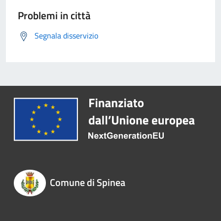
Problemi in città
Segnala disservizio
Comune di Spinea