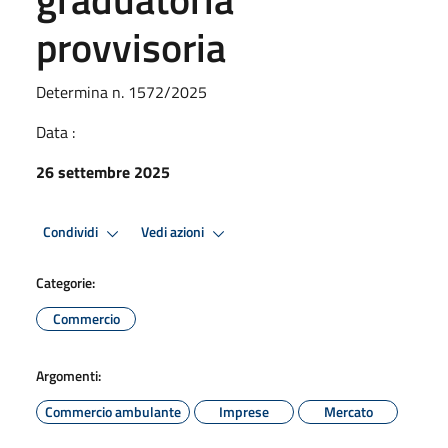
provvisoria
Determina n. 1572/2025
Data :
26 settembre 2025
Condividi
Vedi azioni
Categorie:
Commercio
Argomenti:
Commercio ambulante
Imprese
Mercato