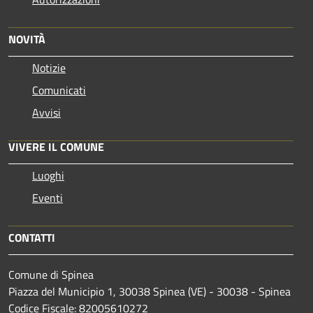
NOVITÀ
Notizie
Comunicati
Avvisi
VIVERE IL COMUNE
Luoghi
Eventi
CONTATTI
Comune di Spinea
Piazza del Municipio 1, 30038 Spinea (VE) - 30038 - Spinea
Codice Fiscale: 82005610272