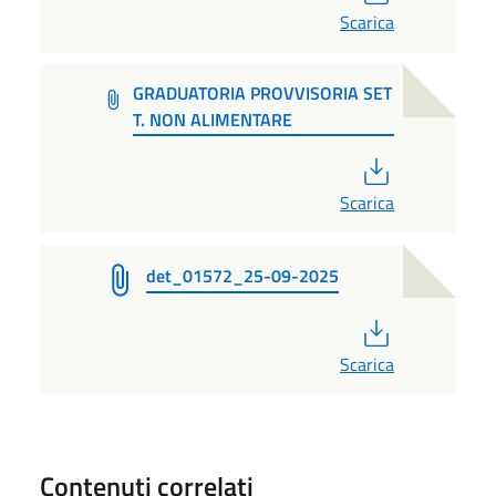
Scarica
GRADUATORIA PROVVISORIA SET
T. NON ALIMENTARE
PDF
Scarica
det_01572_25-09-2025
PDF
Scarica
Contenuti correlati