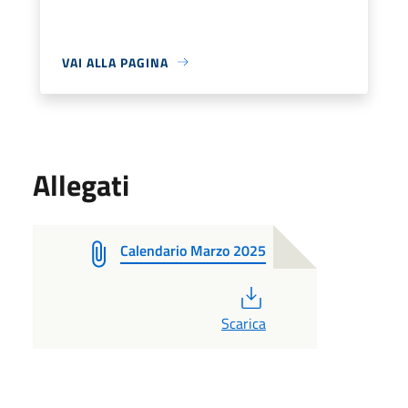
VAI ALLA PAGINA
Allegati
Calendario Marzo 2025
PDF
Scarica