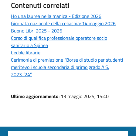
Contenuti correlati
Ho una laurea nella manica - Edizione 2026
Giornata nazionale della celiachia: 14 maggio 2026
Buono Libri 2025 - 2026
Corso di qualifica professionale operatore socio
sanitario a Spinea
Cedole librarie
Cerimonia di premiazione "Borse di studio per studenti
meritevoli scuola secondaria di primo grado A.S.
2023-’24”
Ultimo aggiornamento
: 13 maggio 2025, 15:40