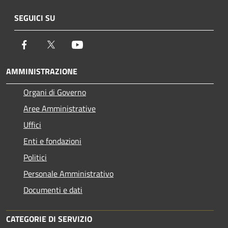
SEGUICI SU
Facebook
Twitter
Youtube
AMMINISTRAZIONE
Organi di Governo
Aree Amministrative
Uffici
Enti e fondazioni
Politici
Personale Amministrativo
Documenti e dati
CATEGORIE DI SERVIZIO