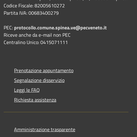
Codice Fiscale: 82005610272
Partita IVA: 00683400279
PEC:
protocollo.comune.spinea.ve@pecveneto.it
Riceve anche da e-mail non PEC
Centralino Unico: 0415071111
Prenotazione appuntamento
Segnalazione disservizio
Leggi le FAQ
Richiesta assistenza
Amministrazione trasparente