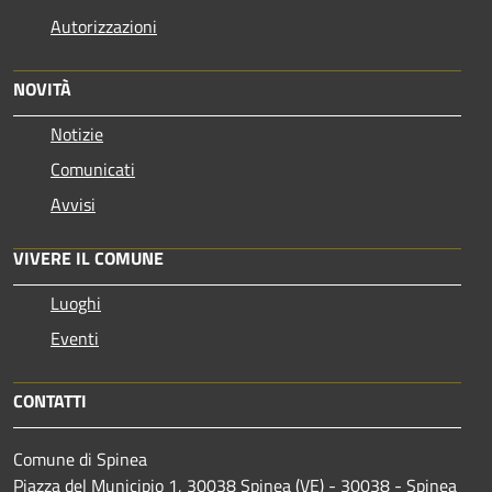
Autorizzazioni
NOVITÀ
Notizie
Comunicati
Avvisi
VIVERE IL COMUNE
Luoghi
Eventi
CONTATTI
Comune di Spinea
Piazza del Municipio 1, 30038 Spinea (VE) - 30038 - Spinea