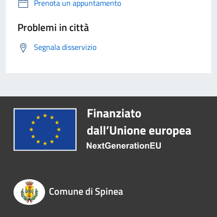
Prenota un appuntamento
Problemi in città
Segnala disservizio
Comune di Spinea