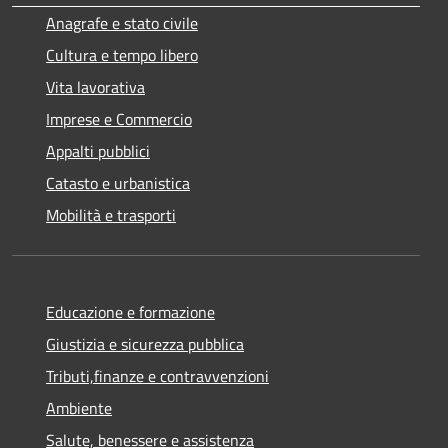
Anagrafe e stato civile
Cultura e tempo libero
Vita lavorativa
Imprese e Commercio
Appalti pubblici
Catasto e urbanistica
Mobilità e trasporti
Educazione e formazione
Giustizia e sicurezza pubblica
Tributi,finanze e contravvenzioni
Ambiente
Salute, benessere e assistenza