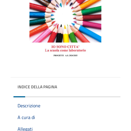
INDICE DELLA PAGINA
Descrizione
A cura di
Allegati