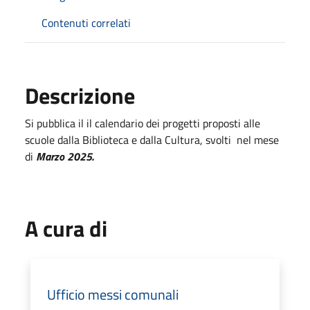
Contenuti correlati
Descrizione
Si pubblica il il calendario dei progetti proposti alle
scuole dalla Biblioteca e dalla Cultura, svolti nel mese
di
Marzo 2025.
A cura di
Ufficio messi comunali