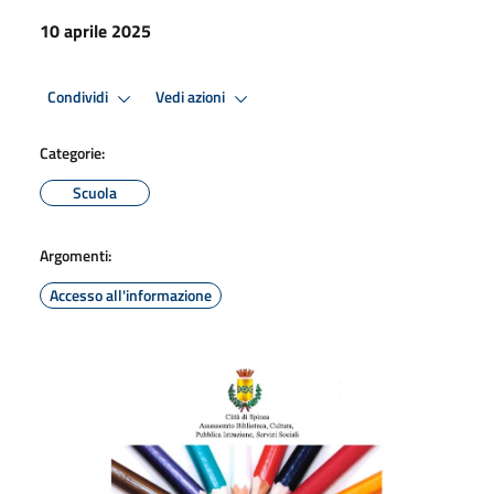
10 aprile 2025
Condividi
Vedi azioni
Categorie:
Scuola
Argomenti:
Accesso all'informazione