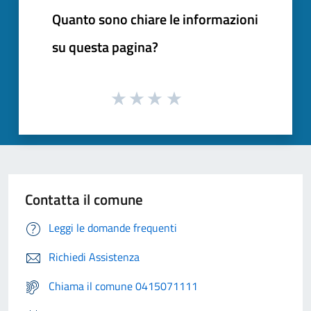
Quanto sono chiare le informazioni
su questa pagina?
Contatta il comune
Leggi le domande frequenti
Richiedi Assistenza
Chiama il comune 0415071111