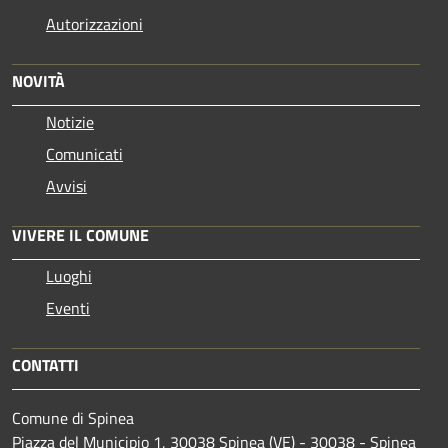
Autorizzazioni
NOVITÀ
Notizie
Comunicati
Avvisi
VIVERE IL COMUNE
Luoghi
Eventi
CONTATTI
Comune di Spinea
Piazza del Municipio 1, 30038 Spinea (VE) - 30038 - Spinea