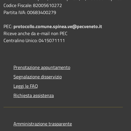
Codice Fiscale: 82005610272
Partita IVA: 00683400279
PEC:
protocollo.comune.spinea.ve@pecveneto.it
Riceve anche da e-mail non PEC
Centralino Unico: 0415071111
Prenotazione appuntamento
Segnalazione disservizio
Leggi le FAQ
Richiesta assistenza
Amministrazione trasparente