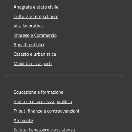
Anagrafe e stato civile
Cultura e tempo libero
Vita lavorativa
Imprese e Commercio
Appalti pubblici
Catasto e urbanistica
Mobilità e trasporti
Educazione e formazione
Giustizia e sicurezza pubblica
Tributi,finanze e contravvenzioni
Ambiente
Salute, benessere e assistenza