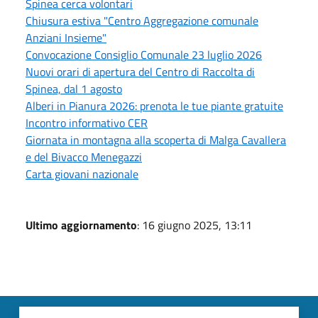
Spinea cerca volontari
Chiusura estiva "Centro Aggregazione comunale
Anziani Insieme"
Convocazione Consiglio Comunale 23 luglio 2026
Nuovi orari di apertura del Centro di Raccolta di
Spinea, dal 1 agosto
Alberi in Pianura 2026: prenota le tue piante gratuite
Incontro informativo CER
Giornata in montagna alla scoperta di Malga Cavallera
e del Bivacco Menegazzi
Carta giovani nazionale
Ultimo aggiornamento
: 16 giugno 2025, 13:11