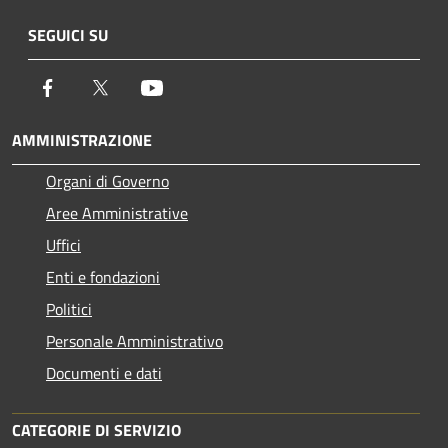
SEGUICI SU
Facebook
Twitter
Youtube
AMMINISTRAZIONE
Organi di Governo
Aree Amministrative
Uffici
Enti e fondazioni
Politici
Personale Amministrativo
Documenti e dati
CATEGORIE DI SERVIZIO