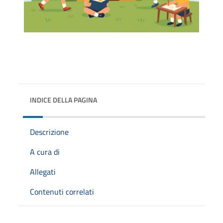
INDICE DELLA PAGINA
Descrizione
A cura di
Allegati
Contenuti correlati