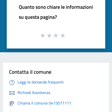
Quanto sono chiare le informazioni
su questa pagina?
Contatta il comune
Leggi le domande frequenti
Richiedi Assistenza
Chiama il comune 0415071111