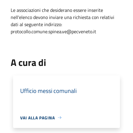
Le associazioni che desiderano essere inserite
nell'elenco devono inviare una richiesta con relativi
dati al seguente indirizzo:
protocollo.comune.spinea.ve@pecveneto.it
A cura di
Ufficio messi comunali
VAI ALLA PAGINA