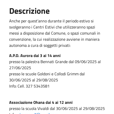
Descrizione
Anche per quest’anno durante il periodo estivo si
svolgeranno i Centri Estivi che utilizzeranno spazi
messi a disposizione dal Comune, o spazi comunali in
convenzione, la cui realizzazione avviene in maniera
autonoma a cura di soggetti privati:
A.P.D. Aurora dai 3 ai 14 anni
presso la palestra Bennati Grande dal 09/06/2025 al
27/06/2025
presso le scuole Goldoni e Collodi Grimm dal
30/06/2025 al 29/08/2025
Info: Cell. 327 5343581
Associazione Ohana dai 4 ai 12 anni
presso la scuola Vivaldi dal 30/06/2025 al 29/08/2025