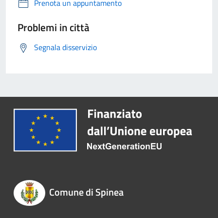
Prenota un appuntamento
Problemi in città
Segnala disservizio
Comune di Spinea