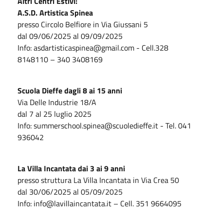
Altri Centri Estivi:
A.S.D. Artistica Spinea
presso Circolo Belfiore in Via Giussani 5
dal 09/06/2025 al 09/09/2025
Info: asdartisticaspinea@gmail.com - Cell.328
8148110 – 340 3408169
Scuola Dieffe dagli 8 ai 15 anni
Via Delle Industrie 18/A
dal 7 al 25 luglio 2025
Info: summerschool.spinea@scuoledieffe.it - Tel. 041
936042
La Villa Incantata dai 3 ai 9 anni
presso struttura La Villa Incantata in Via Crea 50
dal 30/06/2025 al 05/09/2025
Info: info@lavillaincantata.it – Cell. 351 9664095