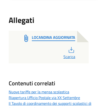
Allegati
LOCANDINA AGGIORNATA
PDF
Scarica
Contenuti correlati
Nuove tariffe per la mensa scolastica
Riapertura Ufficio Postale via XX Settembre
Il Tavolo di coordinamento dei supporti scolastici di