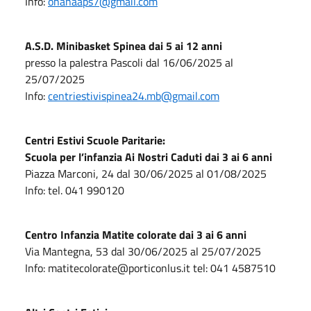
Info:
ohanaaps7@gmail.com
A.S.D. Minibasket Spinea dai 5 ai 12 anni
presso la palestra Pascoli dal 16/06/2025 al
25/07/2025
Info:
centriestivispinea24.mb@gmail.com
Centri Estivi Scuole Paritarie:
Scuola per l’infanzia Ai Nostri Caduti dai 3 ai 6 anni
Piazza Marconi, 24 dal 30/06/2025 al 01/08/2025
Info: tel. 041 990120
Centro Infanzia Matite colorate dai 3 ai 6 anni
Via Mantegna, 53 dal 30/06/2025 al 25/07/2025
Info: matitecolorate@porticonlus.it tel: 041 4587510