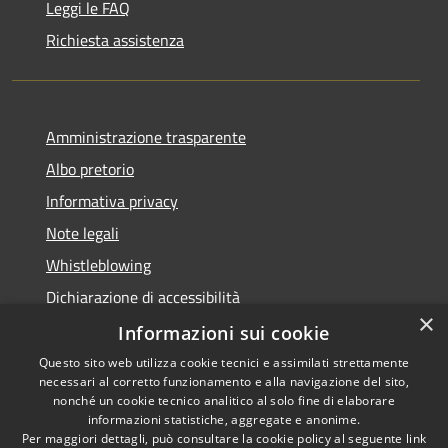
Leggi le FAQ
Richiesta assistenza
Amministrazione trasparente
Albo pretorio
Informativa privacy
Note legali
Whistleblowing
Dichiarazione di accessibilità
×
Obiettivi di accessibilità
Informazioni sui cookie
Questo sito web utilizza cookie tecnici e assimilati strettamente
necessari al corretto funzionamento e alla navigazione del sito,
nonché un cookie tecnico analitico al solo fine di elaborare
informazioni statistiche, aggregate e anonime.
RSS
Copyright © 2026 • Comune di
Per maggiori dettagli, può consultare la cookie policy al seguente
link