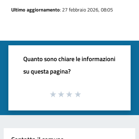
Ultimo aggiornamento
: 27 febbraio 2026, 08:05
Quanto sono chiare le informazioni
su questa pagina?