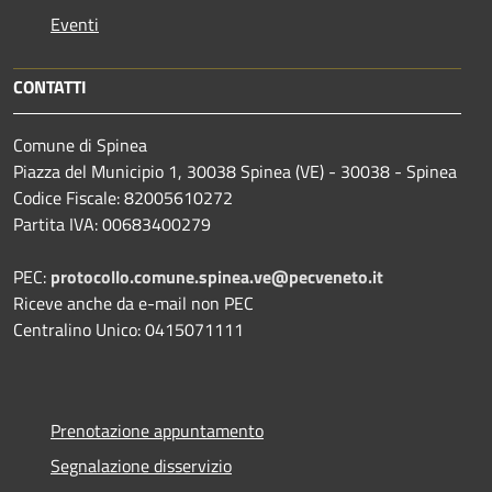
Eventi
CONTATTI
Comune di Spinea
Piazza del Municipio 1, 30038 Spinea (VE) - 30038 - Spinea
Codice Fiscale: 82005610272
Partita IVA: 00683400279
PEC:
protocollo.comune.spinea.ve@pecveneto.it
Riceve anche da e-mail non PEC
Centralino Unico: 0415071111
Prenotazione appuntamento
Segnalazione disservizio