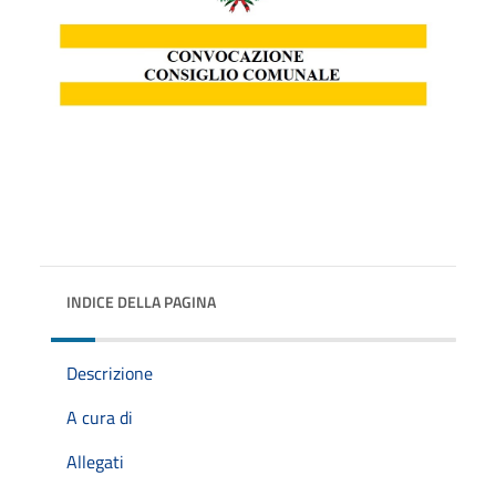
INDICE DELLA PAGINA
Descrizione
A cura di
Allegati