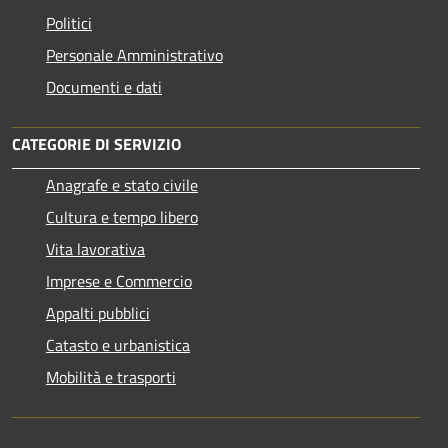
Politici
Personale Amministrativo
Documenti e dati
CATEGORIE DI SERVIZIO
Anagrafe e stato civile
Cultura e tempo libero
Vita lavorativa
Imprese e Commercio
Appalti pubblici
Catasto e urbanistica
Mobilità e trasporti