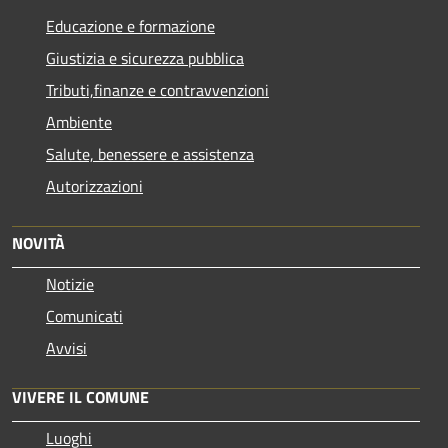
Educazione e formazione
Giustizia e sicurezza pubblica
Tributi,finanze e contravvenzioni
Ambiente
Salute, benessere e assistenza
Autorizzazioni
NOVITÀ
Notizie
Comunicati
Avvisi
VIVERE IL COMUNE
Luoghi