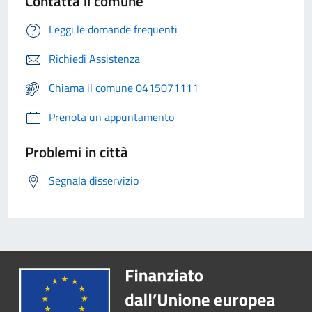
Contatta il comune
Leggi le domande frequenti
Richiedi Assistenza
Chiama il comune 0415071111
Prenota un appuntamento
Problemi in città
Segnala disservizio