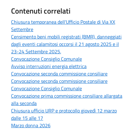
Contenuti correlati
Chiusura temporanea dell'Ufficio Postale di Via XX
Settembre
Censimento beni mobili registrati (BMR), danneggiati
dagli eventi calamitosi occorsi il 21 agosto 2025 e il
23-24 Settembre 2025.
Convocazione Consiglio Comunale
Avviso interruzioni energia elettrica
Convocazione seconda commissione consiliare
Convocazione seconda commissione consiliare
Convocazione Consiglio Comunale
Convocazione prima commissione consiliare allargata
alla seconda
Chiusura ufficio URP e protocollo giovedì 12 marzo
dalle 15 alle 17
Marzo donna 2026