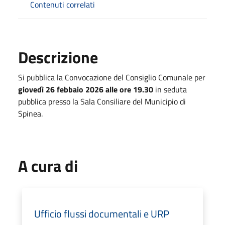
Contenuti correlati
Descrizione
Si pubblica la Convocazione del Consiglio Comunale per
giovedì 26 febbaio 2026 alle ore 19.30
in seduta
pubblica presso la Sala Consiliare del Municipio di
Spinea.
A cura di
Ufficio flussi documentali e URP