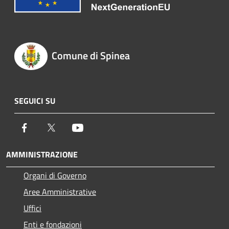
Comune di Spinea
SEGUICI SU
Facebook
Twitter
Youtube
AMMINISTRAZIONE
Organi di Governo
Aree Amministrative
Uffici
Enti e fondazioni