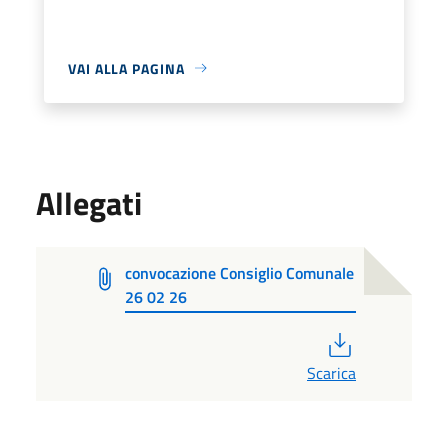
VAI ALLA PAGINA
Allegati
convocazione Consiglio Comunale
26 02 26
PDF
Scarica