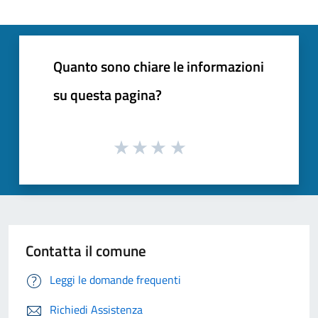
Quanto sono chiare le informazioni
su questa pagina?
Contatta il comune
Leggi le domande frequenti
Richiedi Assistenza