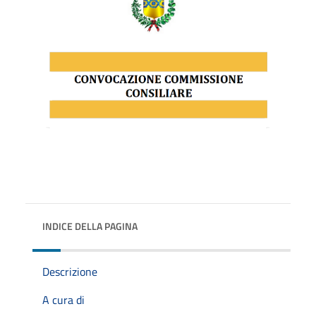
INDICE DELLA PAGINA
Descrizione
A cura di