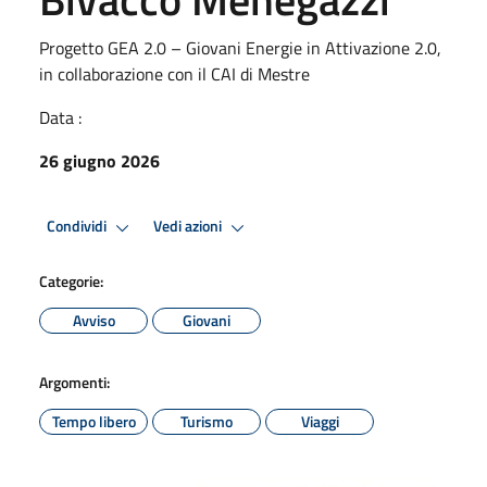
Progetto GEA 2.0 – Giovani Energie in Attivazione 2.0,
in collaborazione con il CAI di Mestre
Data :
26 giugno 2026
Condividi
Vedi azioni
Categorie:
Avviso
Giovani
Argomenti:
Tempo libero
Turismo
Viaggi