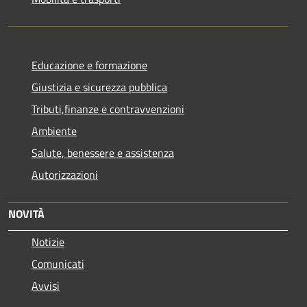
Educazione e formazione
Giustizia e sicurezza pubblica
Tributi,finanze e contravvenzioni
Ambiente
Salute, benessere e assistenza
Autorizzazioni
NOVITÀ
Notizie
Comunicati
Avvisi