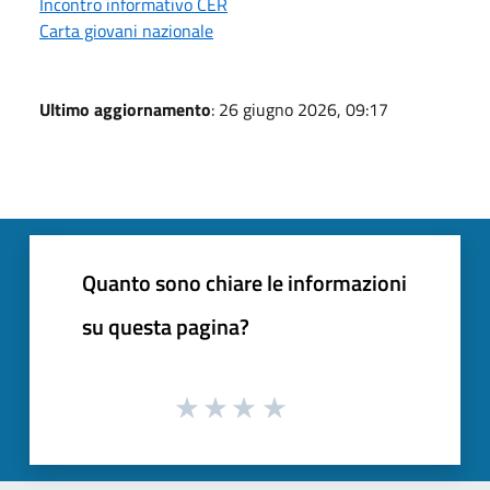
Incontro informativo CER
Carta giovani nazionale
Ultimo aggiornamento
: 26 giugno 2026, 09:17
Quanto sono chiare le informazioni
su questa pagina?