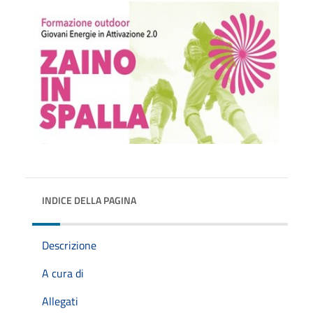
INDICE DELLA PAGINA
Descrizione
A cura di
Allegati