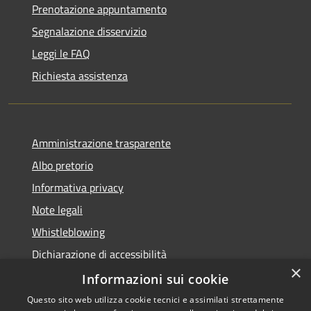
Prenotazione appuntamento
Segnalazione disservizio
Leggi le FAQ
Richiesta assistenza
Amministrazione trasparente
Albo pretorio
Informativa privacy
Note legali
Whistleblowing
Dichiarazione di accessibilità
×
Obiettivi di accessibilità
Informazioni sui cookie
Questo sito web utilizza cookie tecnici e assimilati strettamente