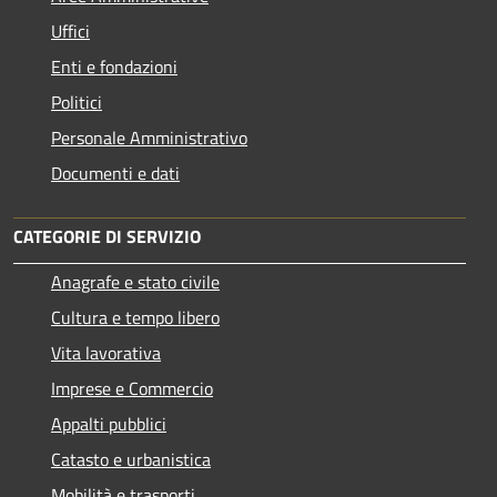
Uffici
Enti e fondazioni
Politici
Personale Amministrativo
Documenti e dati
CATEGORIE DI SERVIZIO
Anagrafe e stato civile
Cultura e tempo libero
Vita lavorativa
Imprese e Commercio
Appalti pubblici
Catasto e urbanistica
Mobilità e trasporti