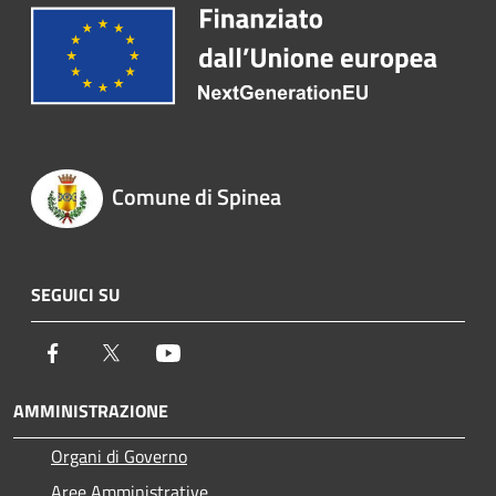
Comune di Spinea
SEGUICI SU
Facebook
Twitter
Youtube
AMMINISTRAZIONE
Organi di Governo
Aree Amministrative