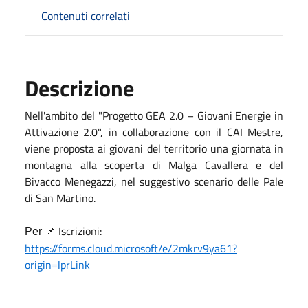
Contenuti correlati
Descrizione
Nell'ambito del "Progetto GEA 2.0 – Giovani Energie in
Attivazione 2.0", in collaborazione con il CAI Mestre,
viene proposta ai giovani del territorio una giornata in
montagna alla scoperta di Malga Cavallera e del
Bivacco Menegazzi, nel suggestivo scenario delle Pale
di San Martino.
Iscrizioni:
Per 📌
https://forms.cloud.microsoft/e/2mkrv9ya61?
origin=lprLink