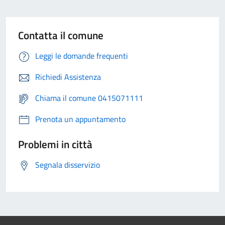
Contatta il comune
Leggi le domande frequenti
Richiedi Assistenza
Chiama il comune 0415071111
Prenota un appuntamento
Problemi in città
Segnala disservizio