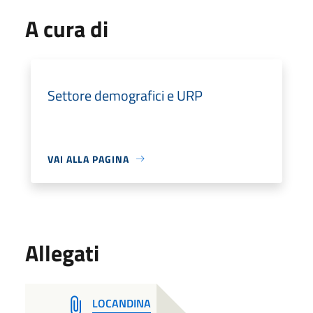
A cura di
Settore demografici e URP
VAI ALLA PAGINA
Allegati
LOCANDINA