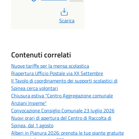
PDF
Scarica
Contenuti correlati
Nuove tariffe per la mensa scolastica
Riapertura Ufficio Postale via XX Settembre
Il Tavolo di coordinamento dei supporti scolastici di
Spinea cerca volontari
Chiusura estiva "Centro Aggregazione comunale
Anziani Insieme"
Convocazione Consiglio Comunale 23 luglio 2026
Nuovi orari di apertura del Centro di Raccolta di
Spinea, dal 1 agosto
Alberi in Pianura 2026: prenota le tue piante gratuite