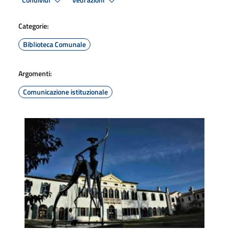
Condividi
Vedi azioni
Categorie:
Biblioteca Comunale
Argomenti:
Comunicazione istituzionale