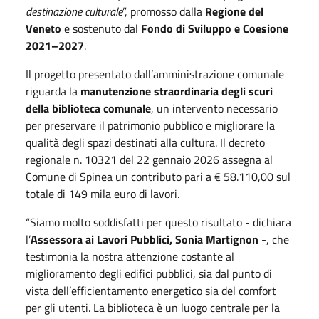
destinazione culturale
”, promosso dalla
Regione del
Veneto
e sostenuto dal
Fondo di Sviluppo e Coesione
2021–2027
.
Il progetto presentato dall’amministrazione comunale
riguarda la
manutenzione straordinaria degli scuri
della biblioteca comunale
, un intervento necessario
per preservare il patrimonio pubblico e migliorare la
qualità degli spazi destinati alla cultura. Il decreto
regionale n. 10321 del 22 gennaio 2026 assegna al
Comune di Spinea un contributo pari a € 58.110,00 sul
totale di 149 mila euro di lavori.
“Siamo molto soddisfatti per questo risultato - dichiara
l’
Assessora ai Lavori Pubblici, Sonia Martignon
-, che
testimonia la nostra attenzione costante al
miglioramento degli edifici pubblici, sia dal punto di
vista dell’efficientamento energetico sia del comfort
per gli utenti. La biblioteca è un luogo centrale per la