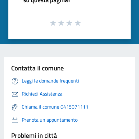
Contatta il comune
Leggi le domande frequenti
Richiedi Assistenza
Chiama il comune 0415071111
Prenota un appuntamento
Problemi in città