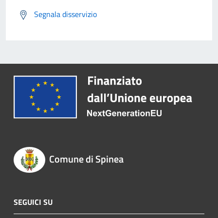
Segnala disservizio
Comune di Spinea
SEGUICI SU