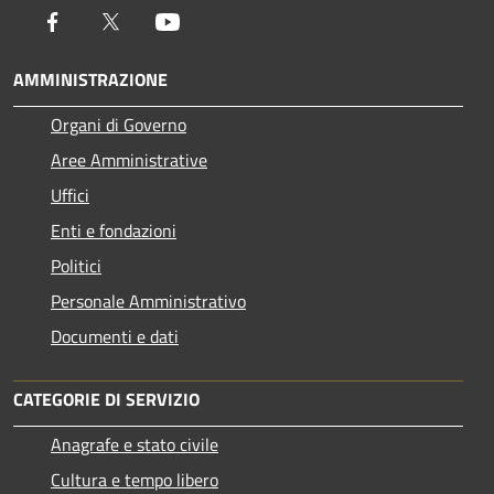
Facebook
Twitter
Youtube
AMMINISTRAZIONE
Organi di Governo
Aree Amministrative
Uffici
Enti e fondazioni
Politici
Personale Amministrativo
Documenti e dati
CATEGORIE DI SERVIZIO
Anagrafe e stato civile
Cultura e tempo libero