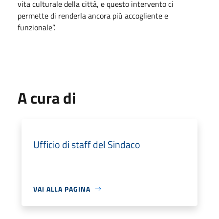
vita culturale della città, e questo intervento ci
permette di renderla ancora più accogliente e
funzionale”.
A cura di
Ufficio di staff del Sindaco
VAI ALLA PAGINA