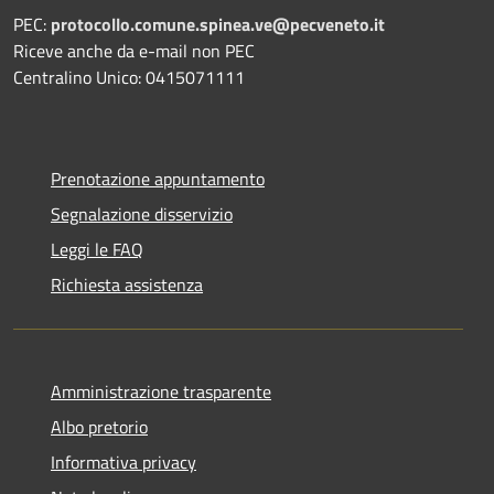
PEC:
protocollo.comune.spinea.ve@pecveneto.it
Riceve anche da e-mail non PEC
Centralino Unico: 0415071111
Prenotazione appuntamento
Segnalazione disservizio
Leggi le FAQ
Richiesta assistenza
Amministrazione trasparente
Albo pretorio
Informativa privacy