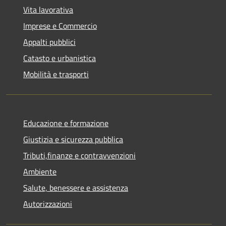
Vita lavorativa
Imprese e Commercio
Appalti pubblici
Catasto e urbanistica
Mobilità e trasporti
Educazione e formazione
Giustizia e sicurezza pubblica
Tributi,finanze e contravvenzioni
Ambiente
Salute, benessere e assistenza
Autorizzazioni