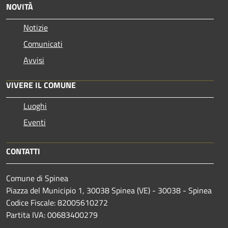
NOVITÀ
Notizie
Comunicati
Avvisi
VIVERE IL COMUNE
Luoghi
Eventi
CONTATTI
Comune di Spinea
Piazza del Municipio 1, 30038 Spinea (VE) - 30038 - Spinea
Codice Fiscale: 82005610272
Partita IVA: 00683400279