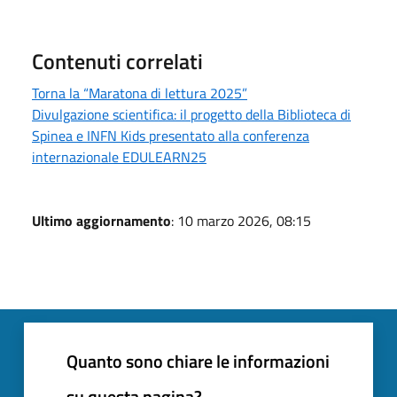
Contenuti correlati
Torna la “Maratona di lettura 2025”
Divulgazione scientifica: il progetto della Biblioteca di
Spinea e INFN Kids presentato alla conferenza
internazionale EDULEARN25
Ultimo aggiornamento
: 10 marzo 2026, 08:15
Quanto sono chiare le informazioni
su questa pagina?