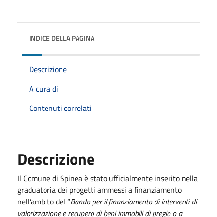
INDICE DELLA PAGINA
Descrizione
A cura di
Contenuti correlati
Descrizione
Il Comune di Spinea è stato ufficialmente inserito nella
graduatoria dei progetti ammessi a finanziamento
nell’ambito del “
Bando per il finanziamento di interventi di
valorizzazione e recupero di beni immobili di pregio o a