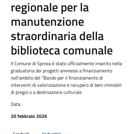
regionale per la
manutenzione
straordinaria della
biblioteca comunale
Il Comune di Spinea è stato ufficialmente inserito nella
graduatoria dei progetti ammessi a finanziamento
nell’ambito del “Bando per il finanziamento di
interventi di valorizzazione e recupero di beni immobili
di pregio o a destinazione culturale
Data :
20 febbraio 2026