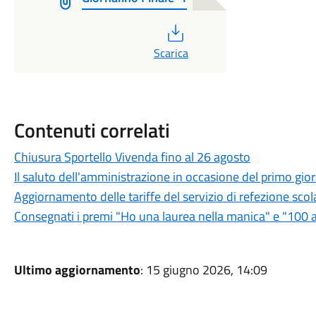
PDF
Scarica
Contenuti correlati
Chiusura Sportello Vivenda fino al 26 agosto
Il saluto dell'amministrazione in occasione del primo gio
Aggiornamento delle tariffe del servizio di refezione sco
Consegnati i premi "Ho una laurea nella manica" e "100 
Ultimo aggiornamento
: 15 giugno 2026, 14:09