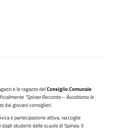
gazzi e le ragazze del 
Consiglio Comunale 
ficialmente 
“Spinea Racconta – Ascoltiamo le 
e dai giovani consiglieri.
vica e partecipazione attiva, raccoglie 
dagli studenti delle scuole di Spinea. Il 