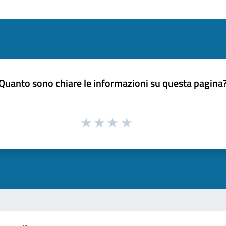
Quanto sono chiare le informazioni su questa pagina