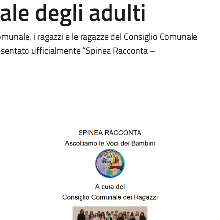
le degli adulti
Comunale, i ragazzi e le ragazze del Consiglio Comunale
esentato ufficialmente “Spinea Racconta –