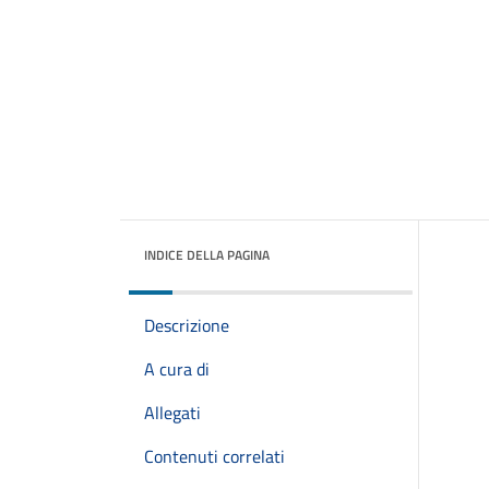
INDICE DELLA PAGINA
Descrizione
A cura di
Allegati
Contenuti correlati