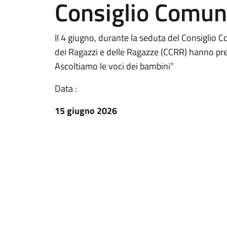
Consiglio Comuna
Il 4 giugno, durante la seduta del Consiglio 
dei Ragazzi e delle Ragazze (CCRR) hanno pr
Ascoltiamo le voci dei bambini”
Data :
15 giugno 2026