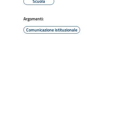
Scuola
Argomenti:
Comunicazione istituzionale