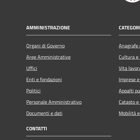
AMMINISTRAZIONE
CATEGORI
Organi di Governo
Anagrafe e
Aree Amministrative
Cultura e
Uffici
Vita lavor
Enti e fondazioni
Imprese 
Politici
Appalti pu
Personale Amministrativo
Catasto e
Documenti e dati
Mobilità e
CONTATTI