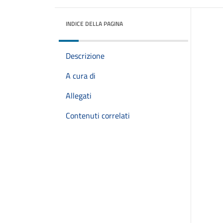
INDICE DELLA PAGINA
Descrizione
A cura di
Allegati
Contenuti correlati