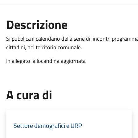
Descrizione
Si pubblica il calendario della serie di incontri programm
cittadini, nel territorio comunale.
In allegato la locandina aggiornata
A cura di
Settore demografici e URP