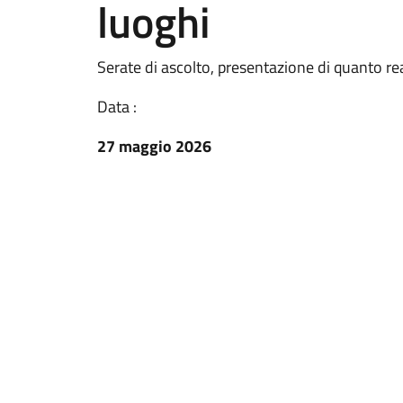
luoghi
Serate di ascolto, presentazione di quanto rea
Data :
27 maggio 2026