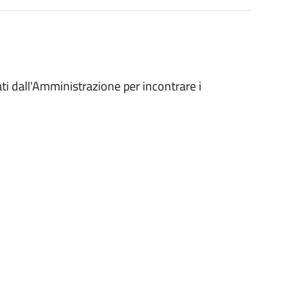
ati dall'Amministrazione per incontrare i