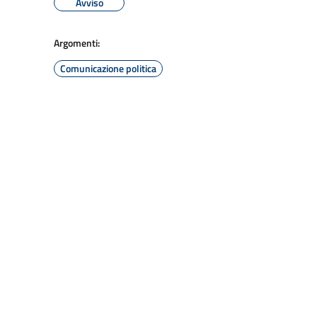
Avviso
Argomenti:
Comunicazione politica