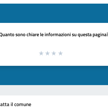
Quanto sono chiare le informazioni su questa pagina
atta il comune