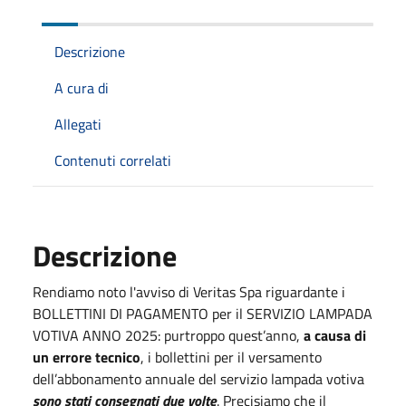
Descrizione
A cura di
Allegati
Contenuti correlati
Descrizione
Rendiamo noto l'avviso di Veritas Spa riguardante i
BOLLETTINI DI PAGAMENTO per il SERVIZIO LAMPADA
VOTIVA ANNO 2025: purtroppo quest’anno,
a causa di
un errore tecnico
, i bollettini per il versamento
dell’abbonamento annuale del servizio lampada votiva
sono stati consegnati due volte
. Precisiamo che il