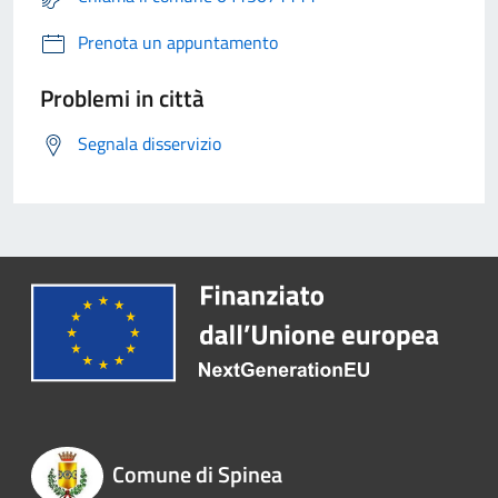
Prenota un appuntamento
Problemi in città
Segnala disservizio
Comune di Spinea