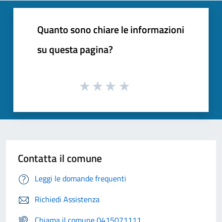
Quanto sono chiare le informazioni
su questa pagina?
Contatta il comune
Leggi le domande frequenti
Richiedi Assistenza
Chiama il comune 0415071111