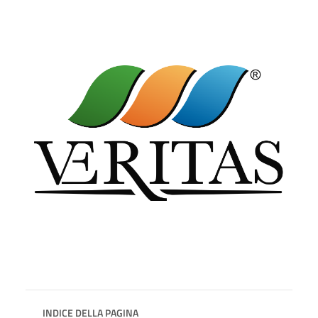
INDICE DELLA PAGINA