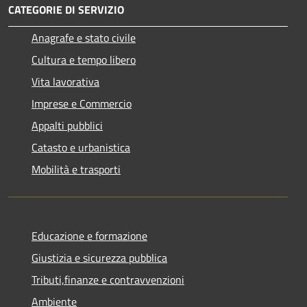
CATEGORIE DI SERVIZIO
Anagrafe e stato civile
Cultura e tempo libero
Vita lavorativa
Imprese e Commercio
Appalti pubblici
Catasto e urbanistica
Mobilità e trasporti
Educazione e formazione
Giustizia e sicurezza pubblica
Tributi,finanze e contravvenzioni
Ambiente