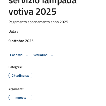
votiva 2025
Pagamento abbonamento anno 2025
Data :
9 ottobre 2025
Condividi
Vedi azioni
Categorie:
Cittadinanza
Argomenti:
Imposte