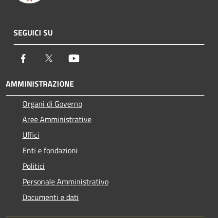
SEGUICI SU
Facebook
Twitter
Youtube
AMMINISTRAZIONE
Organi di Governo
Aree Amministrative
Uffici
Enti e fondazioni
Politici
Personale Amministrativo
Documenti e dati