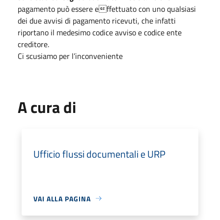
pagamento può essere effettuato con uno qualsiasi
dei due avvisi di pagamento ricevuti, che infatti
riportano il medesimo codice avviso e codice ente
creditore.
Ci scusiamo per l’inconveniente
A cura di
Ufficio flussi documentali e URP
VAI ALLA PAGINA