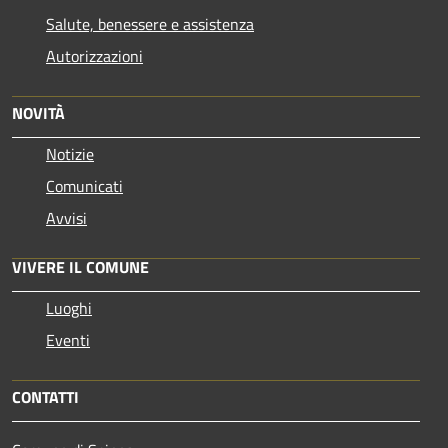
Salute, benessere e assistenza
Autorizzazioni
NOVITÀ
Notizie
Comunicati
Avvisi
VIVERE IL COMUNE
Luoghi
Eventi
CONTATTI