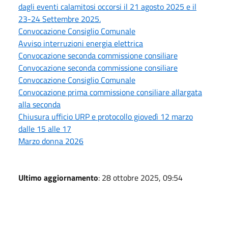
dagli eventi calamitosi occorsi il 21 agosto 2025 e il
23-24 Settembre 2025.
Convocazione Consiglio Comunale
Avviso interruzioni energia elettrica
Convocazione seconda commissione consiliare
Convocazione seconda commissione consiliare
Convocazione Consiglio Comunale
Convocazione prima commissione consiliare allargata
alla seconda
Chiusura ufficio URP e protocollo giovedì 12 marzo
dalle 15 alle 17
Marzo donna 2026
Ultimo aggiornamento
: 28 ottobre 2025, 09:54