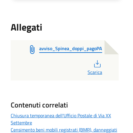
Allegati
avviso_Spinea_doppi_pagoPA
PDF
Scarica
Contenuti correlati
Chiusura temporanea dell'Ufficio Postale di Via XX
Settembre
Censimento beni mobili registrati (BMR), danneggiati