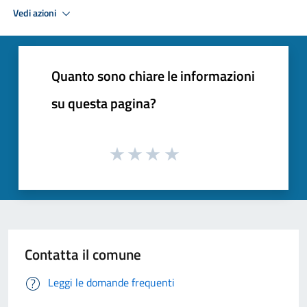
Vedi azioni
Quanto sono chiare le informazioni
su questa pagina?
Contatta il comune
Leggi le domande frequenti