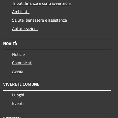
Tributi,finanze e contravvenzioni
Ambiente
Salute, benessere e assistenza
Autorizzazioni
NOVITÀ
Notizie
Comunicati
Avvisi
VIVERE IL COMUNE
Luoghi
Eventi