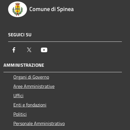
Comune di Spinea
SEGUICI SU
Facebook
Twitter
Youtube
AMMINISTRAZIONE
Organi di Governo
Aree Amministrative
Uffici
Enti e fondazioni
Politici
Personale Amministrativo