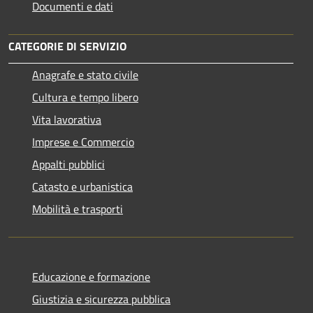
Documenti e dati
CATEGORIE DI SERVIZIO
Anagrafe e stato civile
Cultura e tempo libero
Vita lavorativa
Imprese e Commercio
Appalti pubblici
Catasto e urbanistica
Mobilità e trasporti
Educazione e formazione
Giustizia e sicurezza pubblica