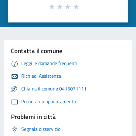
Contatta il comune
Leggi le domande frequenti
Richiedi Assistenza
Chiama il comune 0415071111
Prenota un appuntamento
Problemi in città
Segnala disservizio