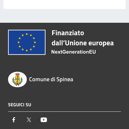
Comune di Spinea
SEGUICI SU
Facebook
Twitter
Youtube