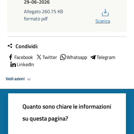
29-06-2026
PDF
Allegato 260.75 KB
formato pdf
Scarica
Condividi:
Facebook
Twitter
Whatsapp
Telegram
LinkedIn
Vedi azioni
Quanto sono chiare le informazioni
su questa pagina?