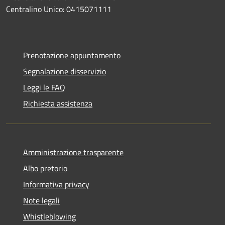
Centralino Unico: 0415071111
Prenotazione appuntamento
Segnalazione disservizio
Leggi le FAQ
Richiesta assistenza
Amministrazione trasparente
Albo pretorio
Informativa privacy
Note legali
Whistleblowing