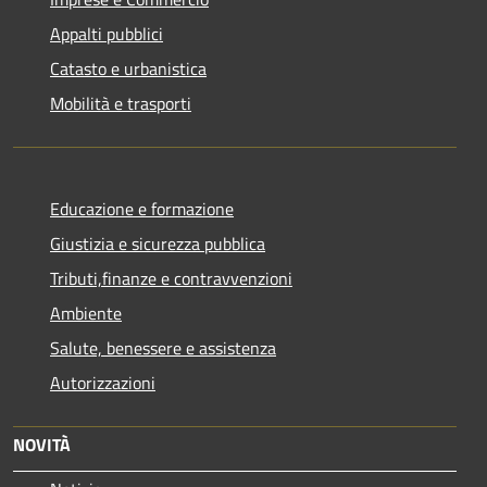
Appalti pubblici
Catasto e urbanistica
Mobilità e trasporti
Educazione e formazione
Giustizia e sicurezza pubblica
Tributi,finanze e contravvenzioni
Ambiente
Salute, benessere e assistenza
Autorizzazioni
NOVITÀ