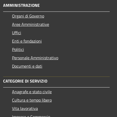
AMMINISTRAZIONE
Organi di Governo
Aree Amministrative
Uffici
Enti e fondazioni
Politici
Personale Amministrativo
Documenti e dati
CATEGORIE DI SERVIZIO
Anagrafe e stato civile
Cultura e tempo libero
Vita lavorativa
Imprese e Commercio