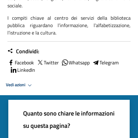
sociale.
I compiti chiave al centro dei servizi della biblioteca
pubblica riguardano l’informazione, l’alfabetizzazione,
l’istruzione e la cultura.
Condividi:
Facebook
Twitter
Whatsapp
Telegram
LinkedIn
Vedi azioni
Quanto sono chiare le informazioni
su questa pagina?