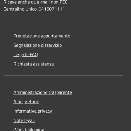
Riceve anche da e-mail non PEC
Centralino Unico: 0415071111
Prenotazione appuntamento
Segnalazione disservizio
Leggi le FAQ
Richiesta assistenza
Amministrazione trasparente
Albo pretorio
Informativa privacy
Note legali
Whistleblowing