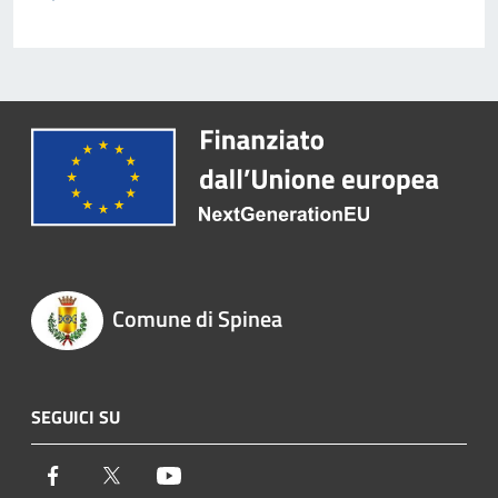
Comune di Spinea
SEGUICI SU
Facebook
Twitter
Youtube