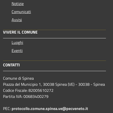
Notizie
Comunicati
Avvisi
VIVERE IL COMUNE
Luoghi
Eventi
CONTATTI
Comune di Spinea
Piazza del Municipio 1, 30038 Spinea (VE) - 30038 - Spinea
Codice Fiscale: 82005610272
Partita IVA: 00683400279
PEC:
protocollo.comune.spinea.ve@pecveneto.it