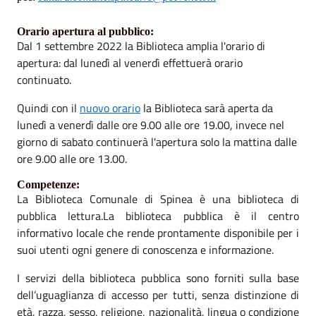
Orario apertura al pubblico:
Dal 1 settembre 2022 la Biblioteca amplia l'orario di
apertura: dal lunedì al venerdì effettuerà orario
continuato.
Quindi con il
nuovo orario
la Biblioteca sarà aperta da
lunedì a venerdì dalle ore 9.00 alle ore 19.00, invece nel
giorno di sabato continuerà l'apertura solo la mattina dalle
ore 9.00 alle ore 13.00.
Competenze:
La Biblioteca Comunale di Spinea è una biblioteca di
pubblica lettura.La biblioteca pubblica è il centro
informativo locale che rende prontamente disponibile per i
suoi utenti ogni genere di conoscenza e informazione.
I servizi della biblioteca pubblica sono forniti sulla base
dell’uguaglianza di accesso per tutti, senza distinzione di
età, razza, sesso, religione, nazionalità, lingua o condizione