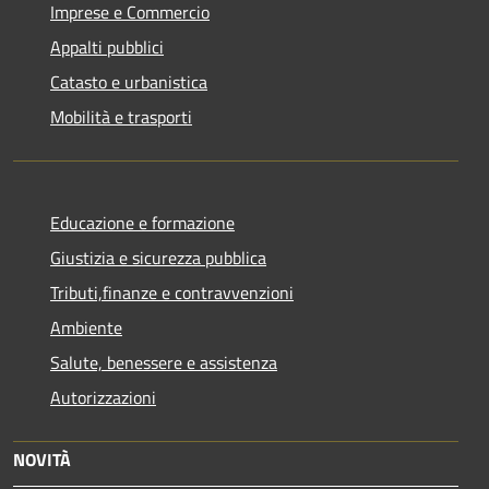
Imprese e Commercio
Appalti pubblici
Catasto e urbanistica
Mobilità e trasporti
Educazione e formazione
Giustizia e sicurezza pubblica
Tributi,finanze e contravvenzioni
Ambiente
Salute, benessere e assistenza
Autorizzazioni
NOVITÀ