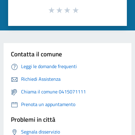
Contatta il comune
Leggi le domande frequenti
Richiedi Assistenza
Chiama il comune 0415071111
Prenota un appuntamento
Problemi in città
Segnala disservizio