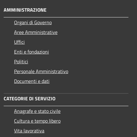
AMMINISTRAZIONE
Organi di Governo
Aree Amministrative
Uffici
Enti e fondazioni
Politici
Personale Amministrativo
Documenti e dati
CATEGORIE DI SERVIZIO
Anagrafe e stato civile
Cultura e tempo libero
Vita lavorativa