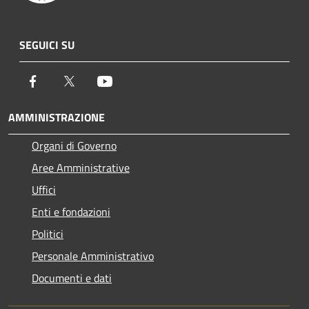
SEGUICI SU
Facebook
Twitter
Youtube
AMMINISTRAZIONE
Organi di Governo
Aree Amministrative
Uffici
Enti e fondazioni
Politici
Personale Amministrativo
Documenti e dati