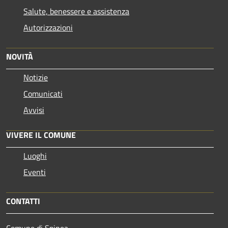
Salute, benessere e assistenza
Autorizzazioni
NOVITÀ
Notizie
Comunicati
Avvisi
VIVERE IL COMUNE
Luoghi
Eventi
CONTATTI
Comune di Spinea