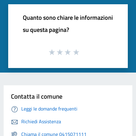
Quanto sono chiare le informazioni
su questa pagina?
Contatta il comune
Leggi le domande frequenti
Richiedi Assistenza
Chiama il comune 0415071111