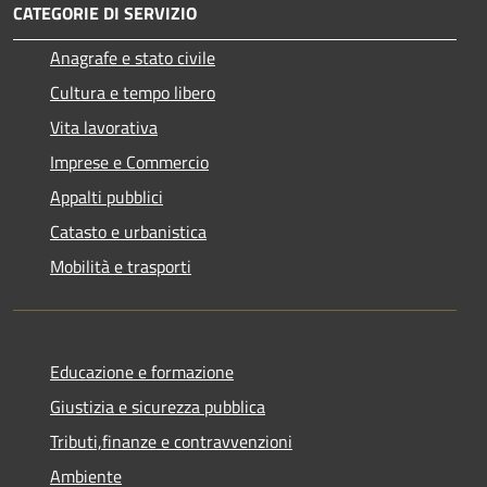
CATEGORIE DI SERVIZIO
Anagrafe e stato civile
Cultura e tempo libero
Vita lavorativa
Imprese e Commercio
Appalti pubblici
Catasto e urbanistica
Mobilità e trasporti
Educazione e formazione
Giustizia e sicurezza pubblica
Tributi,finanze e contravvenzioni
Ambiente