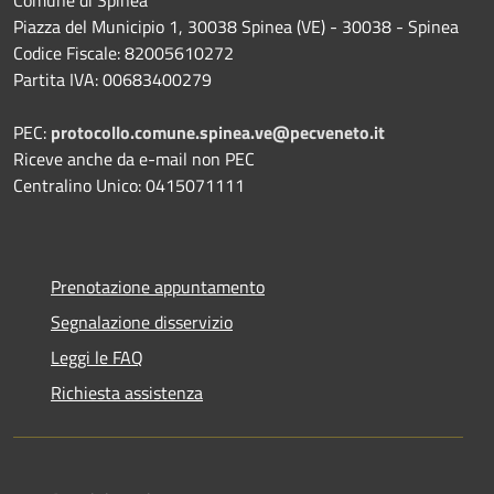
Piazza del Municipio 1, 30038 Spinea (VE) - 30038 - Spinea
Codice Fiscale: 82005610272
Partita IVA: 00683400279
PEC:
protocollo.comune.spinea.ve@pecveneto.it
Riceve anche da e-mail non PEC
Centralino Unico: 0415071111
Prenotazione appuntamento
Segnalazione disservizio
Leggi le FAQ
Richiesta assistenza