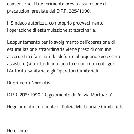
consentirne il trasferimento previa assunzione di
precauzioni previste dal D.P.R. 285/1990.
il Sindaco autorizza, con proprio provvedimento,
l’operazione di estumulazione straordinaria;
L’appuntamento per lo svolgimento dell’operazione di
estumulazione straordinaria viene preso di comune
accordo tra i familiari del defunto allorquando volessero
assistere (si tratta di una facoltà e non di un obbligo),
l’Autorità Sanitaria e gli Operatori Cimiteriali.
Riferimenti Normativi
D.P.R. 285/1990 “Regolamento di Polizia Mortuaria”
Regolamento Comunale di Polizia Mortuaria e Cimiteriale
Referente