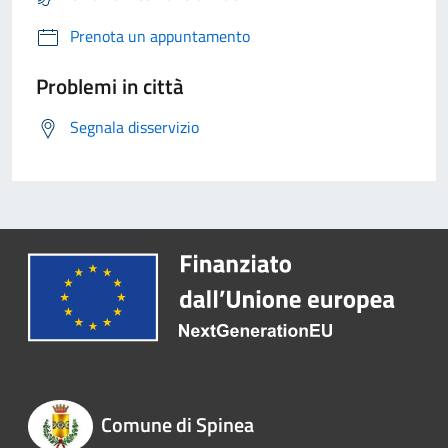
Prenota un appuntamento
Problemi in città
Segnala disservizio
Comune di Spinea