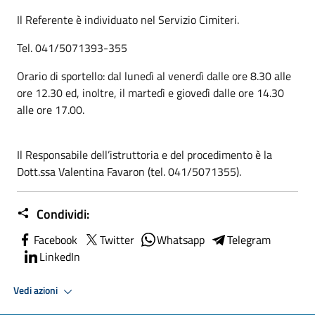
Il Referente è individuato nel Servizio Cimiteri.
Tel. 041/5071393-355
Orario di sportello: dal lunedì al venerdì dalle ore 8.30 alle
ore 12.30 ed, inoltre, il martedì e giovedì dalle ore 14.30
alle ore 17.00.
Il Responsabile dell’istruttoria e del procedimento è la
Dott.ssa Valentina Favaron (tel. 041/5071355).
Condividi:
Facebook
Twitter
Whatsapp
Telegram
LinkedIn
Vedi azioni