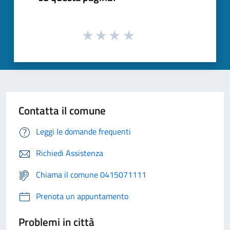
Contatta il comune
Leggi le domande frequenti
Richiedi Assistenza
Chiama il comune 0415071111
Prenota un appuntamento
Problemi in città