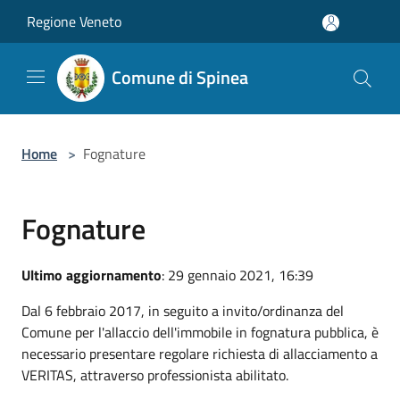
Salta al contenuto principale
Regione Veneto
Comune di Spinea
Home
>
Fognature
Fognature
Ultimo aggiornamento
: 29 gennaio 2021, 16:39
Dal 6 febbraio 2017, in seguito a invito/ordinanza del
Comune per l'allaccio dell'immobile in fognatura pubblica, è
necessario presentare regolare richiesta di allacciamento a
VERITAS, attraverso professionista abilitato.