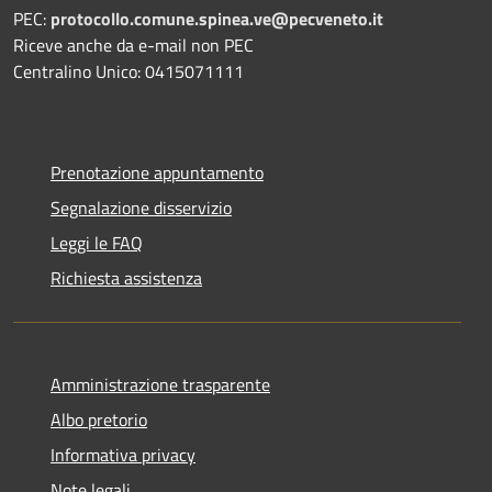
PEC:
protocollo.comune.spinea.ve@pecveneto.it
Riceve anche da e-mail non PEC
Centralino Unico: 0415071111
Prenotazione appuntamento
Segnalazione disservizio
Leggi le FAQ
Richiesta assistenza
Amministrazione trasparente
Albo pretorio
Informativa privacy
Note legali