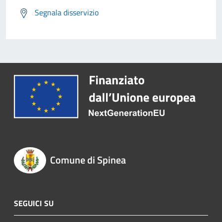
Segnala disservizio
Comune di Spinea
SEGUICI SU