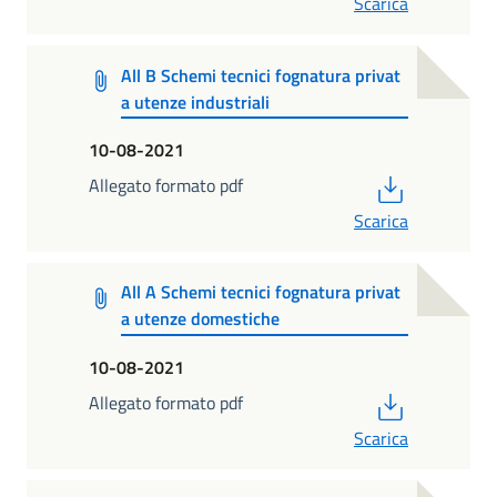
Scarica
All B Schemi tecnici fognatura privat
a utenze industriali
10-08-2021
PDF
Allegato formato pdf
Scarica
All A Schemi tecnici fognatura privat
a utenze domestiche
10-08-2021
PDF
Allegato formato pdf
Scarica