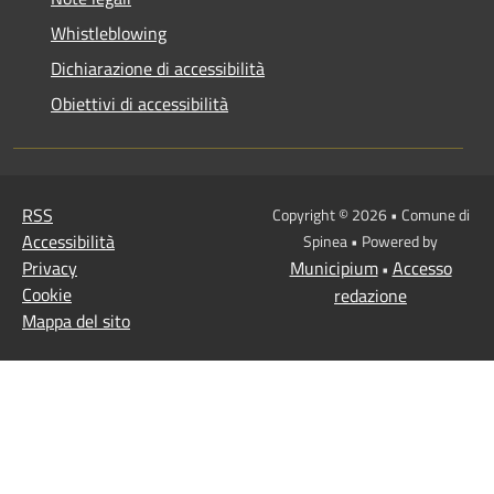
Whistleblowing
Dichiarazione di accessibilità
Obiettivi di accessibilità
RSS
Copyright © 2026 • Comune di
Accessibilità
Spinea • Powered by
Privacy
Municipium
Accesso
•
Cookie
redazione
Mappa del sito