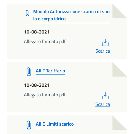
Monulo Autorizzazione scarico di suo
lo o corpo idrico
10-08-2021
PDF
Allegato formato pdf
Scarica
All F Tariffario
10-08-2021
PDF
Allegato formato pdf
Scarica
All E Limiti scarico