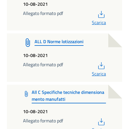
10-08-2021
PDF
Allegato formato pdf
Scarica
ALL D Norme lotizzazioni
10-08-2021
PDF
Allegato formato pdf
Scarica
All C Specifiche tecniche dimensiona
mento manufatti
10-08-2021
PDF
Allegato formato pdf