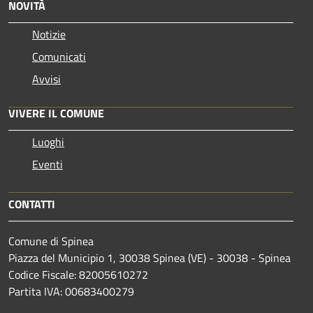
NOVITÀ
Notizie
Comunicati
Avvisi
VIVERE IL COMUNE
Luoghi
Eventi
CONTATTI
Comune di Spinea
Piazza del Municipio 1, 30038 Spinea (VE) - 30038 - Spinea
Codice Fiscale: 82005610272
Partita IVA: 00683400279