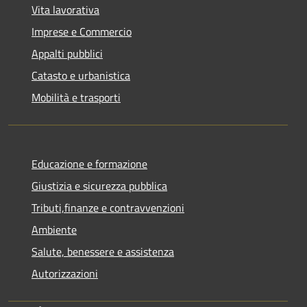
Vita lavorativa
Imprese e Commercio
Appalti pubblici
Catasto e urbanistica
Mobilità e trasporti
Educazione e formazione
Giustizia e sicurezza pubblica
Tributi,finanze e contravvenzioni
Ambiente
Salute, benessere e assistenza
Autorizzazioni