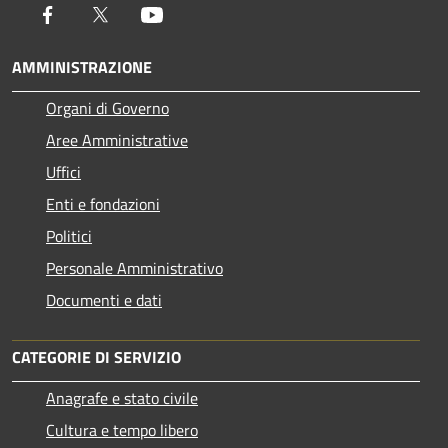
Facebook
Twitter
Youtube
AMMINISTRAZIONE
Organi di Governo
Aree Amministrative
Uffici
Enti e fondazioni
Politici
Personale Amministrativo
Documenti e dati
CATEGORIE DI SERVIZIO
Anagrafe e stato civile
Cultura e tempo libero