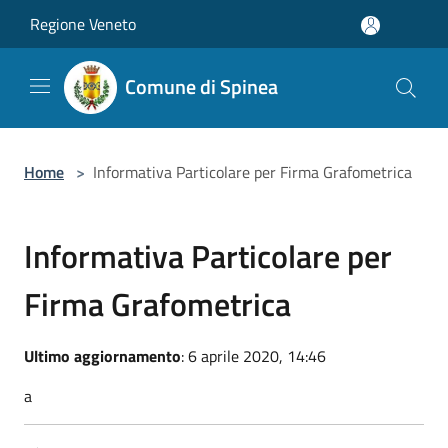
Salta al contenuto principale
Regione Veneto
Comune di Spinea
Home
>
Informativa Particolare per Firma Grafometrica
Informativa Particolare per
Firma Grafometrica
Ultimo aggiornamento
: 6 aprile 2020, 14:46
a