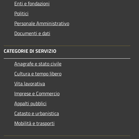
Enti e fondazioni
Politici
Personale Amministrativo
Documenti e dati
CATEGORIE DI SERVIZIO
Anagrafe e stato civile
Cultura e tempo libero
Vita lavorativa
Imprese e Commercio
Appalti pubblici
Catasto e urbanistica
Mobilità e trasporti