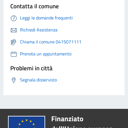
Contatta il comune
Leggi le domande frequenti
Richiedi Assistenza
Chiama il comune 0415071111
Prenota un appuntamento
Problemi in città
Segnala disservizio