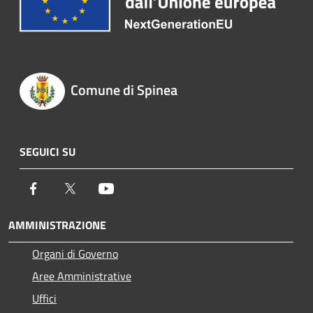
Comune di Spinea
SEGUICI SU
Facebook
Twitter
Youtube
AMMINISTRAZIONE
Organi di Governo
Aree Amministrative
Uffici