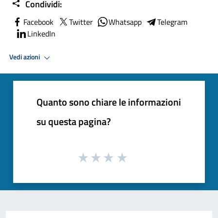
Condividi:
Facebook
Twitter
Whatsapp
Telegram
LinkedIn
Vedi azioni
Quanto sono chiare le informazioni
su questa pagina?