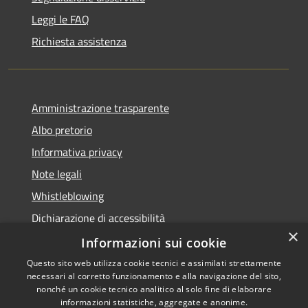
Leggi le FAQ
Richiesta assistenza
Amministrazione trasparente
Albo pretorio
Informativa privacy
Note legali
Whistleblowing
Dichiarazione di accessibilità
×
Obiettivi di accessibilità
Informazioni sui cookie
Questo sito web utilizza cookie tecnici e assimilati strettamente
necessari al corretto funzionamento e alla navigazione del sito,
nonché un cookie tecnico analitico al solo fine di elaborare
informazioni statistiche, aggregate e anonime.